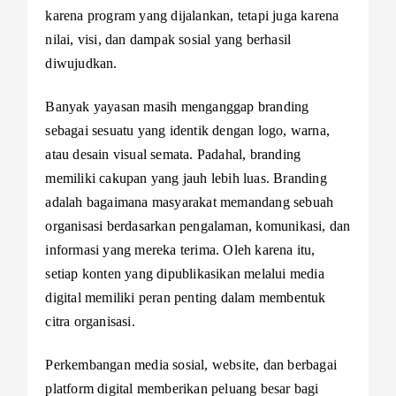
karena program yang dijalankan, tetapi juga karena
nilai, visi, dan dampak sosial yang berhasil
diwujudkan.
Banyak yayasan masih menganggap branding
sebagai sesuatu yang identik dengan logo, warna,
atau desain visual semata. Padahal, branding
memiliki cakupan yang jauh lebih luas. Branding
adalah bagaimana masyarakat memandang sebuah
organisasi berdasarkan pengalaman, komunikasi, dan
informasi yang mereka terima. Oleh karena itu,
setiap konten yang dipublikasikan melalui media
digital memiliki peran penting dalam membentuk
citra organisasi.
Perkembangan media sosial, website, dan berbagai
platform digital memberikan peluang besar bagi