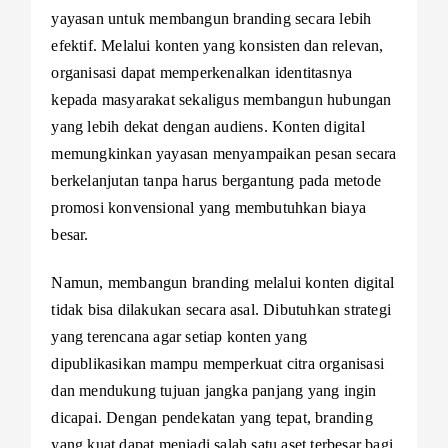
yayasan untuk membangun branding secara lebih
efektif. Melalui konten yang konsisten dan relevan,
organisasi dapat memperkenalkan identitasnya
kepada masyarakat sekaligus membangun hubungan
yang lebih dekat dengan audiens. Konten digital
memungkinkan yayasan menyampaikan pesan secara
berkelanjutan tanpa harus bergantung pada metode
promosi konvensional yang membutuhkan biaya
besar.
Namun, membangun branding melalui konten digital
tidak bisa dilakukan secara asal. Dibutuhkan strategi
yang terencana agar setiap konten yang
dipublikasikan mampu memperkuat citra organisasi
dan mendukung tujuan jangka panjang yang ingin
dicapai. Dengan pendekatan yang tepat, branding
yang kuat dapat menjadi salah satu aset terbesar bagi