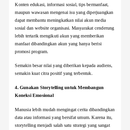
Konten edukasi, informasi sosial, tips bermanfaat,
maupun wawasan mengenai isu yang diperjuangkan
dapat membantu meningkatkan nilai akun media
sosial dan website organisasi. Masyarakat cenderung
lebih tertarik mengikuti akun yang memberikan
manfaat dibandingkan akun yang hanya berisi
promosi program.
Semakin besar nilai yang diberikan kepada audiens,
semakin kuat citra positif yang terbentuk.
4. Gunakan Storytelling untuk Membangun
Koneksi Emosional
Manusia lebih mudah mengingat cerita dibandingkan
data atau informasi yang bersifat umum. Karena itu,
storytelling menjadi salah satu strategi yang sangat