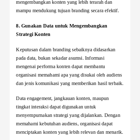
mengembangkan konten yang lebih terarah dan
mampu mendukung tujuan branding secara efektif.
8. Gunakan Data untuk Mengembangkan
Strategi Konten
Keputusan dalam branding sebaiknya didasarkan
pada data, bukan sekadar asumsi. Informasi
mengenai performa konten dapat membantu
organisasi memahami apa yang disukai oleh audiens
dan jenis komunikasi yang memberikan hasil terbaik.
Data engagement, jangkauan konten, maupun
tingkat interaksi dapat digunakan untuk
menyempurnakan strategi yang dijalankan. Dengan
memahami kebutuhan audiens, organisasi dapat
menciptakan konten yang lebih relevan dan menarik.