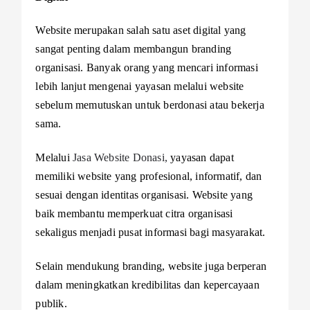
Website merupakan salah satu aset digital yang
sangat penting dalam membangun branding
organisasi. Banyak orang yang mencari informasi
lebih lanjut mengenai yayasan melalui website
sebelum memutuskan untuk berdonasi atau bekerja
sama.
Melalui
Jasa Website Donasi,
yayasan dapat
memiliki website yang profesional, informatif, dan
sesuai dengan identitas organisasi. Website yang
baik membantu memperkuat citra organisasi
sekaligus menjadi pusat informasi bagi masyarakat.
Selain mendukung branding, website juga berperan
dalam meningkatkan kredibilitas dan kepercayaan
publik.