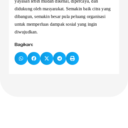
yayasan lebih mudah dikenal, dipercaya, dan
didukung oleh masyarakat. Semakin baik citra yang
dibangun, semakin besar pula peluang organisasi
untuk memperluas dampak sosial yang ingin
diwujudkan.
Bagikan: