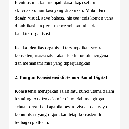
Identitas ini akan menjadi dasar bagi seluruh
aktivitas komunikasi yang dilakukan. Mulai dari
desain visual, gaya bahasa, hingga jenis konten yang
dipublikasikan perlu mencerminkan nilai dan
karakter organisasi.
Ketika identitas organisasi tersampaikan secara
konsisten, masyarakat akan lebih mudah mengenali
dan memahami misi yang diperjuangkan.
2. Bangun Konsistensi di Semua Kanal Digital
Konsistensi merupakan salah satu kunci utama dalam
branding. Audiens akan lebih mudah mengingat
sebuah organisasi apabila pesan, visual, dan gaya
komunikasi yang digunakan tetap konsisten di
berbagai platform.