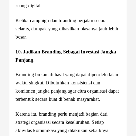
ruang digital.
Ketika campaign dan branding berjalan secara
selaras, dampak yang dihasilkan biasanya jauh lebih
besar.
10. Jadikan Branding Sebagai Investasi Jangka
Panjang
Branding bukanlah hasil yang dapat diperoleh dalam
waktu singkat. Dibutuhkan konsistensi dan
komitmen jangka panjang agar citra organisasi dapat
terbentuk secara kuat di benak masyarakat.
Karena itu, branding perlu menjadi bagian dari
strategi organisasi secara keseluruhan. Setiap
aktivitas komunikasi yang dilakukan sebaiknya