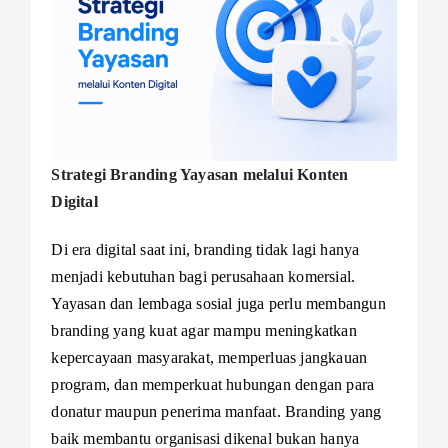
Strategi Branding Yayasan melalui Konten
Digital
Di era digital saat ini, branding tidak lagi hanya
menjadi kebutuhan bagi perusahaan komersial.
Yayasan dan lembaga sosial juga perlu membangun
branding yang kuat agar mampu meningkatkan
kepercayaan masyarakat, memperluas jangkauan
program, dan memperkuat hubungan dengan para
donatur maupun penerima manfaat. Branding yang
baik membantu organisasi dikenal bukan hanya