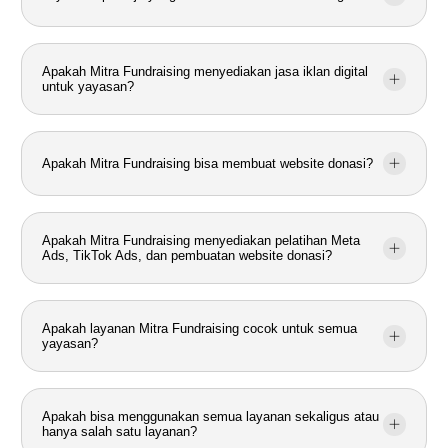
Apakah Mitra Fundraising menyediakan jasa iklan digital
untuk yayasan?
Apakah Mitra Fundraising bisa membuat website donasi?
Apakah Mitra Fundraising menyediakan pelatihan Meta
Ads, TikTok Ads, dan pembuatan website donasi?
Apakah layanan Mitra Fundraising cocok untuk semua
yayasan?
Apakah bisa menggunakan semua layanan sekaligus atau
hanya salah satu layanan?