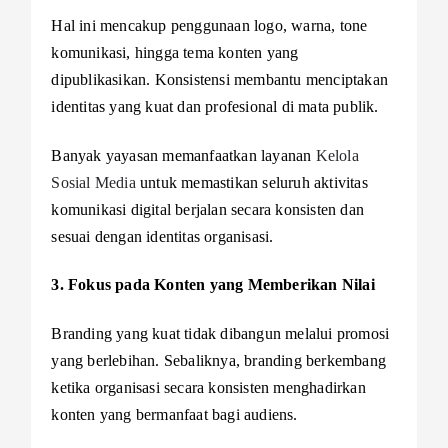
Hal ini mencakup penggunaan logo, warna, tone
komunikasi, hingga tema konten yang
dipublikasikan. Konsistensi membantu menciptakan
identitas yang kuat dan profesional di mata publik.
Banyak yayasan memanfaatkan layanan
Kelola
Sosial Media
untuk memastikan seluruh aktivitas
komunikasi digital berjalan secara konsisten dan
sesuai dengan identitas organisasi.
3. Fokus pada Konten yang Memberikan Nilai
Branding yang kuat tidak dibangun melalui promosi
yang berlebihan. Sebaliknya, branding berkembang
ketika organisasi secara konsisten menghadirkan
konten yang bermanfaat bagi audiens.