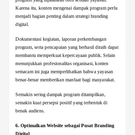
Karena itu, konten mengenai dampak program perlu
menjadi bagian penting dalam strategi branding
digital.
Dokumentasi kegiatan, laporan perkembangan
program, serta pencapaian yang berhasil diraih dapat
membantu memperkuat kepercayaan publik. Selain
menunjukkan profesionalitas organisasi, konten
semacam ini juga memperlihatkan bahwa yayasan
benar-benar memberikan manfaat bagi masyarakat.
Semakin sering dampak program ditampilkan,
semakin kuat persepsi positif yang terbentuk di
benak audiens.
6. Optimalkan Website sebagai Pusat Branding
Digital