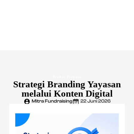
Artikel Terbaru
Strategi Branding Yayasan
melalui Konten Digital
Mitra Fundraising
22 Juni 2026