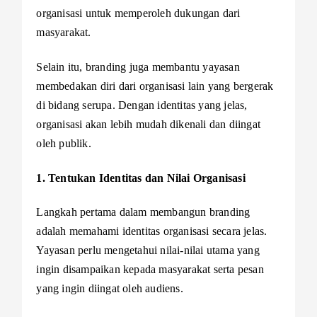
organisasi untuk memperoleh dukungan dari
masyarakat.
Selain itu, branding juga membantu yayasan
membedakan diri dari organisasi lain yang bergerak
di bidang serupa. Dengan identitas yang jelas,
organisasi akan lebih mudah dikenali dan diingat
oleh publik.
1. Tentukan Identitas dan Nilai Organisasi
Langkah pertama dalam membangun branding
adalah memahami identitas organisasi secara jelas.
Yayasan perlu mengetahui nilai-nilai utama yang
ingin disampaikan kepada masyarakat serta pesan
yang ingin diingat oleh audiens.