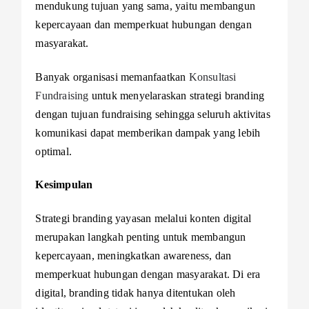
mendukung tujuan yang sama, yaitu membangun
kepercayaan dan memperkuat hubungan dengan
masyarakat.
Banyak organisasi memanfaatkan
Konsultasi
Fundraising
untuk menyelaraskan strategi branding
dengan tujuan fundraising sehingga seluruh aktivitas
komunikasi dapat memberikan dampak yang lebih
optimal.
Kesimpulan
Strategi branding yayasan melalui konten digital
merupakan langkah penting untuk membangun
kepercayaan, meningkatkan awareness, dan
memperkuat hubungan dengan masyarakat. Di era
digital, branding tidak hanya ditentukan oleh