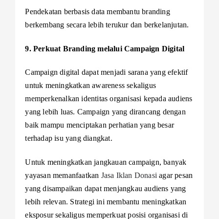
Pendekatan berbasis data membantu branding
berkembang secara lebih terukur dan berkelanjutan.
9. Perkuat Branding melalui Campaign Digital
Campaign digital dapat menjadi sarana yang efektif
untuk meningkatkan awareness sekaligus
memperkenalkan identitas organisasi kepada audiens
yang lebih luas. Campaign yang dirancang dengan
baik mampu menciptakan perhatian yang besar
terhadap isu yang diangkat.
Untuk meningkatkan jangkauan campaign, banyak
yayasan memanfaatkan
Jasa Iklan Donasi
agar pesan
yang disampaikan dapat menjangkau audiens yang
lebih relevan. Strategi ini membantu meningkatkan
eksposur sekaligus memperkuat posisi organisasi di