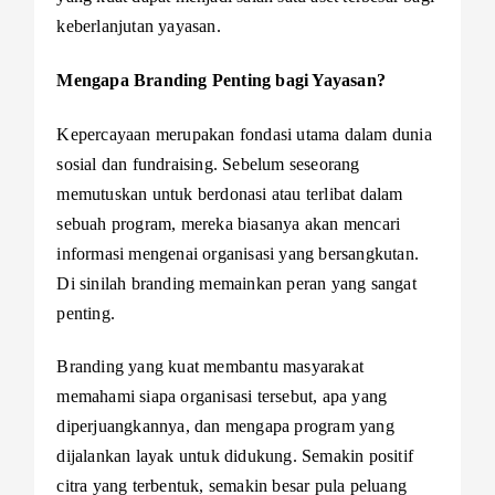
keberlanjutan yayasan.
Mengapa Branding Penting bagi Yayasan?
Kepercayaan merupakan fondasi utama dalam dunia
sosial dan fundraising. Sebelum seseorang
memutuskan untuk berdonasi atau terlibat dalam
sebuah program, mereka biasanya akan mencari
informasi mengenai organisasi yang bersangkutan.
Di sinilah branding memainkan peran yang sangat
penting.
Branding yang kuat membantu masyarakat
memahami siapa organisasi tersebut, apa yang
diperjuangkannya, dan mengapa program yang
dijalankan layak untuk didukung. Semakin positif
citra yang terbentuk, semakin besar pula peluang