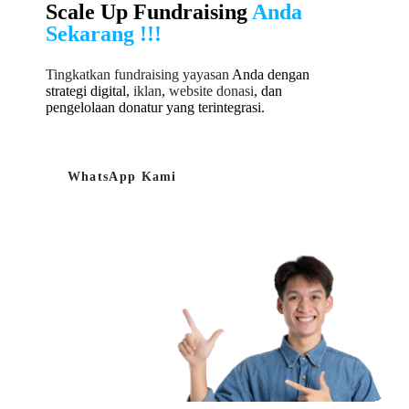
Scale Up Fundraising
Anda
Sekarang !!!
Tingkatkan fundraising yayasan
Anda dengan
strategi digital,
iklan
,
website donasi
, dan
pengelolaan donatur yang terintegrasi.
WhatsApp Kami