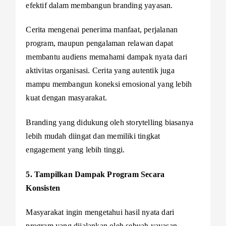
efektif dalam membangun branding yayasan.
Cerita mengenai penerima manfaat, perjalanan
program, maupun pengalaman relawan dapat
membantu audiens memahami dampak nyata dari
aktivitas organisasi. Cerita yang autentik juga
mampu membangun koneksi emosional yang lebih
kuat dengan masyarakat.
Branding yang didukung oleh storytelling biasanya
lebih mudah diingat dan memiliki tingkat
engagement yang lebih tinggi.
5. Tampilkan Dampak Program Secara
Konsisten
Masyarakat ingin mengetahui hasil nyata dari
program yang dijalankan oleh sebuah yayasan.