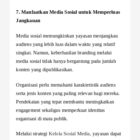
7. Manfaatkan Media Sosial untuk Memperluas
Jangkauan
Media sosial memungkinkan yayasan menjangkau
audiens yang lebih luas dalam waktu yang relatif
singkat. Namun, keberhasilan branding melalui
media sosial tidak hanya bergantung pada jumlah
konten yang dipublikasikan.
Organisasi perlu memahami karakteristik audiens
serta jenis konten yang paling relevan bagi mereka.
Pendekatan yang tepat membantu meningkatkan
engagement sekaligus memperkuat identitas
organisasi di mata publik.
Melalui strategi
Kelola Sosial Media,
yayasan dapat