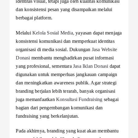
identitas visual, tetapi juga oleh kualitas komunikasi
dan konsistensi pesan yang disampaikan melalui
berbagai platform.
Melalui
Kelola Sosial Media,
yayasan dapat menjaga
konsistensi komunikasi dan memperkuat identitas
organisasi di media sosial. Dukungan
Jasa Website
Donasi
membantu menghadirkan pusat informasi
yang profesional, sementara
Jasa Iklan Donasi
dapat
digunakan untuk memperluas jangkauan campaign
dan meningkatkan awareness publik. Agar strategi
branding berjalan lebih terarah, banyak organisasi
juga memanfaatkan
Konsultasi Fundraising
sebagai
bagian dari pengembangan komunikasi dan
fundraising yang berkelanjutan.
Pada akhirnya, branding yang kuat akan membantu