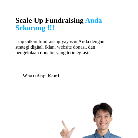
Scale Up Fundraising
Anda
Sekarang !!!
Tingkatkan fundraising yayasan
Anda dengan
strategi digital,
iklan
,
website donasi
, dan
pengelolaan donatur yang terintegrasi.
WhatsApp Kami