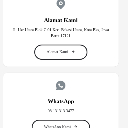
Alamat Kami
Jl. Lkr Utara Blok C.01 Kec. Bekasi Utara, Kota Bks, Jawa
Barat 17121
Alamat Kami
WhatsApp
08 131313 3477
WhatsApp Kami