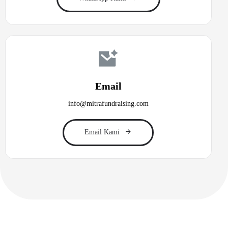
Email
info@mitrafundraising.com
Email Kami