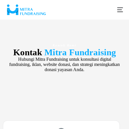
Kontak Kami
Kontak
Mitra Fundraising
Hubungi Mitra Fundraising untuk konsultasi digital
fundraising, iklan, website donasi, dan strategi meningkatkan
donasi yayasan Anda.