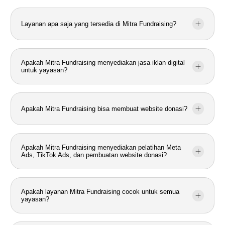
Layanan apa saja yang tersedia di Mitra Fundraising?
Apakah Mitra Fundraising menyediakan jasa iklan digital
untuk yayasan?
Apakah Mitra Fundraising bisa membuat website donasi?
Apakah Mitra Fundraising menyediakan pelatihan Meta
Ads, TikTok Ads, dan pembuatan website donasi?
Apakah layanan Mitra Fundraising cocok untuk semua
yayasan?