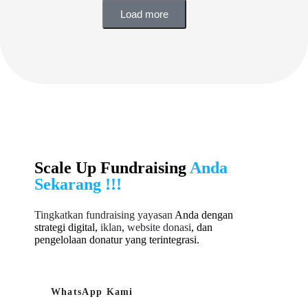
Load more
Scale Up Fundraising
Anda
Sekarang !!!
Tingkatkan fundraising yayasan
Anda dengan
strategi digital,
iklan
,
website donasi
, dan
pengelolaan donatur yang terintegrasi.
WhatsApp Kami