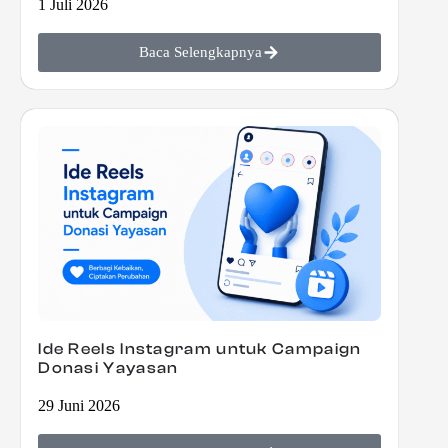
1 Juli 2026
Baca Selengkapnya
Ide Reels Instagram untuk Campaign
Donasi Yayasan
29 Juni 2026