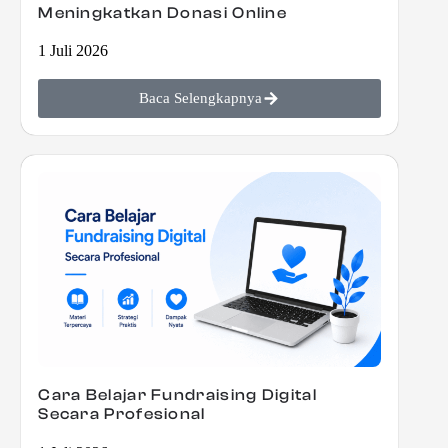
Meningkatkan Donasi Online
1 Juli 2026
Baca Selengkapnya
Cara Belajar Fundraising Digital
Secara Profesional