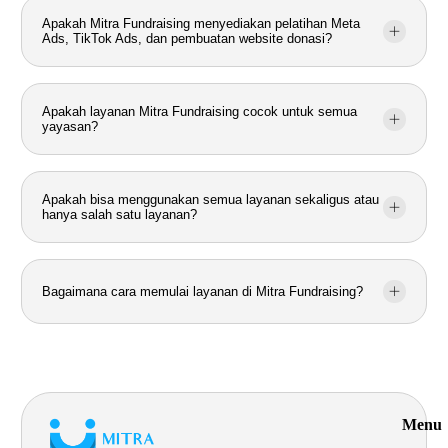
Apakah Mitra Fundraising menyediakan pelatihan Meta
Ads, TikTok Ads, dan pembuatan website donasi?
Apakah layanan Mitra Fundraising cocok untuk semua
yayasan?
Apakah bisa menggunakan semua layanan sekaligus atau
hanya salah satu layanan?
Bagaimana cara memulai layanan di Mitra Fundraising?
Menu