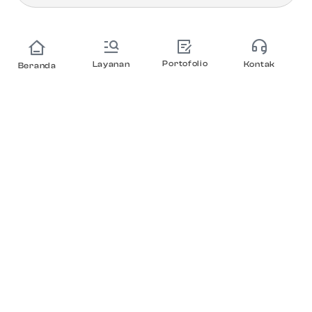
Portofolio
Layanan
Kontak
Beranda