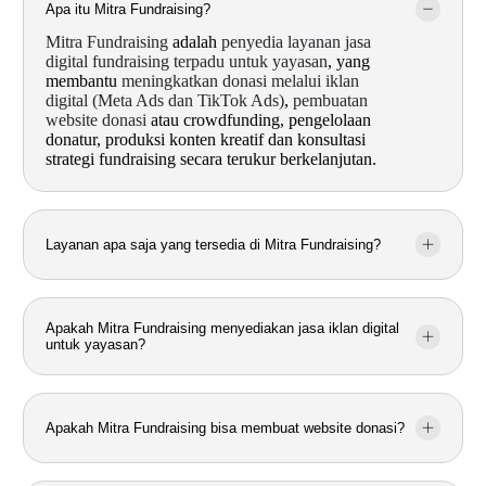
Apa itu Mitra Fundraising?
Mitra Fundraising
adalah
penyedia layanan jasa
digital fundraising terpadu untuk yayasan
, yang
membantu
meningkatkan donasi melalui iklan
digital (Meta Ads dan TikTok Ads)
,
pembuatan
website donasi
atau crowdfunding, pengelolaan
donatur, produksi konten kreatif dan konsultasi
strategi fundraising secara terukur berkelanjutan.
Layanan apa saja yang tersedia di Mitra Fundraising?
Apakah Mitra Fundraising menyediakan jasa iklan digital
untuk yayasan?
Apakah Mitra Fundraising bisa membuat website donasi?