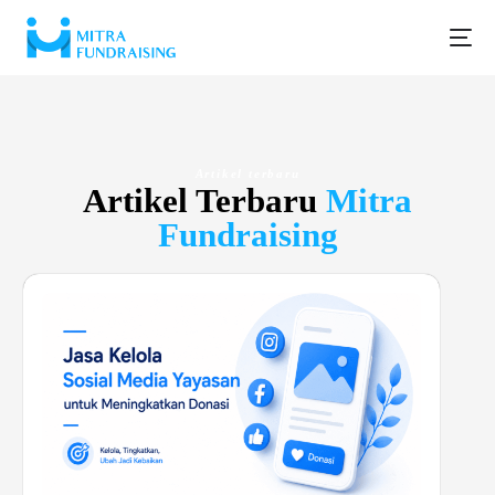
Artikel terbaru
Artikel Terbaru
Mitra
Fundraising