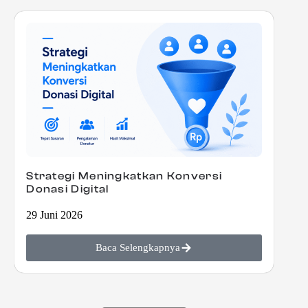
Strategi Meningkatkan Konversi
Donasi Digital
29 Juni 2026
Baca Selengkapnya