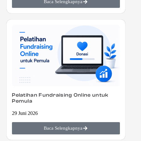
Baca Selengkapnya
Pelatihan Fundraising Online untuk
Pemula
29 Juni 2026
Baca Selengkapnya