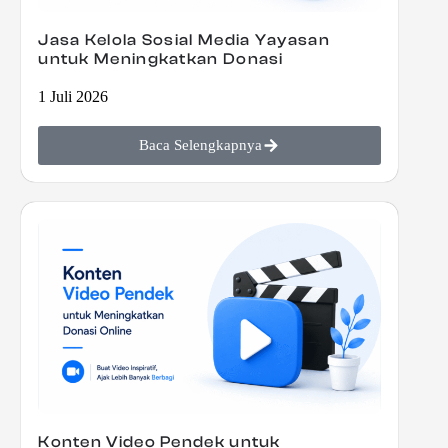
Jasa Kelola Sosial Media Yayasan
untuk Meningkatkan Donasi
1 Juli 2026
Baca Selengkapnya
Konten Video Pendek untuk