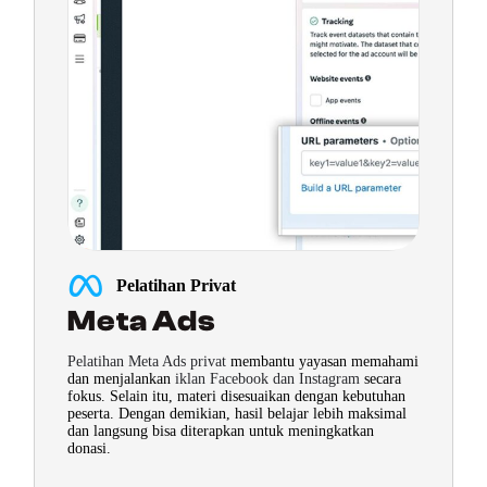
Pelatihan Privat
Meta Ads
Pelatihan Meta Ads privat
membantu yayasan memahami
dan menjalankan
iklan Facebook dan Instagram
secara
fokus. Selain itu, materi disesuaikan dengan kebutuhan
peserta. Dengan demikian, hasil belajar lebih maksimal
dan langsung bisa diterapkan untuk meningkatkan
donasi.