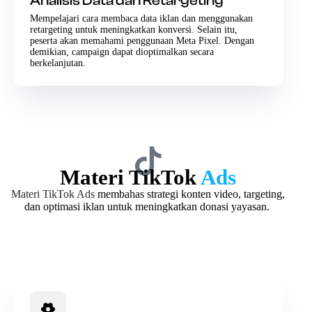
Analisis Data dan Retargeting
Mempelajari cara membaca data iklan dan menggunakan
retargeting untuk meningkatkan konversi. Selain itu,
peserta akan memahami penggunaan Meta Pixel. Dengan
demikian, campaign dapat dioptimalkan secara
berkelanjutan.
Materi TikTok
Ads
Materi TikTok Ads
membahas strategi konten video, targeting,
dan optimasi iklan untuk meningkatkan donasi yayasan.