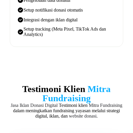
Pengelolaan data donatur
Setup notifikasi donasi otomatis
Integrasi dengan iklan digital
Setup tracking (Meta Pixel, TikTok Ads dan
Analytics)
Testimoni Klien
Mitra
Fundraising
Jasa Iklan Donasi Digital
Testimoni klien
Mitra Fundraising
dalam meningkatkan fundraising yayasan melalui strategi
digital, iklan, dan
website donasi
.