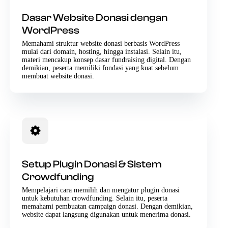
Dasar Website Donasi dengan
WordPress
Memahami struktur website donasi berbasis WordPress
mulai dari domain, hosting, hingga instalasi. Selain itu,
materi mencakup konsep dasar fundraising digital. Dengan
demikian, peserta memiliki fondasi yang kuat sebelum
membuat website donasi.
Setup Plugin Donasi & Sistem
Crowdfunding
Mempelajari cara memilih dan mengatur plugin donasi
untuk kebutuhan crowdfunding. Selain itu, peserta
memahami pembuatan campaign donasi. Dengan demikian,
website dapat langsung digunakan untuk menerima donasi.