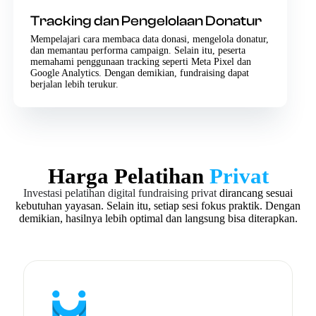
Tracking dan Pengelolaan Donatur
Mempelajari cara membaca data donasi, mengelola donatur,
dan memantau performa campaign. Selain itu, peserta
memahami penggunaan tracking seperti Meta Pixel dan
Google Analytics. Dengan demikian, fundraising dapat
berjalan lebih terukur.
Harga Pelatihan
Privat
Investasi pelatihan digital fundraising privat
dirancang sesuai
kebutuhan yayasan. Selain itu, setiap sesi fokus praktik. Dengan
demikian, hasilnya lebih optimal dan langsung bisa diterapkan.