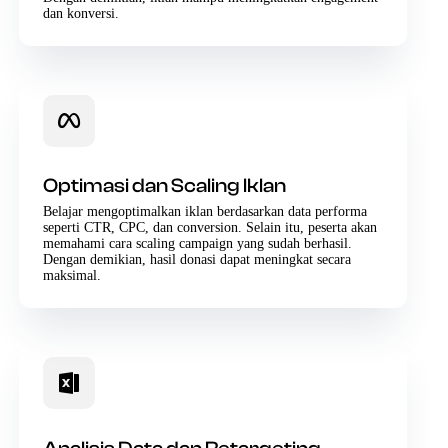
dan konversi.
Optimasi dan Scaling Iklan
Belajar mengoptimalkan iklan berdasarkan data performa
seperti CTR, CPC, dan conversion. Selain itu, peserta akan
memahami cara scaling campaign yang sudah berhasil.
Dengan demikian, hasil donasi dapat meningkat secara
maksimal.