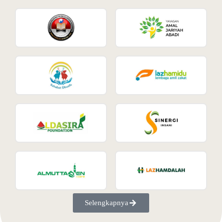
Selengkapnya