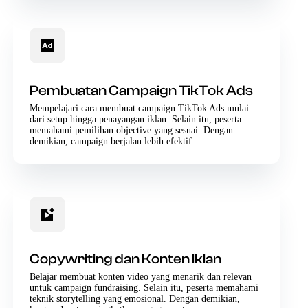
Pembuatan Campaign TikTok Ads
Mempelajari cara membuat campaign TikTok Ads mulai
dari setup hingga penayangan iklan. Selain itu, peserta
memahami pemilihan objective yang sesuai. Dengan
demikian, campaign berjalan lebih efektif.
Copywriting dan Konten Iklan
Belajar membuat konten video yang menarik dan relevan
untuk campaign fundraising. Selain itu, peserta memahami
teknik storytelling yang emosional. Dengan demikian,