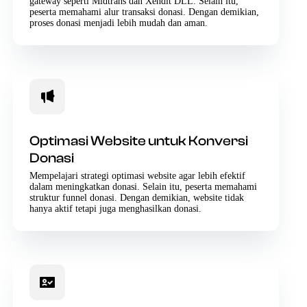
gateway seperti Midtrans dan Xendit DLL. Selain itu,
peserta memahami alur transaksi donasi. Dengan demikian,
proses donasi menjadi lebih mudah dan aman.
Optimasi Website untuk Konversi
Donasi
Mempelajari strategi optimasi website agar lebih efektif
dalam meningkatkan donasi. Selain itu, peserta memahami
struktur funnel donasi. Dengan demikian, website tidak
hanya aktif tetapi juga menghasilkan donasi.