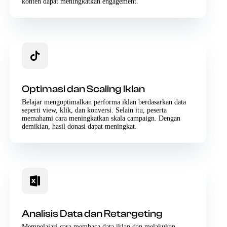
konten dapat meningkatkan engagement.
Optimasi dan Scaling Iklan
Belajar mengoptimalkan performa iklan berdasarkan data
seperti view, klik, dan konversi. Selain itu, peserta
memahami cara meningkatkan skala campaign. Dengan
demikian, hasil donasi dapat meningkat.
Analisis Data dan Retargeting
Mempelajari cara membaca data iklan dan melakukan