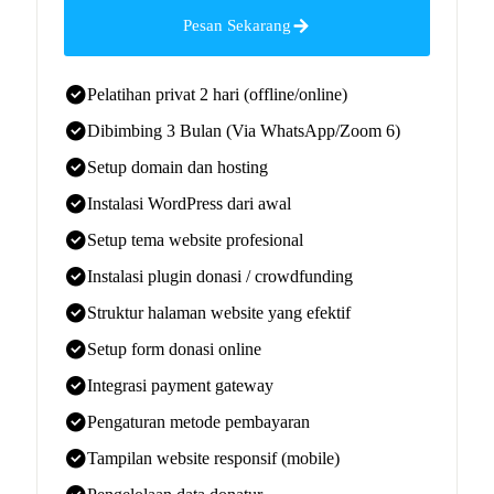
Pesan Sekarang
Pelatihan privat 2 hari (offline/online)
Dibimbing 3 Bulan (Via WhatsApp/Zoom 6)
Setup domain dan hosting
Instalasi WordPress dari awal
Setup tema website profesional
Instalasi plugin donasi / crowdfunding
Struktur halaman website yang efektif
Setup form donasi online
Integrasi payment gateway
Pengaturan metode pembayaran
Tampilan website responsif (mobile)