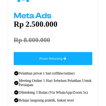
Meta Ads
Rp 2.500.000
Rp 8.000.000
Pesan Sekarang
Pelatihan privat 1 hari (offline/online)
Meeting Online 1 Hari Sebelum Pelatihan Untuk
Persiapan
Dibimbing 3 Bulan (Via WhatsApp/Zoom 5x)
Belajar langsung praktik, bukan teori