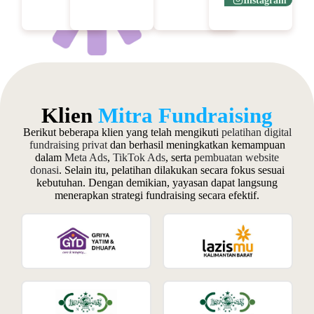
Instagram
Klien
Mitra Fundraising
Berikut beberapa klien yang telah mengikuti
pelatihan digital
fundraising privat
dan berhasil meningkatkan kemampuan
dalam
Meta Ads
,
TikTok Ads
, serta
pembuatan website
donasi
. Selain itu, pelatihan dilakukan secara fokus sesuai
kebutuhan. Dengan demikian, yayasan dapat langsung
menerapkan strategi fundraising secara efektif.