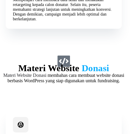
retargeting kepada calon donatur. Selain itu, peserta
memahami strategi lanjutan untuk meningkatkan konversi.
Dengan demikian, campaign menjadi lebih optimal dan
berkelanjutan.
Materi Website
Donasi
Materi Website Donasi
membahas cara membuat website donasi
berbasis WordPress yang siap digunakan untuk fundraising.