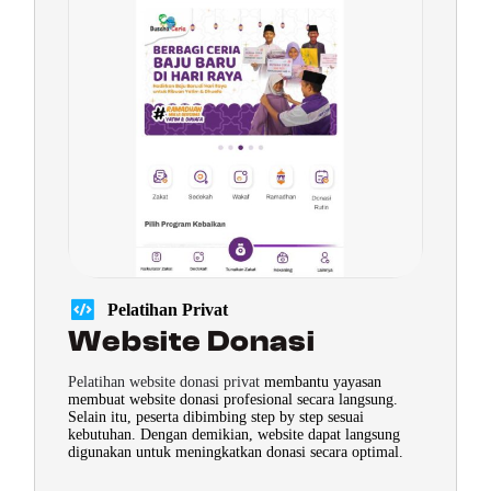
Pelatihan Privat
Website Donasi
Pelatihan website donasi privat
membantu yayasan
membuat website donasi profesional secara langsung.
Selain itu, peserta dibimbing step by step sesuai
kebutuhan. Dengan demikian, website dapat langsung
digunakan untuk meningkatkan donasi secara optimal.