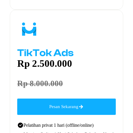
TikTok Ads
Rp 2.500.000
Rp 8.000.000
Pesan Sekarang
Pelatihan privat 1 hari (offline/online)