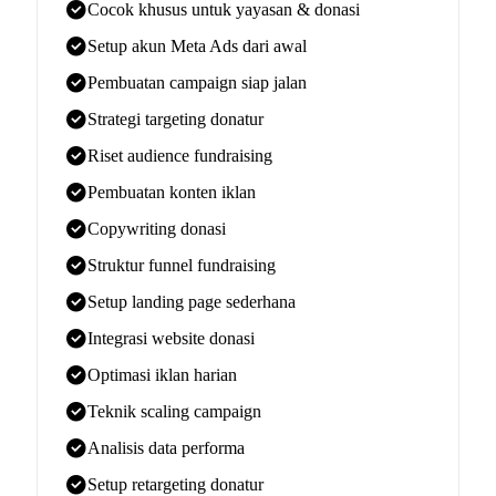
Cocok khusus untuk yayasan & donasi
Setup akun Meta Ads dari awal
Pembuatan campaign siap jalan
Strategi targeting donatur
Riset audience fundraising
Pembuatan konten iklan
Copywriting donasi
Struktur funnel fundraising
Setup landing page sederhana
Integrasi website donasi
Optimasi iklan harian
Teknik scaling campaign
Analisis data performa
Setup retargeting donatur