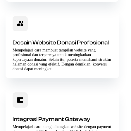
Desain Website Donasi Profesional
Mempelajari cara membuat tampilan website yang
profesional dan terpercaya untuk meningkatkan
kepercayaan donatur. Selain itu, peserta memahami struktur
halaman donasi yang efektif. Dengan demikian, konversi
donasi dapat meningkat.
Integrasi Payment Gateway
Mempelajari cara menghubungkan website dengan payment