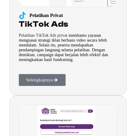
Pelatihan Privat
TikTok Ads
Pelatihan TikTok Ads privat
membantu yayasan
menguasai strategi iklan berbasis video secara lebih
mendalam. Selain itu, peserta mendapatkan
pendampingan langsung selama pelatihan. Dengan
demikian, campaign dapat berjalan lebih efektif dan
meningkatkan hasil fundraising.
Selengkapnya