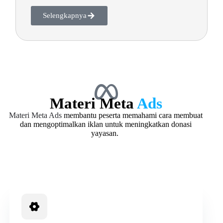
Selengkapnya
Materi Meta
Ads
Materi Meta Ads
membantu peserta memahami cara membuat
dan mengoptimalkan iklan untuk meningkatkan donasi
yayasan.