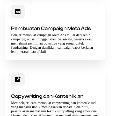
Pembuatan Campaign Meta Ads
Belajar membuat campaign Meta Ads mulai dari setup
campaign, ad set, hingga iklan. Selain itu, peserta akan
memahami pemilihan objective yang sesuai untuk
fundraising. Dengan demikian, campaign dapat berjalan
lebih terarah dan efektif.
Copywriting dan Konten Iklan
Mempelajari cara membuat copywriting dan konten visual
yang menarik untuk meningkatkan donasi. Selain itu,
peserta akan memahami teknik storytelling yang emosional.
Dengan demikian, iklan mampu meningkatkan engagement