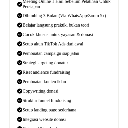
Meeting Online 1 Hari Sebelum Pelatihan Untuk
Persiapan
Dibimbing 3 Bulan (Via WhatsApp/Zoom 5x)
Belajar langsung praktik, bukan teori
Cocok khusus untuk yayasan & donasi
Setup akun TikTok Ads dari awal
Pembuatan campaign siap jalan
Strategi targeting donatur
Riset audience fundraising
Pembuatan konten iklan
Copywriting donasi
Struktur funnel fundraising
Setup landing page sederhana
Integrasi website donasi