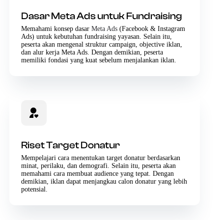
Dasar Meta Ads untuk Fundraising
Memahami konsep dasar
Meta Ads
(Facebook & Instagram
Ads) untuk kebutuhan fundraising yayasan. Selain itu,
peserta akan mengenal struktur campaign, objective iklan,
dan alur kerja Meta Ads. Dengan demikian, peserta
memiliki fondasi yang kuat sebelum menjalankan iklan.
Riset Target Donatur
Mempelajari cara menentukan target donatur berdasarkan
minat, perilaku, dan demografi. Selain itu, peserta akan
memahami cara membuat audience yang tepat. Dengan
demikian, iklan dapat menjangkau calon donatur yang lebih
potensial.