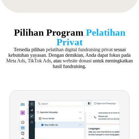
Pilihan Program
Pelatihan
Privat
Tersedia pilihan
pelatihan digital fundraising privat
sesuai
kebutuhan yayasan. Dengan demikian, Anda dapat fokus pada
Meta Ads
,
TikTok Ads
, atau
website donasi
untuk meningkatkan
hasil fundraising.