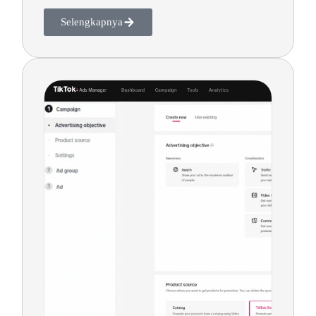
Selengkapnya