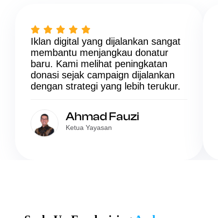
Iklan digital yang dijalankan sangat
membantu menjangkau donatur
baru. Kami melihat peningkatan
donasi sejak campaign dijalankan
dengan strategi yang lebih terukur.
Ahmad Fauzi
Ketua Yayasan