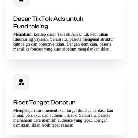
Dasar TikTok Ads untuk
Fundraising
Memahami konsep dasar
TikTok Ads
untuk kebutuhan
fundraising yayasan. Selain itu, peserta mengenal struktur
campaign dan objective iklan. Dengan demikian, peserta
memiliki fondasi yang kuat sebelum menjalankan iklan.
Riset Target Donatur
Mempelajari cara menentukan target donatur berdasarkan
minat, perilaku, dan audiens TikTok. Selain itu, peserta
memahami cara memilih audience yang tepat. Dengan
demikian, iklan lebih tepat sasaran.