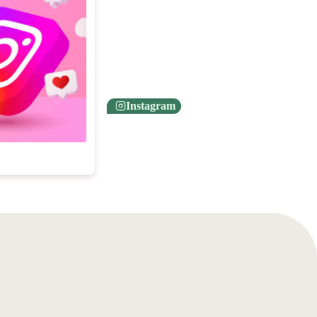
Instagram