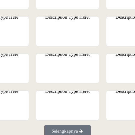
Selengkapnya