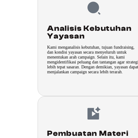
Analisis Kebutuhan
Yayasan
Kami menganalisis kebutuhan, tujuan fundraising,
dan kondisi yayasan secara menyeluruh untuk
menentukan arah campaign. Selain itu, kami
mengidentifikasi peluang dan tantangan agar strateg
lebih tepat sasaran. Dengan demikian, yayasan dapa
menjalankan campaign secara lebih terarah.
Pembuatan Materi