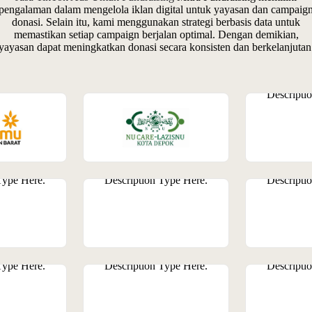
pengalaman dalam mengelola iklan digital untuk yayasan dan campaig
donasi. Selain itu, kami menggunakan strategi berbasis data untuk
memastikan setiap campaign berjalan optimal. Dengan demikian,
yayasan dapat meningkatkan donasi secara konsisten dan berkelanjutan