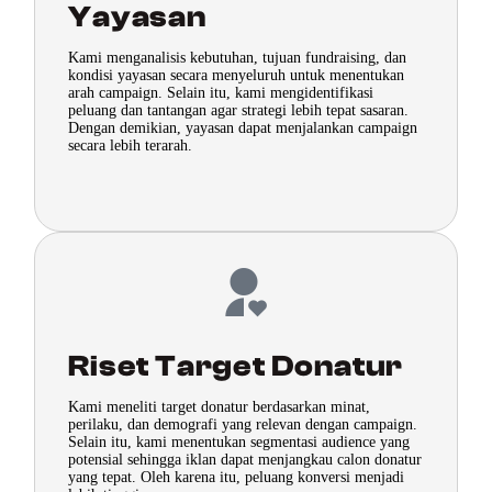
Yayasan
Kami menganalisis kebutuhan, tujuan fundraising, dan
kondisi yayasan secara menyeluruh untuk menentukan
arah campaign. Selain itu, kami mengidentifikasi
peluang dan tantangan agar strategi lebih tepat sasaran.
Dengan demikian, yayasan dapat menjalankan campaign
secara lebih terarah.
Riset Target Donatur
Kami meneliti target donatur berdasarkan minat,
perilaku, dan demografi yang relevan dengan campaign.
Selain itu, kami menentukan segmentasi audience yang
potensial sehingga iklan dapat menjangkau calon donatur
yang tepat. Oleh karena itu, peluang konversi menjadi