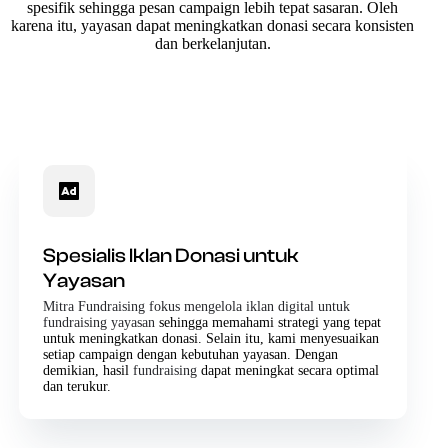
spesifik sehingga pesan campaign lebih tepat sasaran. Oleh
karena itu, yayasan dapat meningkatkan donasi secara konsisten
dan berkelanjutan.
Spesialis Iklan Donasi untuk
Yayasan
Mitra Fundraising fokus mengelola iklan digital untuk
fundraising yayasan
sehingga memahami strategi yang tepat
untuk meningkatkan donasi. Selain itu, kami menyesuaikan
setiap campaign dengan kebutuhan yayasan. Dengan
demikian, hasil
fundraising
dapat meningkat secara optimal
dan terukur.