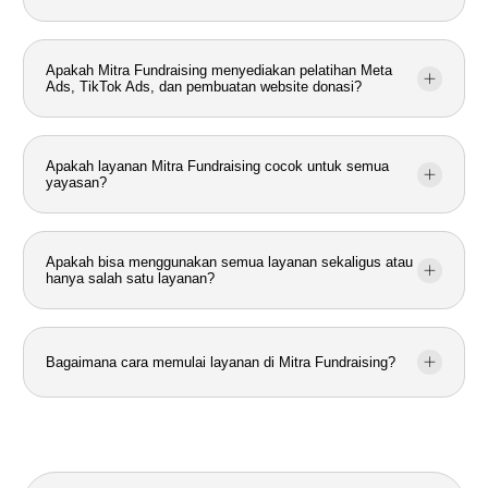
Apakah Mitra Fundraising menyediakan pelatihan Meta
Ads, TikTok Ads, dan pembuatan website donasi?
Apakah layanan Mitra Fundraising cocok untuk semua
yayasan?
Apakah bisa menggunakan semua layanan sekaligus atau
hanya salah satu layanan?
Bagaimana cara memulai layanan di Mitra Fundraising?