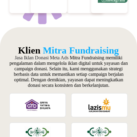
Instagram
Klien
Mitra Fundraising
Jasa Iklan Donasi Meta Ads
Mitra Fundraising memiliki
pengalaman dalam mengelola iklan digital untuk yayasan dan
campaign donasi. Selain itu, kami menggunakan strategi
berbasis data untuk memastikan setiap campaign berjalan
optimal. Dengan demikian, yayasan dapat meningkatkan
donasi secara konsisten dan berkelanjutan.