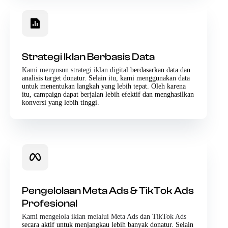
Strategi Iklan Berbasis Data
Kami menyusun strategi iklan digital
berdasarkan data dan
analisis target donatur. Selain itu, kami menggunakan data
untuk menentukan langkah yang lebih tepat. Oleh karena
itu, campaign dapat berjalan lebih efektif dan menghasilkan
konversi yang lebih tinggi.
Pengelolaan Meta Ads & TikTok Ads
Profesional
Kami mengelola iklan melalui Meta Ads dan TikTok Ads
secara aktif untuk menjangkau lebih banyak donatur. Selain