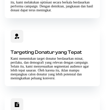
itu, kami melakukan optimasi secara berkala berdasarkan
performa campaign. Dengan demikian, jangkauan dan hasil
donasi dapat terus meningkat.
Targeting Donatur yang Tepat
Kami menentukan target donatur berdasarkan minat,
perilaku, dan demografi yang relevan dengan campaign.
Selain itu, kami menyesuaikan segmentasi audience agar
lebih tepat sasaran. Oleh karena itu, iklan mampu
menjangkau calon donatur yang lebih potensial dan
meningkatkan peluang konversi.