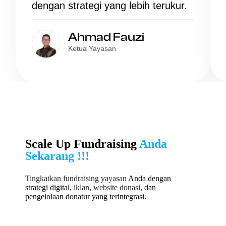
dengan strategi yang lebih terukur.
Ahmad Fauzi
Ketua Yayasan
Scale Up Fundraising
Anda
Sekarang !!!
Tingkatkan fundraising yayasan
Anda dengan
strategi digital,
iklan
,
website donasi
, dan
pengelolaan donatur yang terintegrasi.