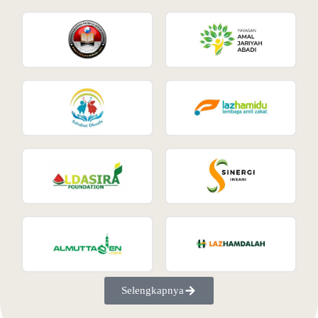
Selengkapnya