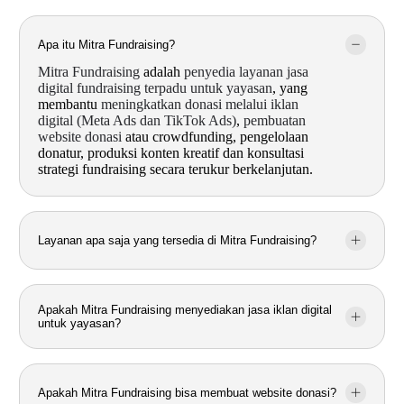
Apa itu Mitra Fundraising?
Mitra Fundraising
adalah
penyedia layanan jasa
digital fundraising terpadu untuk yayasan
, yang
membantu
meningkatkan donasi melalui iklan
digital (Meta Ads dan TikTok Ads)
,
pembuatan
website donasi
atau crowdfunding, pengelolaan
donatur, produksi konten kreatif dan konsultasi
strategi fundraising secara terukur berkelanjutan.
Layanan apa saja yang tersedia di Mitra Fundraising?
Apakah Mitra Fundraising menyediakan jasa iklan digital
untuk yayasan?
Apakah Mitra Fundraising bisa membuat website donasi?