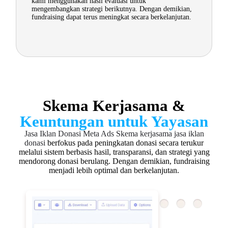
kami menggunakan hasil evaluasi untuk
mengembangkan strategi berikutnya. Dengan demikian,
fundraising dapat terus meningkat secara berkelanjutan.
Skema Kerjasama &
Keuntungan untuk Yayasan
Jasa Iklan Donasi Meta Ads
Skema kerjasama jasa iklan
donasi
berfokus pada peningkatan donasi secara terukur
melalui sistem berbasis hasil, transparansi, dan strategi yang
mendorong donasi berulang. Dengan demikian, fundraising
menjadi lebih optimal dan berkelanjutan.