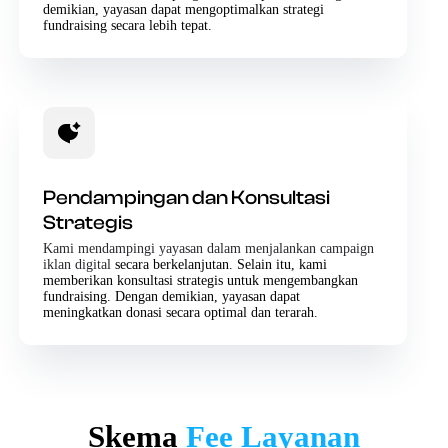
demikian, yayasan dapat mengoptimalkan strategi
fundraising secara lebih tepat.
Pendampingan dan Konsultasi
Strategis
Kami mendampingi yayasan dalam menjalankan campaign
iklan digital
secara berkelanjutan. Selain itu, kami
memberikan konsultasi strategis untuk mengembangkan
fundraising. Dengan demikian, yayasan dapat
meningkatkan donasi secara optimal dan terarah.
Skema
Fee Layanan