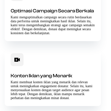
Optimasi Campaign Secara Berkala
Kami mengoptimalkan campaign secara rutin berdasarkan
data performa untuk meningkatkan hasil iklan. Selain itu,
kami terus mengembangkan strategi agar campaign semakin
efektif. Dengan demikian, donasi dapat meningkat secara
konsisten dan berkelanjutan.
Konten Iklan yang Menarik
Kami membuat konten iklan yang menarik dan relevan
untuk meningkatkan engagement donatur. Selain itu, kami
menyesuaikan konten dengan target audience agar pesan
lebih tepat. Dengan demikian, iklan mampu menarik
perhatian dan meningkatkan minat donasi.