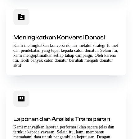
Meningkatkan Konversi Donasi
Kami meningkatkan
konversi donasi
melalui strategi funnel
dan pendekatan yang tepat kepada calon donatur. Selain itu,
kami mengoptimalkan setiap tahap campaign. Oleh karena
itu, lebih banyak calon donatur berubah menjadi donatur
aktif.
Laporan dan Analisis Transparan
Kami menyajikan
laporan performa iklan secara jelas
dan
terukur kepada yayasan. Selain itu, kami membantu
memahami data untuk pengambilan keputusan. Dengan