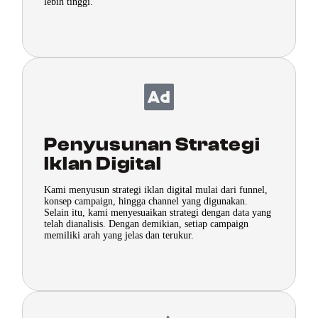
lebih tinggi.
Penyusunan Strategi
Iklan Digital
Kami menyusun strategi iklan digital mulai dari funnel,
konsep campaign, hingga channel yang digunakan.
Selain itu, kami menyesuaikan strategi dengan data yang
telah dianalisis. Dengan demikian, setiap campaign
memiliki arah yang jelas dan terukur.