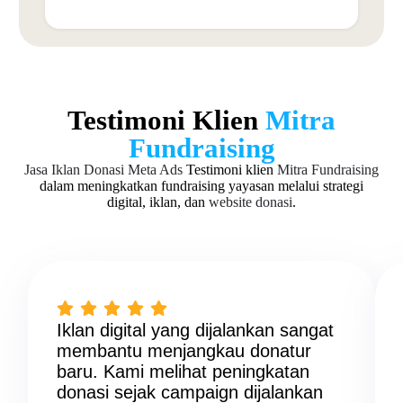
Testimoni Klien
Mitra
Fundraising
Jasa Iklan Donasi Meta Ads
Testimoni klien
Mitra Fundraising
dalam meningkatkan fundraising yayasan melalui strategi
digital, iklan, dan
website donasi
.
Iklan digital yang dijalankan sangat
membantu menjangkau donatur
baru. Kami melihat peningkatan
donasi sejak campaign dijalankan