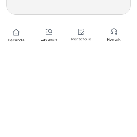
Portofolio
Layanan
Kontak
Beranda