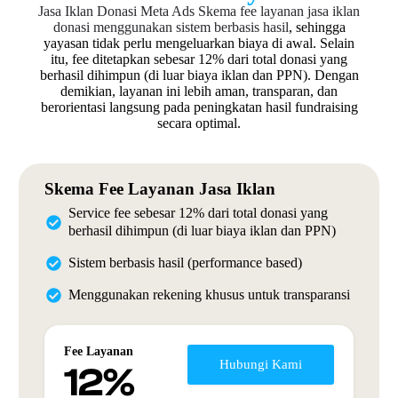
Jasa Iklan Donasi Meta Ads
Skema fee layanan jasa iklan
donasi menggunakan sistem berbasis hasil
, sehingga
yayasan tidak perlu mengeluarkan biaya di awal. Selain
itu, fee ditetapkan sebesar 12% dari total donasi yang
berhasil dihimpun (di luar biaya iklan dan PPN). Dengan
demikian, layanan ini lebih aman, transparan, dan
berorientasi langsung pada peningkatan hasil fundraising
secara optimal.
Skema Fee Layanan Jasa Iklan
Service fee sebesar 12% dari total donasi yang
berhasil dihimpun (di luar biaya iklan dan PPN)
Sistem berbasis hasil (performance based)
Menggunakan rekening khusus untuk transparansi
Fee Layanan
Hubungi Kami
12%