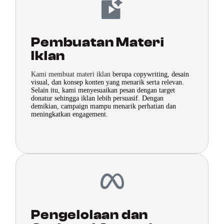
Pembuatan Materi
Iklan
Kami membuat materi iklan
berupa copywriting, desain
visual, dan konsep konten yang menarik serta relevan.
Selain itu, kami menyesuaikan pesan dengan target
donatur sehingga iklan lebih persuasif. Dengan
demikian, campaign mampu menarik perhatian dan
meningkatkan engagement.
Pengelolaan dan