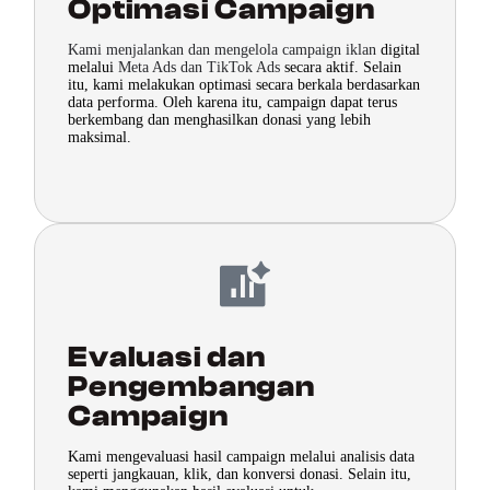
Optimasi Campaign
Kami menjalankan dan mengelola campaign iklan
digital
melalui
Meta Ads dan TikTok Ads
secara aktif. Selain
itu, kami melakukan optimasi secara berkala berdasarkan
data performa. Oleh karena itu, campaign dapat terus
berkembang dan menghasilkan donasi yang lebih
maksimal.
Evaluasi dan
Pengembangan
Campaign
Kami mengevaluasi hasil campaign melalui analisis data
seperti jangkauan, klik, dan konversi donasi. Selain itu,