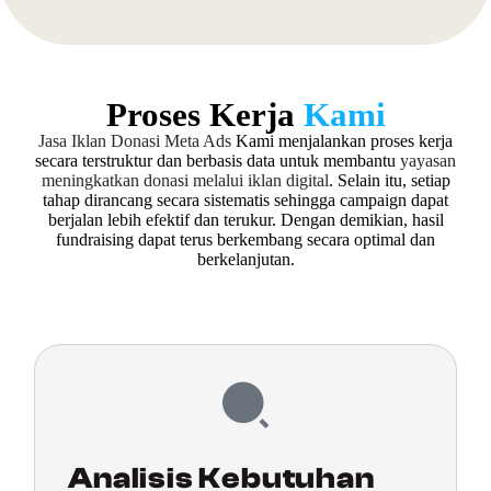
Proses Kerja
Kami
Jasa Iklan Donasi Meta Ads
Kami menjalankan proses kerja
secara terstruktur dan berbasis data untuk membantu
yayasan
meningkatkan donasi melalui iklan digital
. Selain itu, setiap
tahap dirancang secara sistematis sehingga campaign dapat
berjalan lebih efektif dan terukur. Dengan demikian, hasil
fundraising dapat terus berkembang secara optimal dan
berkelanjutan.
Analisis Kebutuhan