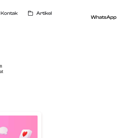
Kontak
Artikel
WhatsApp
n
at