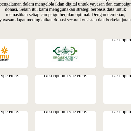
pengalaman dalam mengelola iklan digital untuk yayasan dan campaig
donasi. Selain itu, kami menggunakan strategi berbasis data untuk
memastikan setiap campaign berjalan optimal. Dengan demikian,
yayasan dapat meningkatkan donasi secara konsisten dan berkelanjutan