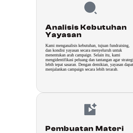
Analisis Kebutuhan
Yayasan
Kami menganalisis kebutuhan, tujuan fundraising,
dan kondisi yayasan secara menyeluruh untuk
menentukan arah campaign. Selain itu, kami
mengidentifikasi peluang dan tantangan agar strateg
lebih tepat sasaran. Dengan demikian, yayasan dapa
menjalankan campaign secara lebih terarah.
Pembuatan Materi