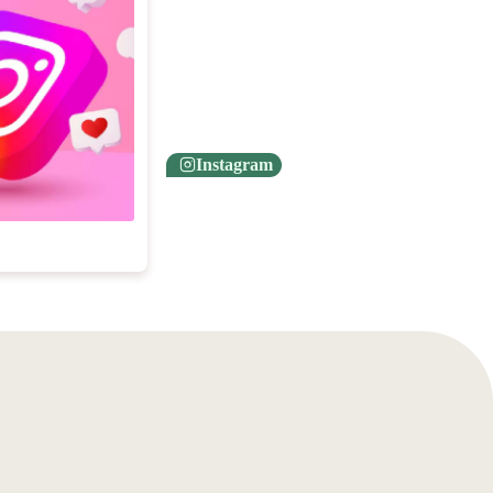
Instagram