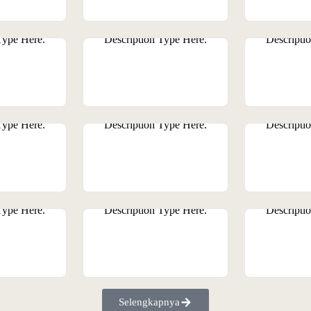
Selengkapnya