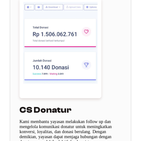
CS Donatur
Kami membantu yayasan melakukan follow up dan
mengelola komunikasi donatur untuk meningkatkan
konversi, loyalitas, dan donasi berulang. Dengan
demikian, yayasan dapat menjaga hubungan dengan