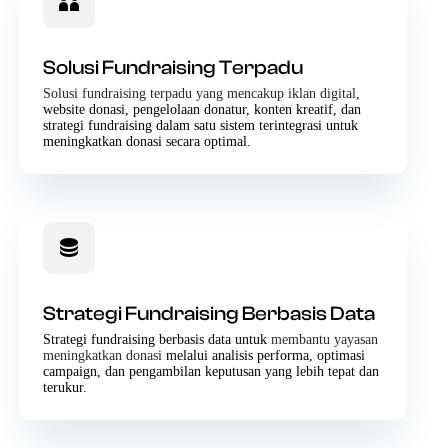
Solusi Fundraising Terpadu
Solusi fundraising terpadu yang mencakup iklan digital
,
website donasi, pengelolaan donatur, konten kreatif, dan
strategi fundraising dalam satu sistem terintegrasi untuk
meningkatkan donasi secara optimal.
Strategi Fundraising Berbasis Data
Strategi fundraising berbasis data untuk
membantu yayasan
meningkatkan donasi
melalui analisis performa, optimasi
campaign, dan pengambilan keputusan yang lebih tepat dan
terukur.