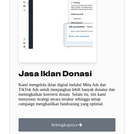
Jasa Iklan Donasi
Kami mengelola iklan digital melalui Meta Ads dan
TikTok Ads untuk menjangkau lebih banyak donatur dan
meningkatkan konversi donasi. Selain itu, tim kami
menyusun strategi secara terukur sehingga setiap
campaign menghasilkan fundraising yang optimal.
Selengkapnya