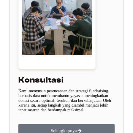
Konsultasi
Kami menyusun perencanaan dan strategi fundraising
berbasis data untuk membantu yayasan meningkatkan
donasi secara optimal, terukur, dan berkelanjutan. Oleh
karena itu, setiap langkah yang diambil menjadi lebih
tepat sasaran dan berdampak maksimal.
Selengkapnya