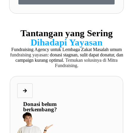
Tantangan yang Sering
Dihadapi Yayasan
Fundraising Agency untuk Lembaga Zakat Masalah umum
fundraising yayasan
: donasi stagnan, sulit dapat donatur, dan
campaign kurang optimal.
Temukan solusinya di Mitra
Fundraising
.
Donasi belum
berkembang?