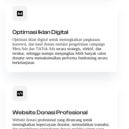
Optimasi Iklan Digital
Optimasi iklan digital untuk meningkatkan jangkauan,
konversi, dan hasil donasi melalui pengelolaan campaign
Meta Ads dan TikTok Ads
secara strategis, efektif, dan
terukur, sehingga mampu menjangkau lebih banyak calon
donatur serta memaksimalkan performa fundraising secara
berkelanjutan.
Website Donasi Profesional
Website donasi
profesional yang dirancang untuk
meningkatkan kepercayaan donatur, memudahkan transaksi,