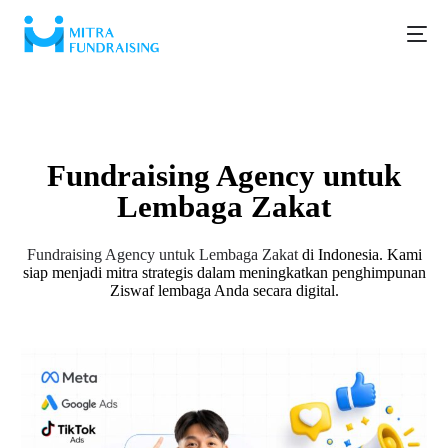
#Mitra Fundraising
Fundraising Agency untuk
Lembaga Zakat
Fundraising Agency untuk Lembaga Zakat
di Indonesia. Kami
siap menjadi mitra strategis dalam meningkatkan penghimpunan
Ziswaf lembaga Anda secara digital.