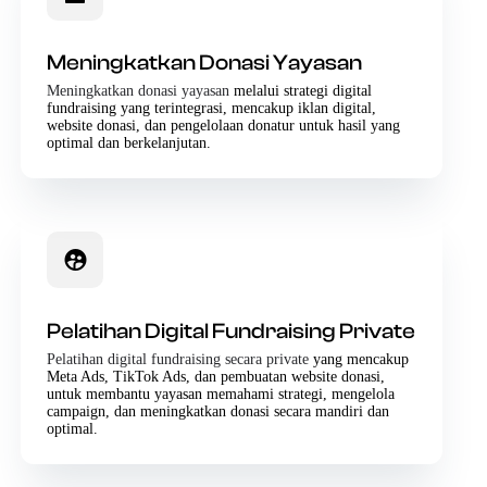
Meningkatkan Donasi Yayasan
Meningkatkan donasi yayasan
melalui strategi digital
fundraising yang terintegrasi, mencakup iklan digital,
website donasi, dan pengelolaan donatur untuk hasil yang
optimal dan berkelanjutan.
Pelatihan Digital Fundraising Private
Pelatihan digital fundraising secara private
yang mencakup
Meta Ads, TikTok Ads, dan pembuatan website donasi,
untuk membantu yayasan memahami strategi, mengelola
campaign, dan meningkatkan donasi secara mandiri dan
optimal.