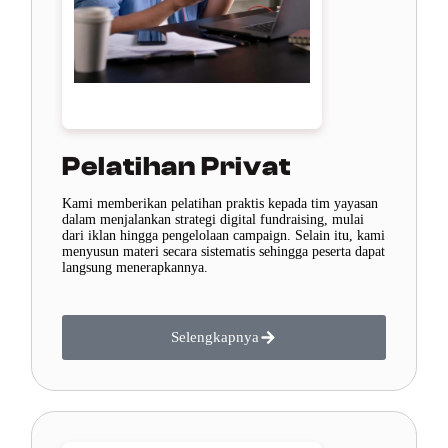
Pelatihan Privat
Kami memberikan pelatihan praktis kepada tim yayasan
dalam menjalankan strategi digital fundraising, mulai
dari iklan hingga pengelolaan campaign. Selain itu, kami
menyusun materi secara sistematis sehingga peserta dapat
langsung menerapkannya.
Selengkapnya