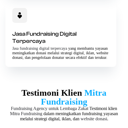
Jasa Fundraising Digital
Terpercaya
Jasa fundraising digital terpercaya
yang membantu yayasan
meningkatkan donasi melalui strategi digital, iklan, website
donasi, dan pengelolaan donatur secara efektif dan terukur.
Testimoni Klien
Mitra
Fundraising
Fundraising Agency untuk Lembaga Zakat
Testimoni klien
Mitra Fundraising
dalam meningkatkan fundraising yayasan
melalui strategi digital, iklan, dan
website donasi
.