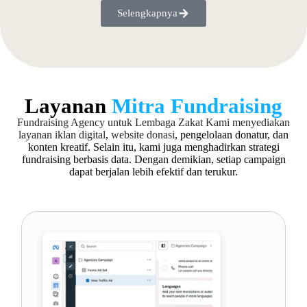
Selengkapnya
Layanan
Mitra Fundraising
Fundraising Agency untuk Lembaga Zakat
Kami menyediakan
layanan iklan digital
,
website donasi
, pengelolaan donatur, dan
konten kreatif. Selain itu, kami juga menghadirkan strategi
fundraising berbasis data. Dengan demikian, setiap campaign
dapat berjalan lebih efektif dan terukur.