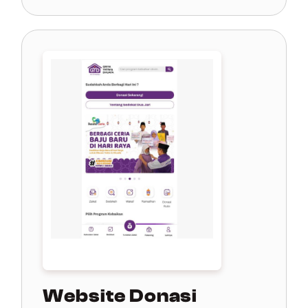
Website Donasi