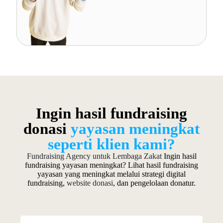
Ingin hasil fundraising
donasi
yayasan meningkat
seperti klien kami?
Fundraising Agency untuk Lembaga Zakat
Ingin hasil
fundraising yayasan meningkat? Lihat hasil fundraising
yayasan yang meningkat melalui strategi digital
fundraising,
website donasi
, dan pengelolaan donatur.