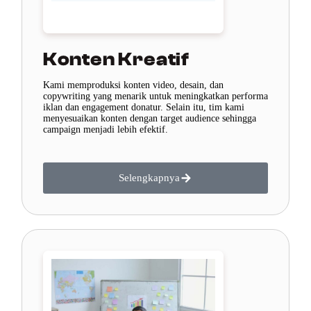
Konten Kreatif
Kami memproduksi konten video, desain, dan
copywriting yang menarik untuk meningkatkan performa
iklan dan engagement donatur. Selain itu, tim kami
menyesuaikan konten dengan target audience sehingga
campaign menjadi lebih efektif.
Selengkapnya