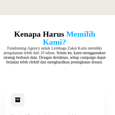
Kenapa Harus
Memilih
Kami?
Fundraising Agency untuk Lembaga Zakat
Kami memiliki
pengalaman lebih dari 10 tahun
. Selain itu, kami menggunakan
strategi berbasis data. Dengan demikian, setiap campaign dapat
berjalan lebih efektif dan menghasilkan peningkatan donasi.