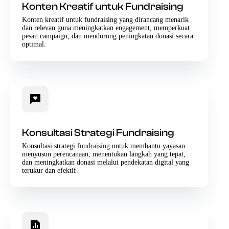
Konten Kreatif untuk Fundraising
Konten kreatif untuk fundraising yang dirancang menarik
dan relevan guna meningkatkan engagement, memperkuat
pesan campaign, dan mendorong peningkatan donasi secara
optimal.
Konsultasi Strategi Fundraising
Konsultasi strategi
fundraising
untuk membantu yayasan
menyusun perencanaan, menentukan langkah yang tepat,
dan meningkatkan donasi melalui pendekatan digital yang
terukur dan efektif.