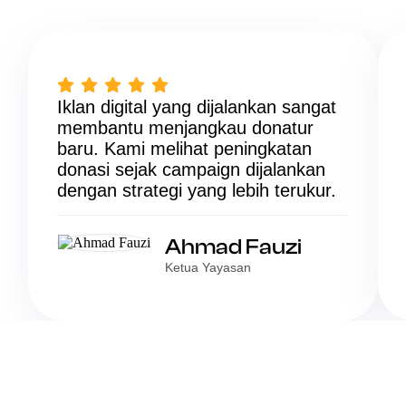
Iklan digital yang dijalankan sangat
membantu menjangkau donatur
baru. Kami melihat peningkatan
donasi sejak campaign dijalankan
dengan strategi yang lebih terukur.
Ahmad Fauzi
Ketua Yayasan