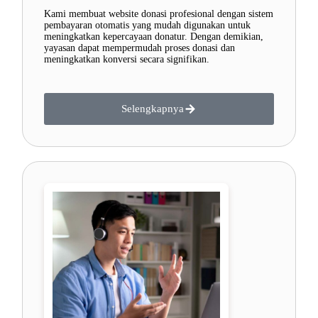
Kami membuat website donasi profesional dengan sistem
pembayaran otomatis yang mudah digunakan untuk
meningkatkan kepercayaan donatur. Dengan demikian,
yayasan dapat mempermudah proses donasi dan
meningkatkan konversi secara signifikan.
Selengkapnya