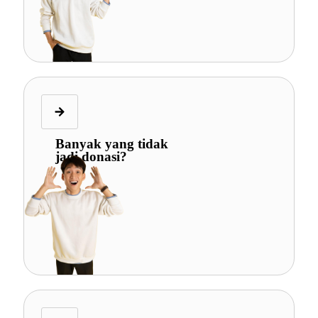
Banyak yang tidak
jadi donasi?