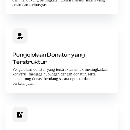
dan mendukung peningkatan donasi melalui sistem yang
aman dan terintegrasi.
Pengelolaan Donatur yang
Terstruktur
Pengelolaan donatur yang terstruktur untuk meningkatkan
konversi, menjaga hubungan dengan donatur, serta
mendorong donasi berulang secara optimal dan
berkelanjutan.