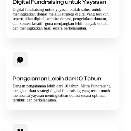
Digital Fundraising untuk Yayasan
Digital fundraising
untuk yayasan adalah solusi untuk
meningkatkan donasi melalui strategi digital yang terukur,
seperti iklan digital,
website donasi
, pengelolaan donatur,
dan konten kreatif, guna menjangkau lebih banyak donatur
dan meningkatkan hasil secara berkelanjutan.
Pengalaman Lebih dari 10 Tahun
Dengan pengalaman lebih dari 10 tahun,
Mitra Fundraising
menghadirkan strategi digital fundraising yang teruji untuk
membantu yayasan meningkatkan donasi secara optimal,
terukur, dan berkelanjutan.