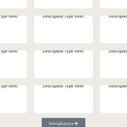
Selengkapnya