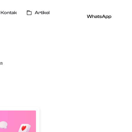
Kontak
Artikel
WhatsApp
an