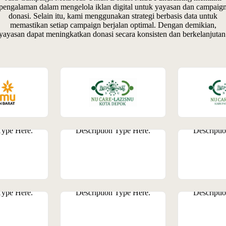
pengalaman dalam mengelola iklan digital untuk yayasan dan campaig
donasi. Selain itu, kami menggunakan strategi berbasis data untuk
memastikan setiap campaign berjalan optimal. Dengan demikian,
yayasan dapat meningkatkan donasi secara konsisten dan berkelanjutan