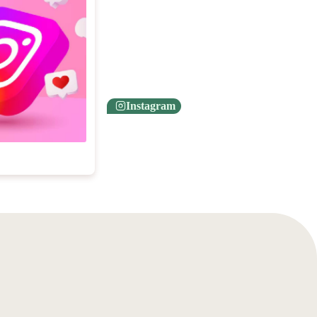
Instagram