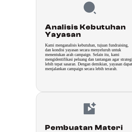
Analisis Kebutuhan
Yayasan
Kami menganalisis kebutuhan, tujuan fundraising,
dan kondisi yayasan secara menyeluruh untuk
menentukan arah campaign. Selain itu, kami
mengidentifikasi peluang dan tantangan agar strateg
lebih tepat sasaran. Dengan demikian, yayasan dapa
menjalankan campaign secara lebih terarah.
Pembuatan Materi