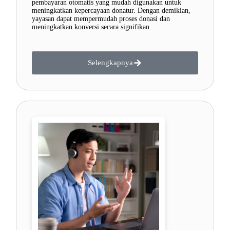
pembayaran otomatis yang mudah digunakan untuk
meningkatkan kepercayaan donatur. Dengan demikian,
yayasan dapat mempermudah proses donasi dan
meningkatkan konversi secara signifikan.
Selengkapnya