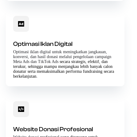
Optimasi Iklan Digital
Optimasi iklan digital untuk meningkatkan jangkauan,
konversi, dan hasil donasi melalui pengelolaan campaign
Meta Ads dan TikTok Ads
secara strategis, efektif, dan
terukur, sehingga mampu menjangkau lebih banyak calon
donatur serta memaksimalkan performa fundraising secara
berkelanjutan.
Website Donasi Profesional