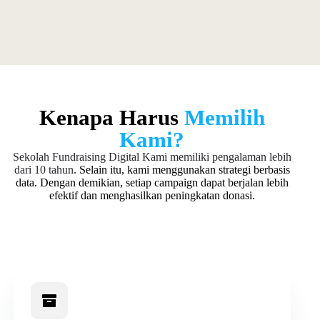
Kenapa Harus
Memilih
Kami?
Sekolah Fundraising Digital
Kami memiliki pengalaman lebih
dari 10 tahun
. Selain itu, kami menggunakan strategi berbasis
data. Dengan demikian, setiap campaign dapat berjalan lebih
efektif dan menghasilkan peningkatan donasi.