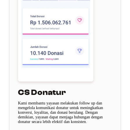
CS Donatur
Kami membantu yayasan melakukan follow up dan
mengelola komunikasi donatur untuk meningkatkan
konversi, loyalitas, dan donasi berulang. Dengan
demikian, yayasan dapat menjaga hubungan dengan
donatur secara lebih efektif dan konsisten.