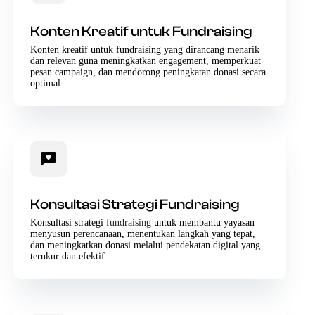
Konten Kreatif untuk Fundraising
Konten kreatif untuk fundraising yang dirancang menarik
dan relevan guna meningkatkan engagement, memperkuat
pesan campaign, dan mendorong peningkatan donasi secara
optimal.
Konsultasi Strategi Fundraising
Konsultasi strategi
fundraising
untuk membantu yayasan
menyusun perencanaan, menentukan langkah yang tepat,
dan meningkatkan donasi melalui pendekatan digital yang
terukur dan efektif.