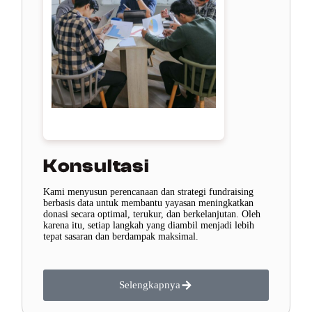
Konsultasi
Kami menyusun perencanaan dan strategi fundraising
berbasis data untuk membantu yayasan meningkatkan
donasi secara optimal, terukur, dan berkelanjutan. Oleh
karena itu, setiap langkah yang diambil menjadi lebih
tepat sasaran dan berdampak maksimal.
Selengkapnya