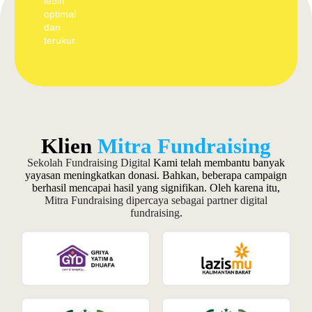
lebih
optimal
dan
terukur.
Klien
Mitra Fundraising
Sekolah Fundraising Digital
Kami telah membantu banyak
yayasan meningkatkan donasi. Bahkan, beberapa campaign
berhasil mencapai hasil yang signifikan. Oleh karena itu,
Mitra Fundraising dipercaya sebagai partner digital
fundraising
.