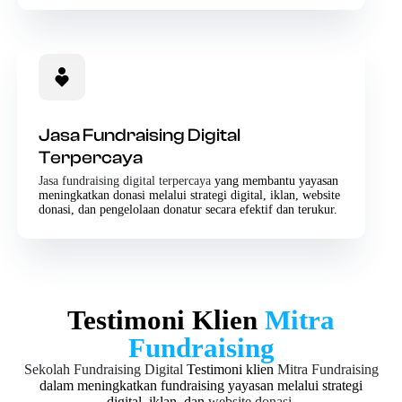
Jasa Fundraising Digital
Terpercaya
Jasa fundraising digital terpercaya
yang membantu yayasan
meningkatkan donasi melalui strategi digital, iklan, website
donasi, dan pengelolaan donatur secara efektif dan terukur.
Testimoni Klien
Mitra
Fundraising
Sekolah Fundraising Digital
Testimoni klien
Mitra Fundraising
dalam meningkatkan fundraising yayasan melalui strategi
digital, iklan, dan
website donasi
.