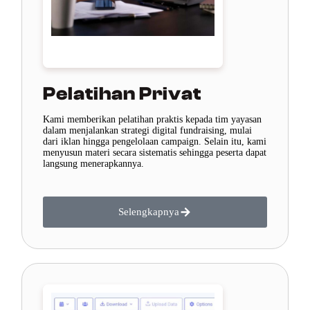
Pelatihan Privat
Kami memberikan pelatihan praktis kepada tim yayasan
dalam menjalankan strategi digital fundraising, mulai
dari iklan hingga pengelolaan campaign. Selain itu, kami
menyusun materi secara sistematis sehingga peserta dapat
langsung menerapkannya.
Selengkapnya