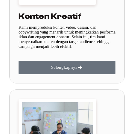
Konten Kreatif
Kami memproduksi konten video, desain, dan
copywriting yang menarik untuk meningkatkan performa
iklan dan engagement donatur. Selain itu, tim kami
menyesuaikan konten dengan target audience sehingga
campaign menjadi lebih efektif.
Selengkapnya