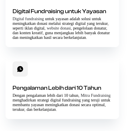
Digital Fundraising untuk Yayasan
Digital fundraising
untuk yayasan adalah solusi untuk
meningkatkan donasi melalui strategi digital yang terukur,
seperti iklan digital,
website donasi
, pengelolaan donatur,
dan konten kreatif, guna menjangkau lebih banyak donatur
dan meningkatkan hasil secara berkelanjutan.
Pengalaman Lebih dari 10 Tahun
Dengan pengalaman lebih dari 10 tahun,
Mitra Fundraising
menghadirkan strategi digital fundraising yang teruji untuk
membantu yayasan meningkatkan donasi secara optimal,
terukur, dan berkelanjutan.