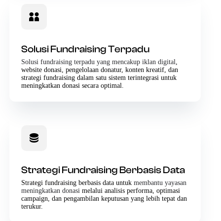
Solusi Fundraising Terpadu
Solusi fundraising terpadu yang mencakup iklan digital
,
website donasi, pengelolaan donatur, konten kreatif, dan
strategi fundraising dalam satu sistem terintegrasi untuk
meningkatkan donasi secara optimal.
Strategi Fundraising Berbasis Data
Strategi fundraising berbasis data untuk
membantu yayasan
meningkatkan donasi
melalui analisis performa, optimasi
campaign, dan pengambilan keputusan yang lebih tepat dan
terukur.