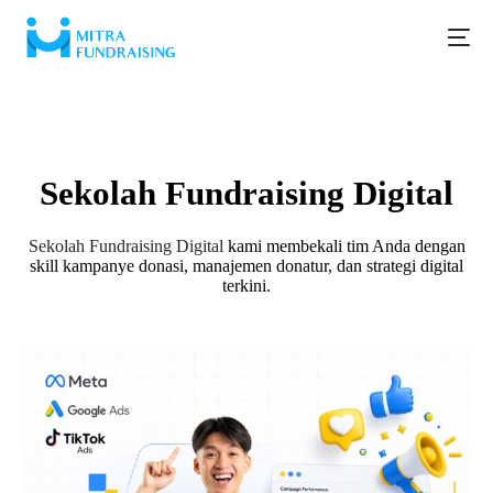
#Mitra Fundraising
Sekolah Fundraising Digital
Sekolah Fundraising Digital
kami membekali tim Anda dengan
skill kampanye donasi, manajemen donatur, dan strategi digital
terkini.