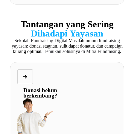
Tantangan yang Sering
Dihadapi Yayasan
Sekolah Fundraising Digital
Masalah umum
fundraising
yayasan
: donasi stagnan, sulit dapat donatur, dan campaign
kurang optimal.
Temukan solusinya di Mitra Fundraising
.
Donasi belum
berkembang?