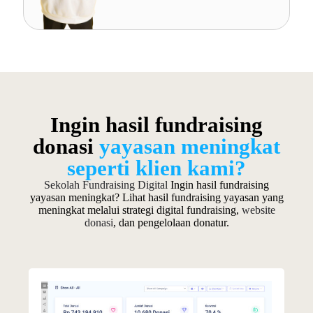
Ingin hasil fundraising
donasi
yayasan meningkat
seperti klien kami?
Sekolah Fundraising Digital
Ingin hasil fundraising
yayasan meningkat? Lihat hasil fundraising yayasan yang
meningkat melalui strategi digital fundraising,
website
donasi
, dan pengelolaan donatur.