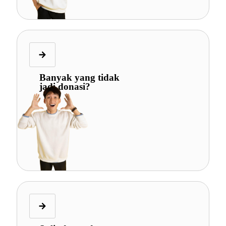
Banyak yang tidak
jadi donasi?