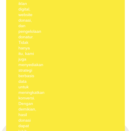
iklan
digital,
website
donasi,
dan
pengelolaan
donatur.
Tidak
hanya
itu, kami
juga
menyediakan
strategi
berbasis
data
untuk
meningkatkan
konversi.
Dengan
demikian,
hasil
donasi
dapat