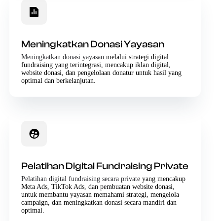
Meningkatkan Donasi Yayasan
Meningkatkan donasi yayasan
melalui strategi digital
fundraising yang terintegrasi, mencakup iklan digital,
website donasi, dan pengelolaan donatur untuk hasil yang
optimal dan berkelanjutan.
Pelatihan Digital Fundraising Private
Pelatihan digital fundraising secara private
yang mencakup
Meta Ads, TikTok Ads, dan pembuatan website donasi,
untuk membantu yayasan memahami strategi, mengelola
campaign, dan meningkatkan donasi secara mandiri dan
optimal.