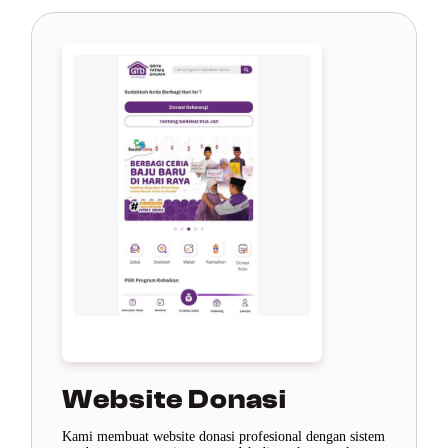
Website Donasi
Kami membuat website donasi profesional dengan sistem