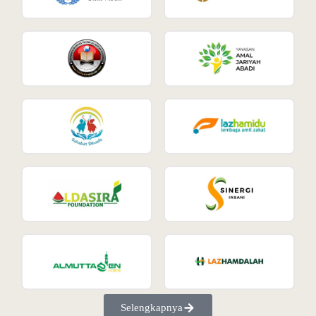
Selengkapnya