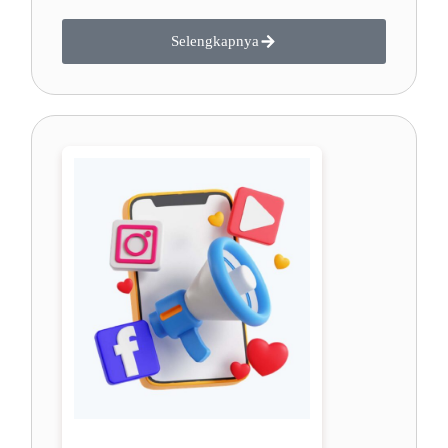
Selengkapnya