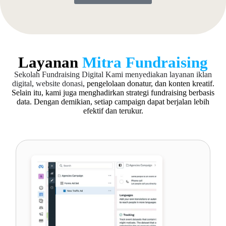
Layanan
Mitra Fundraising
Sekolah Fundraising Digital
Kami menyediakan layanan iklan
digital
,
website donasi
, pengelolaan donatur, dan konten kreatif.
Selain itu, kami juga menghadirkan strategi fundraising berbasis
data. Dengan demikian, setiap campaign dapat berjalan lebih
efektif dan terukur.