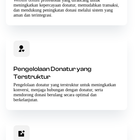
Website donasi
profesional yang dirancang untuk
meningkatkan kepercayaan donatur, memudahkan transaksi,
dan mendukung peningkatan donasi melalui sistem yang
aman dan terintegrasi.
Pengelolaan Donatur yang
Terstruktur
Pengelolaan donatur yang terstruktur untuk meningkatkan
konversi, menjaga hubungan dengan donatur, serta
mendorong donasi berulang secara optimal dan
berkelanjutan.