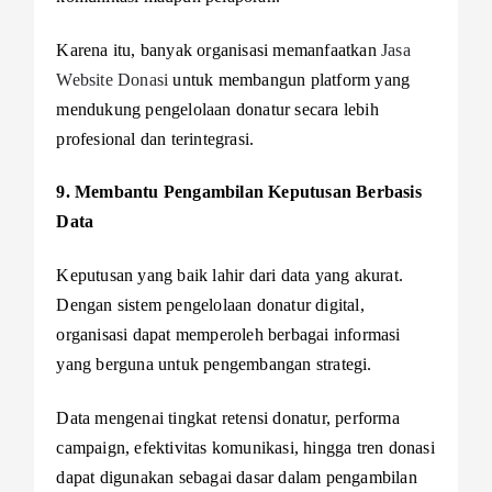
Karena itu, banyak organisasi memanfaatkan
Jasa
Website Donasi
untuk membangun platform yang
mendukung pengelolaan donatur secara lebih
profesional dan terintegrasi.
9. Membantu Pengambilan Keputusan Berbasis
Data
Keputusan yang baik lahir dari data yang akurat.
Dengan sistem pengelolaan donatur digital,
organisasi dapat memperoleh berbagai informasi
yang berguna untuk pengembangan strategi.
Data mengenai tingkat retensi donatur, performa
campaign, efektivitas komunikasi, hingga tren donasi
dapat digunakan sebagai dasar dalam pengambilan