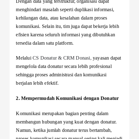
Dengan data yang terstruktur, organisasi dapat
menghindari masalah seperti duplikasi informasi,
kehilangan data, atau kesalahan dalam proses
komunikasi. Selain itu, tim juga dapat bekerja lebih
efisien karena seluruh informasi yang dibutuhkan
tersedia dalam satu platform.
Melalui
CS Donatur & CRM Donasi,
yayasan dapat
mengelola data donatur secara lebih profesional
sehingga proses administrasi dan komunikasi
berjalan lebih efektif.
2. Mempermudah Komunikasi dengan Donatur
Komunikasi merupakan bagian penting dalam
membangun hubungan yang kuat dengan donatur.
Namun, ketika jumlah donatur terus bertambah,
proses komunikasi secara manual sering kali menjadi