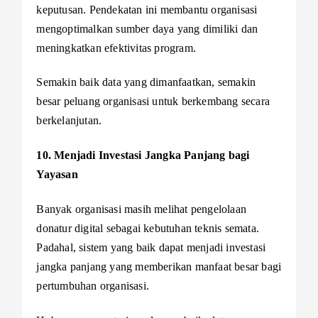
keputusan. Pendekatan ini membantu organisasi
mengoptimalkan sumber daya yang dimiliki dan
meningkatkan efektivitas program.
Semakin baik data yang dimanfaatkan, semakin
besar peluang organisasi untuk berkembang secara
berkelanjutan.
10. Menjadi Investasi Jangka Panjang bagi
Yayasan
Banyak organisasi masih melihat pengelolaan
donatur digital sebagai kebutuhan teknis semata.
Padahal, sistem yang baik dapat menjadi investasi
jangka panjang yang memberikan manfaat besar bagi
pertumbuhan organisasi.