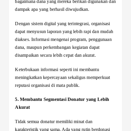
bagaimana dana yang mereka berikan digunakan dan
dampak apa yang berhasil diwujudkan.
Dengan sistem digital yang terintegrasi, organisasi
dapat menyusun laporan yang lebih rapi dan mudah
diakses. Informasi mengenai program, penggunaan
dana, maupun perkembangan kegiatan dapat
disampaikan secara lebih cepat dan akurat.
Keterbukaan informasi seperti ini membantu
meningkatkan kepercayaan sekaligus memperkuat
reputasi organisasi di mata publik.
5. Membantu Segmentasi Donatur yang Lebih
Akurat
Tidak semua donatur memiliki minat dan
karakteristik yang sama. Ada yang rutin berdonasi