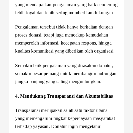
yang mendapatkan pengalaman yang baik cenderung
lebih loyal dan lebih sering memberikan dukungan.
Pengalaman tersebut tidak hanya berkaitan dengan
proses donasi, tetapi juga mencakup kemudahan
memperoleh informasi, kecepatan respons, hingga
kualitas komunikasi yang diberikan oleh organisasi.
Semakin baik pengalaman yang dirasakan donatur,
semakin besar peluang untuk membangun hubungan
jangka panjang yang saling menguntungkan.
4. Mendukung Transparansi dan Akuntabilitas
Transparansi merupakan salah satu faktor utama
yang memengaruhi tingkat kepercayaan masyarakat
terhadap yayasan. Donatur ingin mengetahui