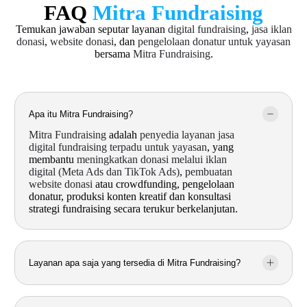
FAQ
Mitra Fundraising
Temukan jawaban seputar layanan
digital fundraising
,
jasa iklan
donasi
,
website donasi
, dan
pengelolaan donatur untuk yayasan
bersama
Mitra Fundraising
.
Apa itu Mitra Fundraising?
Mitra Fundraising
adalah
penyedia layanan jasa
digital fundraising terpadu untuk yayasan
, yang
membantu
meningkatkan donasi melalui iklan
digital (Meta Ads dan TikTok Ads)
,
pembuatan
website donasi
atau crowdfunding, pengelolaan
donatur, produksi konten kreatif dan konsultasi
strategi fundraising secara terukur berkelanjutan.
Layanan apa saja yang tersedia di Mitra Fundraising?