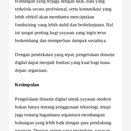
Hubungan yang terjaga dengan baik, data yang
terkelola secara profesional, serta komunikasi yang
lebih efektif akan membantu menciptakan
fundraising yang lebih stabil dan berkelanjutan. Hal
ini sangat penting bagi yayasan yang ingin terus
berkembang dan memperluas dampak sosialnya.
Dengan pendekatan yang tepat, pengelolaan donatur
digital dapat menjadi fondasi yang kuat bagi masa
depan organisasi.
Kesimpulan
Pengelolaan donatur digital untuk yayasan modern
bukan hanya tentang penggunaan teknologi, tetapi
juga tentang bagaimana organisasi membangun
hubungan yang lebih baik dengan para pendukung
program. Dengan sistem yang terstruktur, yayasan