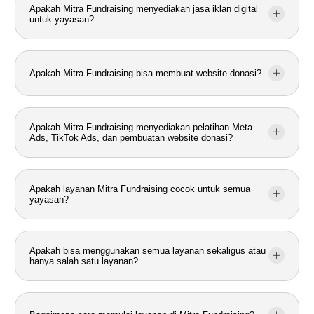
Apakah Mitra Fundraising menyediakan jasa iklan digital
untuk yayasan?
Apakah Mitra Fundraising bisa membuat website donasi?
Apakah Mitra Fundraising menyediakan pelatihan Meta
Ads, TikTok Ads, dan pembuatan website donasi?
Apakah layanan Mitra Fundraising cocok untuk semua
yayasan?
Apakah bisa menggunakan semua layanan sekaligus atau
hanya salah satu layanan?