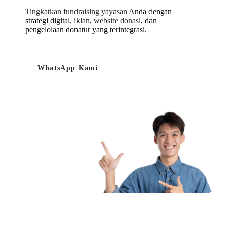
Tingkatkan fundraising yayasan
Anda dengan
strategi digital,
iklan
,
website donasi
, dan
pengelolaan donatur yang terintegrasi.
WhatsApp Kami