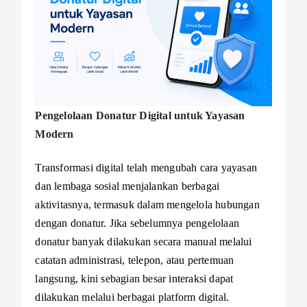
Pengelolaan Donatur Digital untuk Yayasan
Modern
Transformasi digital telah mengubah cara yayasan
dan lembaga sosial menjalankan berbagai
aktivitasnya, termasuk dalam mengelola hubungan
dengan donatur. Jika sebelumnya pengelolaan
donatur banyak dilakukan secara manual melalui
catatan administrasi, telepon, atau pertemuan
langsung, kini sebagian besar interaksi dapat
dilakukan melalui berbagai platform digital.