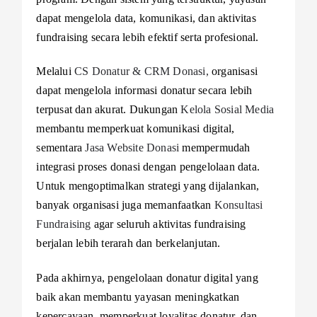
dapat mengelola data, komunikasi, dan aktivitas
fundraising secara lebih efektif serta profesional.
Melalui
CS Donatur & CRM Donasi,
organisasi
dapat mengelola informasi donatur secara lebih
terpusat dan akurat. Dukungan
Kelola Sosial Media
membantu memperkuat komunikasi digital,
sementara
Jasa Website Donasi
mempermudah
integrasi proses donasi dengan pengelolaan data.
Untuk mengoptimalkan strategi yang dijalankan,
banyak organisasi juga memanfaatkan
Konsultasi
Fundraising
agar seluruh aktivitas fundraising
berjalan lebih terarah dan berkelanjutan.
Pada akhirnya, pengelolaan donatur digital yang
baik akan membantu yayasan meningkatkan
kepercayaan, memperkuat loyalitas donatur, dan