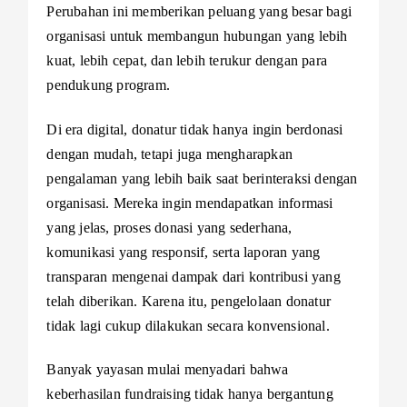
Perubahan ini memberikan peluang yang besar bagi
organisasi untuk membangun hubungan yang lebih
kuat, lebih cepat, dan lebih terukur dengan para
pendukung program.
Di era digital, donatur tidak hanya ingin berdonasi
dengan mudah, tetapi juga mengharapkan
pengalaman yang lebih baik saat berinteraksi dengan
organisasi. Mereka ingin mendapatkan informasi
yang jelas, proses donasi yang sederhana,
komunikasi yang responsif, serta laporan yang
transparan mengenai dampak dari kontribusi yang
telah diberikan. Karena itu, pengelolaan donatur
tidak lagi cukup dilakukan secara konvensional.
Banyak yayasan mulai menyadari bahwa
keberhasilan fundraising tidak hanya bergantung