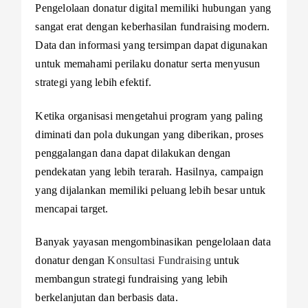
Pengelolaan donatur digital memiliki hubungan yang
sangat erat dengan keberhasilan fundraising modern.
Data dan informasi yang tersimpan dapat digunakan
untuk memahami perilaku donatur serta menyusun
strategi yang lebih efektif.
Ketika organisasi mengetahui program yang paling
diminati dan pola dukungan yang diberikan, proses
penggalangan dana dapat dilakukan dengan
pendekatan yang lebih terarah. Hasilnya, campaign
yang dijalankan memiliki peluang lebih besar untuk
mencapai target.
Banyak yayasan mengombinasikan pengelolaan data
donatur dengan
Konsultasi Fundraising
untuk
membangun strategi fundraising yang lebih
berkelanjutan dan berbasis data.