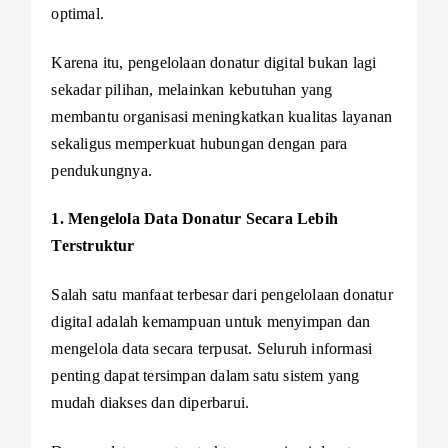
optimal.
Karena itu, pengelolaan donatur digital bukan lagi
sekadar pilihan, melainkan kebutuhan yang
membantu organisasi meningkatkan kualitas layanan
sekaligus memperkuat hubungan dengan para
pendukungnya.
1. Mengelola Data Donatur Secara Lebih
Terstruktur
Salah satu manfaat terbesar dari pengelolaan donatur
digital adalah kemampuan untuk menyimpan dan
mengelola data secara terpusat. Seluruh informasi
penting dapat tersimpan dalam satu sistem yang
mudah diakses dan diperbarui.