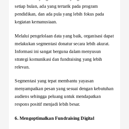
setiap bulan, ada yang tertarik pada program
pendidikan, dan ada pula yang lebih fokus pada
kegiatan kemanusiaan.
Melalui pengelolaan data yang baik, organisasi dapat
melakukan segmentasi donatur secara lebih akurat.
Informasi ini sangat berguna dalam menyusun
strategi komunikasi dan fundraising yang lebih
relevan.
Segmentasi yang tepat membantu yayasan
menyampaikan pesan yang sesuai dengan kebutuhan
audiens sehingga peluang untuk mendapatkan
respons positif menjadi lebih besar.
6. Mengoptimalkan Fundraising Digital