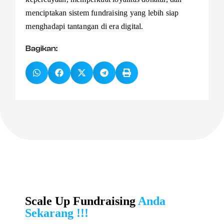
menciptakan sistem fundraising yang lebih siap
menghadapi tantangan di era digital.
Bagikan:
Scale Up Fundraising
Anda
Sekarang !!!