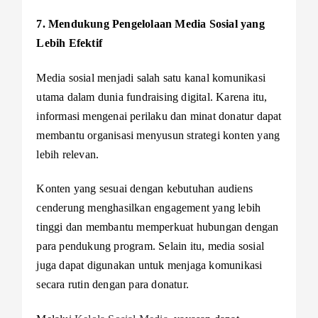
7. Mendukung Pengelolaan Media Sosial yang
Lebih Efektif
Media sosial menjadi salah satu kanal komunikasi
utama dalam dunia fundraising digital. Karena itu,
informasi mengenai perilaku dan minat donatur dapat
membantu organisasi menyusun strategi konten yang
lebih relevan.
Konten yang sesuai dengan kebutuhan audiens
cenderung menghasilkan engagement yang lebih
tinggi dan membantu memperkuat hubungan dengan
para pendukung program. Selain itu, media sosial
juga dapat digunakan untuk menjaga komunikasi
secara rutin dengan para donatur.