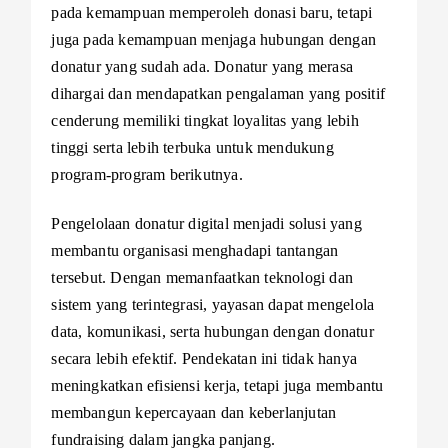
pada kemampuan memperoleh donasi baru, tetapi
juga pada kemampuan menjaga hubungan dengan
donatur yang sudah ada. Donatur yang merasa
dihargai dan mendapatkan pengalaman yang positif
cenderung memiliki tingkat loyalitas yang lebih
tinggi serta lebih terbuka untuk mendukung
program-program berikutnya.
Pengelolaan donatur digital menjadi solusi yang
membantu organisasi menghadapi tantangan
tersebut. Dengan memanfaatkan teknologi dan
sistem yang terintegrasi, yayasan dapat mengelola
data, komunikasi, serta hubungan dengan donatur
secara lebih efektif. Pendekatan ini tidak hanya
meningkatkan efisiensi kerja, tetapi juga membantu
membangun kepercayaan dan keberlanjutan
fundraising dalam jangka panjang.