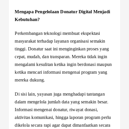
Mengapa Pengelolaan Donatur Digital Menjadi
Kebutuhan?
Perkembangan teknologi membuat ekspektasi
masyarakat terhadap layanan organisasi semakin
tinggi. Donatur saat ini menginginkan proses yang
cepat, mudah, dan transparan. Mereka tidak ingin
mengalami kesulitan ketika ingin berdonasi maupun
ketika mencari informasi mengenai program yang
mereka dukung.
Di sisi lain, yayasan juga menghadapi tantangan
dalam mengelola jumlah data yang semakin besar.
Informasi mengenai donatur, riwayat donasi,
aktivitas komunikasi, hingga laporan program perlu
dikelola secara rapi agar dapat dimanfaatkan secara