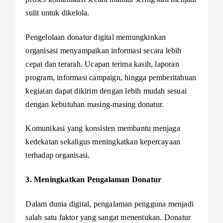
sulit untuk dikelola.
Pengelolaan donatur digital memungkinkan
organisasi menyampaikan informasi secara lebih
cepat dan terarah. Ucapan terima kasih, laporan
program, informasi campaign, hingga pemberitahuan
kegiatan dapat dikirim dengan lebih mudah sesuai
dengan kebutuhan masing-masing donatur.
Komunikasi yang konsisten membantu menjaga
kedekatan sekaligus meningkatkan kepercayaan
terhadap organisasi.
3. Meningkatkan Pengalaman Donatur
Dalam dunia digital, pengalaman pengguna menjadi
salah satu faktor yang sangat menentukan. Donatur