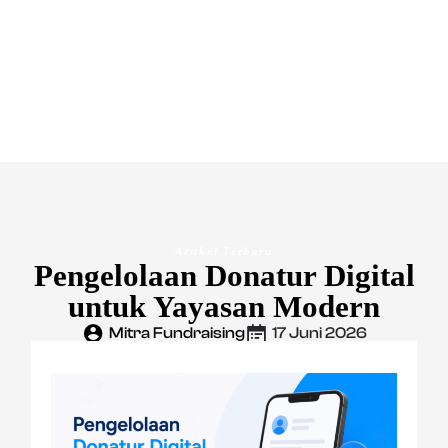
Artikel Terbaru
Pengelolaan Donatur Digital
untuk Yayasan Modern
Mitra Fundraising
17 Juni 2026