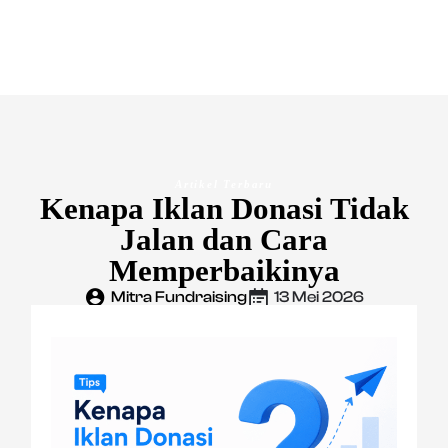
Artikel Terbaru
Kenapa Iklan Donasi Tidak
Jalan dan Cara
Memperbaikinya
Mitra Fundraising
13 Mei 2026