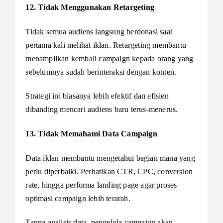
12. Tidak Menggunakan Retargeting
Tidak semua audiens langsung berdonasi saat
pertama kali melihat iklan. Retargeting membantu
menampilkan kembali campaign kepada orang yang
sebelumnya sudah berinteraksi dengan konten.
Strategi ini biasanya lebih efektif dan efisien
dibanding mencari audiens baru terus-menerus.
13. Tidak Memahami Data Campaign
Data iklan membantu mengetahui bagian mana yang
perlu diperbaiki. Perhatikan CTR, CPC, conversion
rate, hingga performa landing page agar proses
optimasi campaign lebih terarah.
Tanpa analisis data, pengelola campaign akan