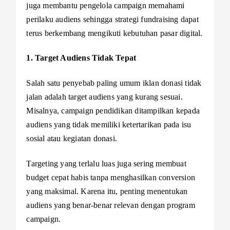
juga membantu pengelola campaign memahami
perilaku audiens sehingga strategi fundraising dapat
terus berkembang mengikuti kebutuhan pasar digital.
1. Target Audiens Tidak Tepat
Salah satu penyebab paling umum iklan donasi tidak
jalan adalah target audiens yang kurang sesuai.
Misalnya, campaign pendidikan ditampilkan kepada
audiens yang tidak memiliki ketertarikan pada isu
sosial atau kegiatan donasi.
Targeting yang terlalu luas juga sering membuat
budget cepat habis tanpa menghasilkan conversion
yang maksimal. Karena itu, penting menentukan
audiens yang benar-benar relevan dengan program
campaign.