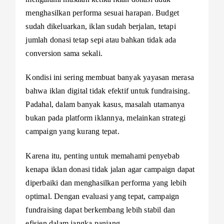
menghasilkan performa sesuai harapan. Budget
sudah dikeluarkan, iklan sudah berjalan, tetapi
jumlah donasi tetap sepi atau bahkan tidak ada
conversion sama sekali.
Kondisi ini sering membuat banyak yayasan merasa
bahwa iklan digital tidak efektif untuk fundraising.
Padahal, dalam banyak kasus, masalah utamanya
bukan pada platform iklannya, melainkan strategi
campaign yang kurang tepat.
Karena itu, penting untuk memahami penyebab
kenapa iklan donasi tidak jalan agar campaign dapat
diperbaiki dan menghasilkan performa yang lebih
optimal. Dengan evaluasi yang tepat, campaign
fundraising dapat berkembang lebih stabil dan
efisien dalam jangka panjang.