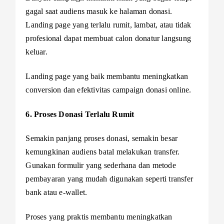
gagal saat audiens masuk ke halaman donasi.
Landing page yang terlalu rumit, lambat, atau tidak
profesional dapat membuat calon donatur langsung
keluar.
Landing page yang baik membantu meningkatkan
conversion dan efektivitas campaign donasi online.
6. Proses Donasi Terlalu Rumit
Semakin panjang proses donasi, semakin besar
kemungkinan audiens batal melakukan transfer.
Gunakan formulir yang sederhana dan metode
pembayaran yang mudah digunakan seperti transfer
bank atau e-wallet.
Proses yang praktis membantu meningkatkan