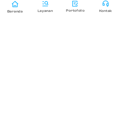
Portofolio
Layanan
Kontak
Beranda