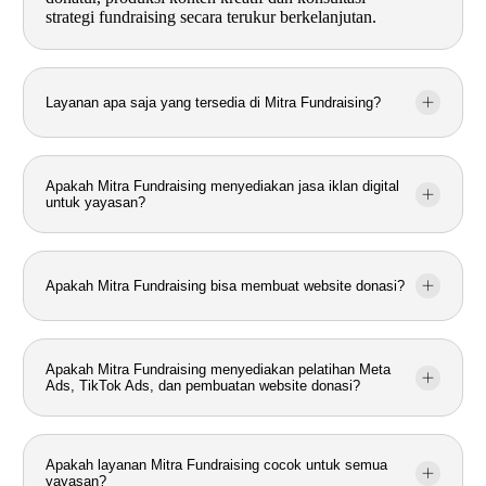
strategi fundraising secara terukur berkelanjutan.
Layanan apa saja yang tersedia di Mitra Fundraising?
Apakah Mitra Fundraising menyediakan jasa iklan digital
untuk yayasan?
Apakah Mitra Fundraising bisa membuat website donasi?
Apakah Mitra Fundraising menyediakan pelatihan Meta
Ads, TikTok Ads, dan pembuatan website donasi?
Apakah layanan Mitra Fundraising cocok untuk semua
yayasan?