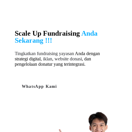
Scale Up Fundraising
Anda
Sekarang !!!
Tingkatkan fundraising yayasan
Anda dengan
strategi digital,
iklan
,
website donasi
, dan
pengelolaan donatur yang terintegrasi.
WhatsApp Kami