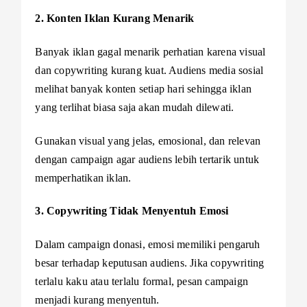
2. Konten Iklan Kurang Menarik
Banyak iklan gagal menarik perhatian karena visual
dan copywriting kurang kuat. Audiens media sosial
melihat banyak konten setiap hari sehingga iklan
yang terlihat biasa saja akan mudah dilewati.
Gunakan visual yang jelas, emosional, dan relevan
dengan campaign agar audiens lebih tertarik untuk
memperhatikan iklan.
3. Copywriting Tidak Menyentuh Emosi
Dalam campaign donasi, emosi memiliki pengaruh
besar terhadap keputusan audiens. Jika copywriting
terlalu kaku atau terlalu formal, pesan campaign
menjadi kurang menyentuh.