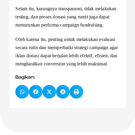
Selain itu, kurangnya transparansi, tidak melakukan
testing, dan proses donasi yang rumit juga dapat
menurunkan performa campaign fundraising.
Oleh karena itu, penting untuk melakukan evaluasi
secara rutin dan memperbaiki strategi campaign agar
iklan donasi dapat berjalan lebih efektif, efisien, dan
menghasilkan conversion yang lebih maksimal.
Bagikan: