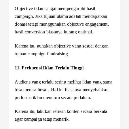
Objective iklan sangat mempengaruhi hasil
campaign. Jika tujuan utama adalah mendapatkan
donasi tetapi menggunakan objective engagement,
hasil conversion biasanya kurang optimal.
Karena itu, gunakan objective yang sesuai dengan
tujuan campaign fundraising.
11. Frekuensi Iklan Terlalu Tinggi
Audiens yang terlalu sering melihat iklan yang sama
bisa merasa bosan. Hal ini biasanya menyebabkan
performa iklan menurun secara perlahan.
Karena itu, lakukan refresh konten secara berkala
agar campaign tetap menarik.