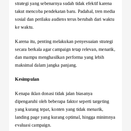
strategi yang sebenarnya sudah tidak efektif karena
takut mencoba pendekatan baru. Padahal, tren media
sosial dan perilaku audiens terus berubah dari waktu
ke waktu.
Karena itu, penting melakukan penyesuaian strategi
secara berkala agar campaign tetap relevan, menarik,
dan mampu menghasilkan performa yang lebih
maksimal dalam jangka panjang.
Kesimpulan
Kenapa iklan donasi tidak jalan biasanya
dipengaruhi oleh beberapa faktor seperti targeting
yang kurang tepat, konten yang tidak menarik,
landing page yang kurang optimal, hingga minimnya
evaluasi campaign.