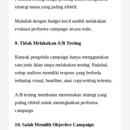
strategi mana yang paling efektif.
Mulailah dengan budget kecil sambil melakukan
evaluasi performa campaign secara rutin.
9. Tidak Melakukan A/B Testing
Banyak pengelola campaign hanya menggunakan
satu jenis iklan tanpa melakukan testing. Padahal,
setiap audiens memiliki respons yang berbeda
terhadap visual, headline, atau copywriting tertentu.
A/B testing membantu menemukan strategi yang
paling efektif untuk meningkatkan performa
campaign.
10. Salah Memilih Objective Campaign