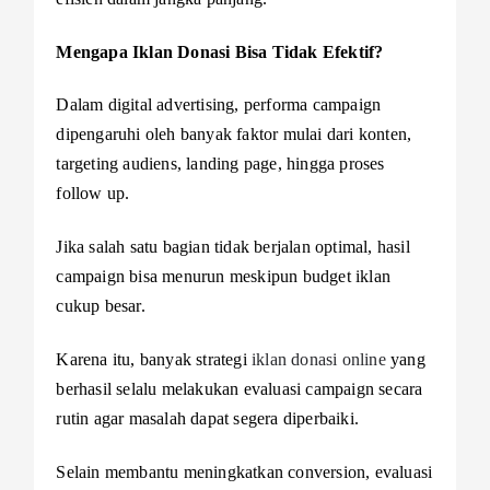
Mengapa Iklan Donasi Bisa Tidak Efektif?
Dalam digital advertising, performa campaign
dipengaruhi oleh banyak faktor mulai dari konten,
targeting audiens, landing page, hingga proses
follow up.
Jika salah satu bagian tidak berjalan optimal, hasil
campaign bisa menurun meskipun budget iklan
cukup besar.
Karena itu, banyak strategi
iklan donasi online
yang
berhasil selalu melakukan evaluasi campaign secara
rutin agar masalah dapat segera diperbaiki.
Selain membantu meningkatkan conversion, evaluasi