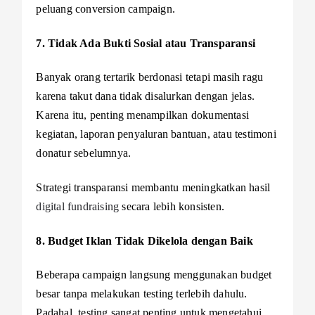
peluang conversion campaign.
7. Tidak Ada Bukti Sosial atau Transparansi
Banyak orang tertarik berdonasi tetapi masih ragu
karena takut dana tidak disalurkan dengan jelas.
Karena itu, penting menampilkan dokumentasi
kegiatan, laporan penyaluran bantuan, atau testimoni
donatur sebelumnya.
Strategi transparansi membantu meningkatkan hasil
digital fundraising
secara lebih konsisten.
8. Budget Iklan Tidak Dikelola dengan Baik
Beberapa campaign langsung menggunakan budget
besar tanpa melakukan testing terlebih dahulu.
Padahal, testing sangat penting untuk mengetahui