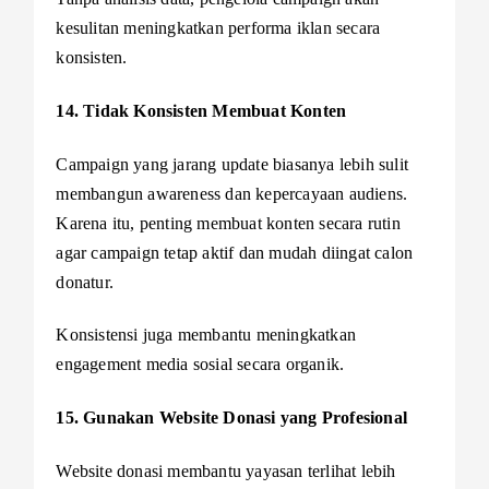
kesulitan meningkatkan performa iklan secara
konsisten.
14. Tidak Konsisten Membuat Konten
Campaign yang jarang update biasanya lebih sulit
membangun awareness dan kepercayaan audiens.
Karena itu, penting membuat konten secara rutin
agar campaign tetap aktif dan mudah diingat calon
donatur.
Konsistensi juga membantu meningkatkan
engagement media sosial secara organik.
15. Gunakan Website Donasi yang Profesional
Website donasi membantu yayasan terlihat lebih