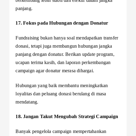
berkembang lebih stabil dan efektif dalam jangka
panjang.
17. Fokus pada Hubungan dengan Donatur
Fundraising bukan hanya soal mendapatkan transfer
donasi, tetapi juga membangun hubungan jangka
panjang dengan donatur. Berikan update program,
ucapan terima kasih, dan laporan perkembangan
campaign agar donatur merasa dihargai.
Hubungan yang baik membantu meningkatkan
loyalitas dan peluang donasi berulang di masa
mendatang.
18. Jangan Takut Mengubah Strategi Campaign
Banyak pengelola campaign mempertahankan