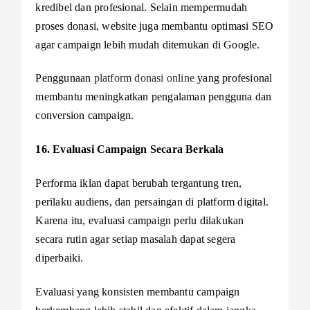
kredibel dan profesional. Selain mempermudah
proses donasi, website juga membantu optimasi SEO
agar campaign lebih mudah ditemukan di Google.
Penggunaan
platform donasi online
yang profesional
membantu meningkatkan pengalaman pengguna dan
conversion campaign.
16. Evaluasi Campaign Secara Berkala
Performa iklan dapat berubah tergantung tren,
perilaku audiens, dan persaingan di platform digital.
Karena itu, evaluasi campaign perlu dilakukan
secara rutin agar setiap masalah dapat segera
diperbaiki.
Evaluasi yang konsisten membantu campaign