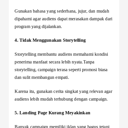
Gunakan bahasa yang sederhana, jujur, dan mudah
dipahami agar audiens dapat merasakan dampak dari
program yang dijalankan.
4. Tidak Menggunakan Storytelling
Storytelling membantu audiens memahami kondisi
penerima manfaat secara lebih nyata.Tanpa
storytelling, campaign terasa seperti promosi biasa
dan sulit membangun empati.
Karena itu, gunakan cerita singkat yang relevan agar
audiens lebih mudah terhubung dengan campaign.
5. Landing Page Kurang Meyakinkan
Banyak campaign memiliki iklan yang bagus tetapi