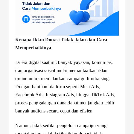
Kenapa Iklan Donasi Tidak Jalan dan Cara
Memperbaikinya
Di era digital saat ini, banyak yayasan, komunitas,
dan organisasi sosial mulai memanfaatkan iklan
online untuk menjalankan campaign fundraising.
Dengan bantuan platform seperti Meta Ads,
Facebook Ads, Instagram Ads, hingga TikTok Ads,
proses penggalangan dana dapat menjangkau lebih
banyak audiens secara cepat dan efisien.
Namun, tidak sedikit pengelola campaign yang
mengalami masalah ketika iklan donasi tidak