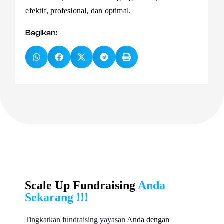
efektif, profesional, dan optimal.
Bagikan:
Scale Up Fundraising
Anda
Sekarang !!!
Tingkatkan fundraising yayasan
Anda dengan