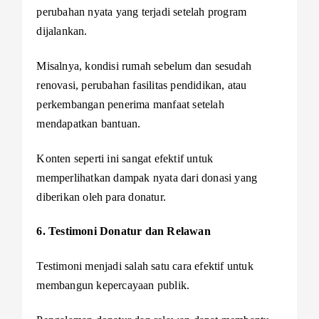
perubahan nyata yang terjadi setelah program
dijalankan.
Misalnya, kondisi rumah sebelum dan sesudah
renovasi, perubahan fasilitas pendidikan, atau
perkembangan penerima manfaat setelah
mendapatkan bantuan.
Konten seperti ini sangat efektif untuk
memperlihatkan dampak nyata dari donasi yang
diberikan oleh para donatur.
6. Testimoni Donatur dan Relawan
Testimoni menjadi salah satu cara efektif untuk
membangun kepercayaan publik.