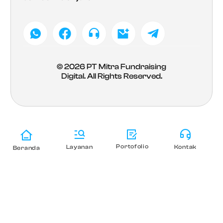
© 2026
PT Mitra Fundraising
Digital
. All Rights Reserved.
Portofolio
Layanan
Kontak
Beranda