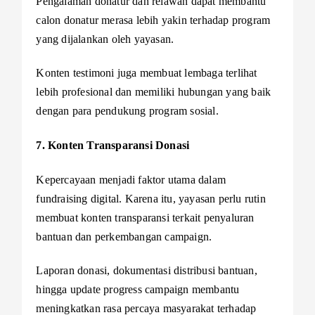
Pengalaman donatur dan relawan dapat membantu
calon donatur merasa lebih yakin terhadap program
yang dijalankan oleh yayasan.
Konten testimoni juga membuat lembaga terlihat
lebih profesional dan memiliki hubungan yang baik
dengan para pendukung program sosial.
7. Konten Transparansi Donasi
Kepercayaan menjadi faktor utama dalam
fundraising digital. Karena itu, yayasan perlu rutin
membuat konten transparansi terkait penyaluran
bantuan dan perkembangan campaign.
Laporan donasi, dokumentasi distribusi bantuan,
hingga update progress campaign membantu
meningkatkan rasa percaya masyarakat terhadap