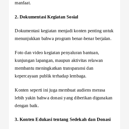
manfaat.
2. Dokumentasi Kegiatan Sosial
Dokumentasi kegiatan menjadi konten penting untuk
menunjukkan bahwa program benar-benar berjalan.
Foto dan video kegiatan penyaluran bantuan,
kunjungan lapangan, maupun aktivitas relawan
membantu meningkatkan transparansi dan
kepercayaan publik terhadap lembaga.
Konten seperti ini juga membuat audiens merasa
lebih yakin bahwa donasi yang diberikan digunakan
dengan baik.
3. Konten Edukasi tentang Sedekah dan Donasi