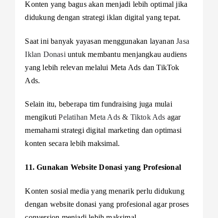
Konten yang bagus akan menjadi lebih optimal jika
didukung dengan strategi iklan digital yang tepat.
Saat ini banyak yayasan menggunakan layanan
Jasa
Iklan Donasi
untuk membantu menjangkau audiens
yang lebih relevan melalui Meta Ads dan TikTok
Ads.
Selain itu, beberapa tim fundraising juga mulai
mengikuti
Pelatihan Meta Ads & Tiktok Ads
agar
memahami strategi digital marketing dan optimasi
konten secara lebih maksimal.
11. Gunakan Website Donasi yang Profesional
Konten sosial media yang menarik perlu didukung
dengan website donasi yang profesional agar proses
conversion menjadi lebih maksimal.