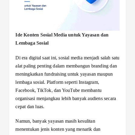
Ide Konten Sosial Media untuk Yayasan dan
Lembaga Sosial
Di era digital saat ini, sosial media menjadi salah satu
alat paling penting dalam membangun branding dan
meningkatkan fundraising untuk yayasan maupun
lembaga sosial. Platform seperti Instagram,
Facebook, TikTok, dan YouTube membantu
organisasi menjangkau lebih banyak audiens secara
cepat dan luas.
Namun, banyak yayasan masih kesulitan
menentukan jenis konten yang menarik dan