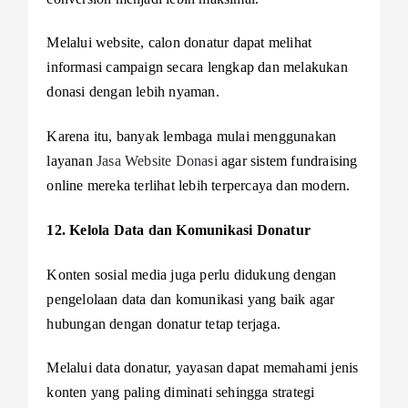
Melalui website, calon donatur dapat melihat
informasi campaign secara lengkap dan melakukan
donasi dengan lebih nyaman.
Karena itu, banyak lembaga mulai menggunakan
layanan
Jasa Website Donasi
agar sistem fundraising
online mereka terlihat lebih terpercaya dan modern.
12. Kelola Data dan Komunikasi Donatur
Konten sosial media juga perlu didukung dengan
pengelolaan data dan komunikasi yang baik agar
hubungan dengan donatur tetap terjaga.
Melalui data donatur, yayasan dapat memahami jenis
konten yang paling diminati sehingga strategi