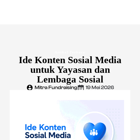
Artikel Terbaru
Ide Konten Sosial Media
untuk Yayasan dan
Lembaga Sosial
Mitra Fundraising
19 Mei 2026