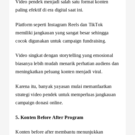
Video pendek menjadi salah satu format konten
paling efektif di era digital saat ini.
Platform seperti Instagram Reels dan TikTok
memiliki jangkauan yang sangat besar sehingga
cocok digunakan untuk campaign fundraising.
Video singkat dengan storytelling yang emosional
biasanya lebih mudah menarik perhatian audiens dan
meningkatkan peluang konten menjadi viral.
Karena itu, banyak yayasan mulai memanfaatkan
strategi video pendek untuk memperluas jangkauan
campaign donasi online.
5. Konten Before After Program
Konten before after membantu menunjukkan