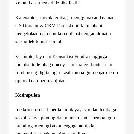
komunikasi menjadi lebih efektif.
Karena itu, banyak lembaga menggunakan layanan
CS Donatur & CRM Donasi
untuk membantu
pengelolaan data dan komunikasi dengan donatur
secara lebih profesional.
Selain itu, layanan
Konsultasi Fundraising
juga
membantu lembaga menyusun strategi konten dan
fundraising digital agar hasil campaign menjadi lebih
optimal dan berkelanjutan.
Kesimpulan
Ide konten sosial media untuk yayasan dan lembaga
sosial sangat penting dalam membantu membangun
branding, meningkatkan engagement, dan
memperbesar peluang donasi online.