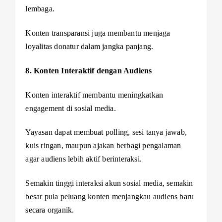
lembaga.
Konten transparansi juga membantu menjaga
loyalitas donatur dalam jangka panjang.
8. Konten Interaktif dengan Audiens
Konten interaktif membantu meningkatkan
engagement di sosial media.
Yayasan dapat membuat polling, sesi tanya jawab,
kuis ringan, maupun ajakan berbagi pengalaman
agar audiens lebih aktif berinteraksi.
Semakin tinggi interaksi akun sosial media, semakin
besar pula peluang konten menjangkau audiens baru
secara organik.