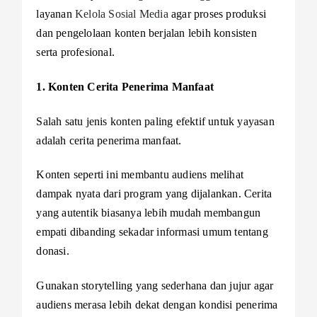
layanan
Kelola Sosial Media
agar proses produksi
dan pengelolaan konten berjalan lebih konsisten
serta profesional.
1. Konten Cerita Penerima Manfaat
Salah satu jenis konten paling efektif untuk yayasan
adalah cerita penerima manfaat.
Konten seperti ini membantu audiens melihat
dampak nyata dari program yang dijalankan. Cerita
yang autentik biasanya lebih mudah membangun
empati dibanding sekadar informasi umum tentang
donasi.
Gunakan storytelling yang sederhana dan jujur agar
audiens merasa lebih dekat dengan kondisi penerima