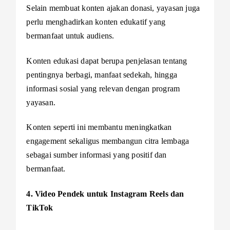
Selain membuat konten ajakan donasi, yayasan juga
perlu menghadirkan konten edukatif yang
bermanfaat untuk audiens.
Konten edukasi dapat berupa penjelasan tentang
pentingnya berbagi, manfaat sedekah, hingga
informasi sosial yang relevan dengan program
yayasan.
Konten seperti ini membantu meningkatkan
engagement sekaligus membangun citra lembaga
sebagai sumber informasi yang positif dan
bermanfaat.
4. Video Pendek untuk Instagram Reels dan
TikTok