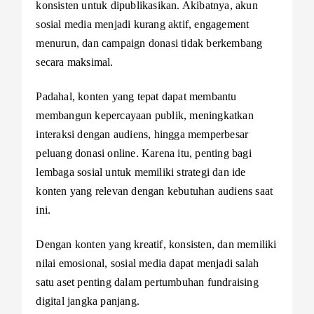
konsisten untuk dipublikasikan. Akibatnya, akun
sosial media menjadi kurang aktif, engagement
menurun, dan campaign donasi tidak berkembang
secara maksimal.
Padahal, konten yang tepat dapat membantu
membangun kepercayaan publik, meningkatkan
interaksi dengan audiens, hingga memperbesar
peluang donasi online. Karena itu, penting bagi
lembaga sosial untuk memiliki strategi dan ide
konten yang relevan dengan kebutuhan audiens saat
ini.
Dengan konten yang kreatif, konsisten, dan memiliki
nilai emosional, sosial media dapat menjadi salah
satu aset penting dalam pertumbuhan fundraising
digital jangka panjang.