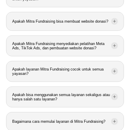
Apakah Mitra Fundraising bisa membuat website donasi?
Apakah Mitra Fundraising menyediakan pelatihan Meta
Ads, TikTok Ads, dan pembuatan website donasi?
Apakah layanan Mitra Fundraising cocok untuk semua
yayasan?
Apakah bisa menggunakan semua layanan sekaligus atau
hanya salah satu layanan?
Bagaimana cara memulai layanan di Mitra Fundraising?