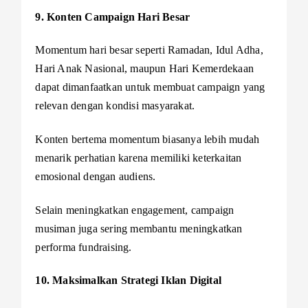
9. Konten Campaign Hari Besar
Momentum hari besar seperti Ramadan, Idul Adha,
Hari Anak Nasional, maupun Hari Kemerdekaan
dapat dimanfaatkan untuk membuat campaign yang
relevan dengan kondisi masyarakat.
Konten bertema momentum biasanya lebih mudah
menarik perhatian karena memiliki keterkaitan
emosional dengan audiens.
Selain meningkatkan engagement, campaign
musiman juga sering membantu meningkatkan
performa fundraising.
10. Maksimalkan Strategi Iklan Digital