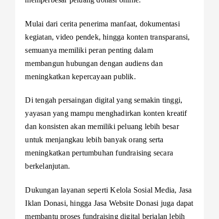
Mulai dari cerita penerima manfaat, dokumentasi
kegiatan, video pendek, hingga konten transparansi,
semuanya memiliki peran penting dalam
membangun hubungan dengan audiens dan
meningkatkan kepercayaan publik.
Di tengah persaingan digital yang semakin tinggi,
yayasan yang mampu menghadirkan konten kreatif
dan konsisten akan memiliki peluang lebih besar
untuk menjangkau lebih banyak orang serta
meningkatkan pertumbuhan fundraising secara
berkelanjutan.
Dukungan layanan seperti Kelola Sosial Media, Jasa
Iklan Donasi, hingga Jasa Website Donasi juga dapat
membantu proses fundraising digital berjalan lebih