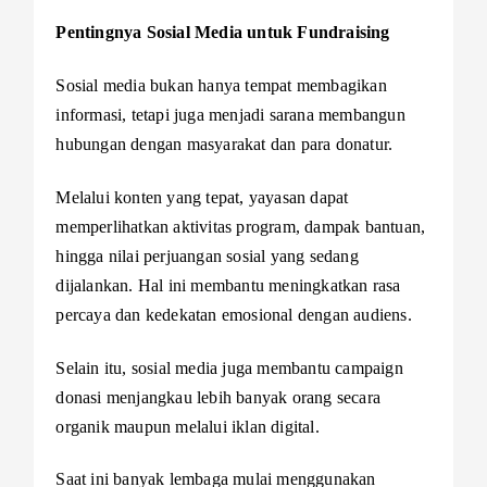
Pentingnya Sosial Media untuk Fundraising
Sosial media bukan hanya tempat membagikan
informasi, tetapi juga menjadi sarana membangun
hubungan dengan masyarakat dan para donatur.
Melalui konten yang tepat, yayasan dapat
memperlihatkan aktivitas program, dampak bantuan,
hingga nilai perjuangan sosial yang sedang
dijalankan. Hal ini membantu meningkatkan rasa
percaya dan kedekatan emosional dengan audiens.
Selain itu, sosial media juga membantu campaign
donasi menjangkau lebih banyak orang secara
organik maupun melalui iklan digital.
Saat ini banyak lembaga mulai menggunakan