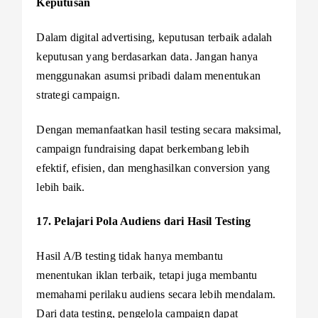
Keputusan
Dalam digital advertising, keputusan terbaik adalah
keputusan yang berdasarkan data. Jangan hanya
menggunakan asumsi pribadi dalam menentukan
strategi campaign.
Dengan memanfaatkan hasil testing secara maksimal,
campaign fundraising dapat berkembang lebih
efektif, efisien, dan menghasilkan conversion yang
lebih baik.
17. Pelajari Pola Audiens dari Hasil Testing
Hasil A/B testing tidak hanya membantu
menentukan iklan terbaik, tetapi juga membantu
memahami perilaku audiens secara lebih mendalam.
Dari data testing, pengelola campaign dapat