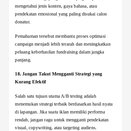
mengetahui jenis konten, gaya bahasa, atau
pendekatan emosional yang paling disukai calon
donatur.
Pemahaman tersebut membantu proses optimasi
campaign menjadi lebih terarah dan meningkatkan
peluang keberhasilan fundraising dalam jangka
panjang.
18. Jangan Takut Mengganti Strategi yang
Kurang Efektif
Salah satu tujuan utama A/B testing adalah
menemukan strategi terbaik berdasarkan hasil nyata
di lapangan. Jika suatu iklan memiliki performa
rendah, jangan ragu untuk mengganti pendekatan
visual, copywriting, atau targeting audiens.