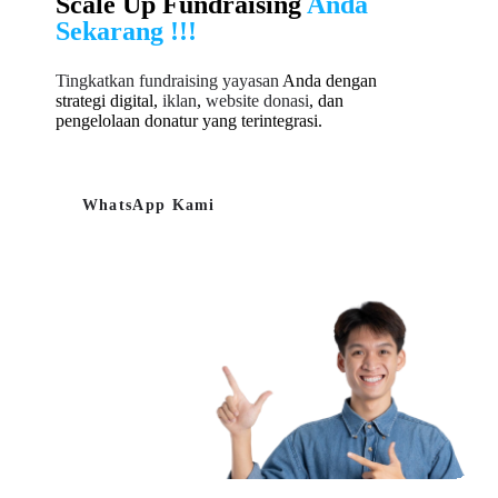
Scale Up Fundraising
Anda
Sekarang !!!
Tingkatkan fundraising yayasan
Anda dengan
strategi digital,
iklan
,
website donasi
, dan
pengelolaan donatur yang terintegrasi.
WhatsApp Kami