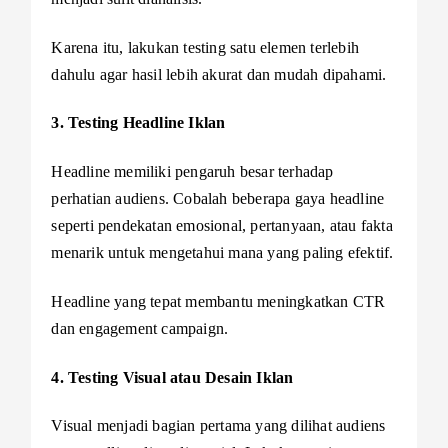
Karena itu, lakukan testing satu elemen terlebih
dahulu agar hasil lebih akurat dan mudah dipahami.
3. Testing Headline Iklan
Headline memiliki pengaruh besar terhadap
perhatian audiens. Cobalah beberapa gaya headline
seperti pendekatan emosional, pertanyaan, atau fakta
menarik untuk mengetahui mana yang paling efektif.
Headline yang tepat membantu meningkatkan CTR
dan engagement campaign.
4. Testing Visual atau Desain Iklan
Visual menjadi bagian pertama yang dilihat audiens