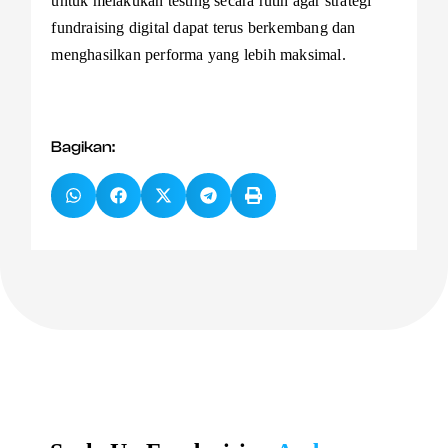
untuk melakukan testing secara rutin agar strategi
fundraising digital dapat terus berkembang dan
menghasilkan performa yang lebih maksimal.
Bagikan: