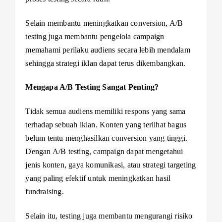
Selain membantu meningkatkan conversion, A/B
testing juga membantu pengelola campaign
memahami perilaku audiens secara lebih mendalam
sehingga strategi iklan dapat terus dikembangkan.
Mengapa A/B Testing Sangat Penting?
Tidak semua audiens memiliki respons yang sama
terhadap sebuah iklan. Konten yang terlihat bagus
belum tentu menghasilkan conversion yang tinggi.
Dengan A/B testing, campaign dapat mengetahui
jenis konten, gaya komunikasi, atau strategi targeting
yang paling efektif untuk meningkatkan hasil
fundraising.
Selain itu, testing juga membantu mengurangi risiko