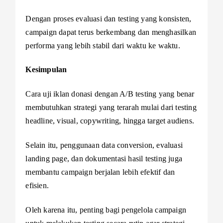
Dengan proses evaluasi dan testing yang konsisten,
campaign dapat terus berkembang dan menghasilkan
performa yang lebih stabil dari waktu ke waktu.
Kesimpulan
Cara uji iklan donasi dengan A/B testing yang benar
membutuhkan strategi yang terarah mulai dari testing
headline, visual, copywriting, hingga target audiens.
Selain itu, penggunaan data conversion, evaluasi
landing page, dan dokumentasi hasil testing juga
membantu campaign berjalan lebih efektif dan
efisien.
Oleh karena itu, penting bagi pengelola campaign