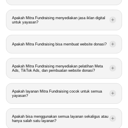
Apakah Mitra Fundraising menyediakan jasa iklan digital
untuk yayasan?
Apakah Mitra Fundraising bisa membuat website donasi?
Apakah Mitra Fundraising menyediakan pelatihan Meta
Ads, TikTok Ads, dan pembuatan website donasi?
Apakah layanan Mitra Fundraising cocok untuk semua
yayasan?
Apakah bisa menggunakan semua layanan sekaligus atau
hanya salah satu layanan?