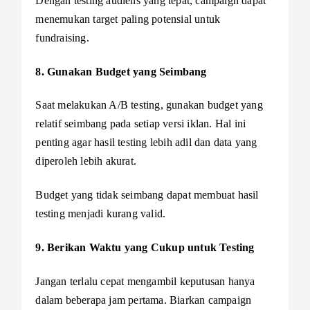
Dengan testing audiens yang tepat, campaign dapat
menemukan target paling potensial untuk
fundraising.
8. Gunakan Budget yang Seimbang
Saat melakukan A/B testing, gunakan budget yang
relatif seimbang pada setiap versi iklan. Hal ini
penting agar hasil testing lebih adil dan data yang
diperoleh lebih akurat.
Budget yang tidak seimbang dapat membuat hasil
testing menjadi kurang valid.
9. Berikan Waktu yang Cukup untuk Testing
Jangan terlalu cepat mengambil keputusan hanya
dalam beberapa jam pertama. Biarkan campaign