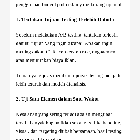
penggunaan budget pada iklan yang kurang optimal.
1. Tentukan Tujuan Testing Terlebih Dahulu
Sebelum melakukan A/B testing, tentukan terlebih
dahulu tujuan yang ingin dicapai. Apakah ingin
meningkatkan CTR, conversion rate, engagement,
atau menurunkan biaya iklan.
Tujuan yang jelas membantu proses testing menjadi
lebih terarah dan mudah dianalisis.
2. Uji Satu Elemen dalam Satu Waktu
Kesalahan yang sering terjadi adalah mengubah
terlalu banyak bagian iklan sekaligus. Jika headline,
visual, dan targeting diubah bersamaan, hasil testing
menjadi sulit dianalisis.