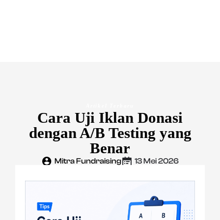
Artikel Terbaru
Cara Uji Iklan Donasi
dengan A/B Testing yang
Benar
Mitra Fundraising
13 Mei 2026