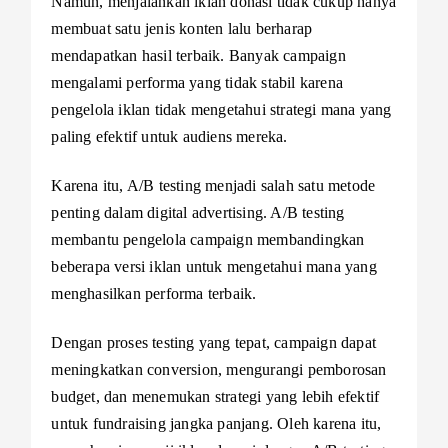
Namun, menjalankan iklan donasi tidak cukup hanya
membuat satu jenis konten lalu berharap
mendapatkan hasil terbaik. Banyak campaign
mengalami performa yang tidak stabil karena
pengelola iklan tidak mengetahui strategi mana yang
paling efektif untuk audiens mereka.
Karena itu, A/B testing menjadi salah satu metode
penting dalam digital advertising. A/B testing
membantu pengelola campaign membandingkan
beberapa versi iklan untuk mengetahui mana yang
menghasilkan performa terbaik.
Dengan proses testing yang tepat, campaign dapat
meningkatkan conversion, mengurangi pemborosan
budget, dan menemukan strategi yang lebih efektif
untuk fundraising jangka panjang. Oleh karena itu,