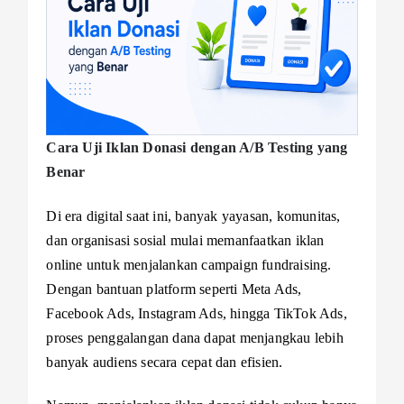
Cara Uji Iklan Donasi dengan A/B Testing yang
Benar
Di era digital saat ini, banyak yayasan, komunitas,
dan organisasi sosial mulai memanfaatkan iklan
online untuk menjalankan campaign fundraising.
Dengan bantuan platform seperti Meta Ads,
Facebook Ads, Instagram Ads, hingga TikTok Ads,
proses penggalangan dana dapat menjangkau lebih
banyak audiens secara cepat dan efisien.