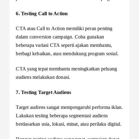
6. Testing Call to Action
CTA atau Call to Action memiliki peran penting
dalam conversion campaign. Coba gunakan
beberapa variasi CTA seperti ajakan membantu,
berbagi kebaikan, atau mendukung program sosial.
CTA yang tepat membantu meningkatkan peluang
audiens melakukan donasi.
7. Testing Target Audiens
Target audiens sangat mempengaruhi performa iklan.
Lakukan testing beberapa segmentasi audiens
berdasarkan usia, lokasi, minat, atau perilaku digital.