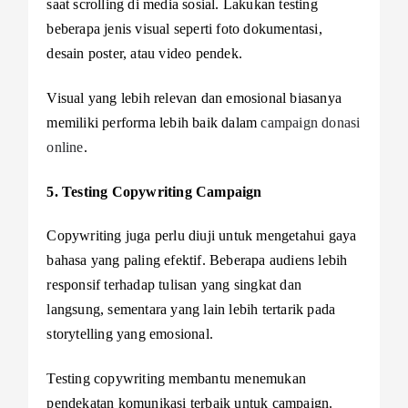
saat scrolling di media sosial. Lakukan testing
beberapa jenis visual seperti foto dokumentasi,
desain poster, atau video pendek.
Visual yang lebih relevan dan emosional biasanya
memiliki performa lebih baik dalam
campaign donasi
online
.
5. Testing Copywriting Campaign
Copywriting juga perlu diuji untuk mengetahui gaya
bahasa yang paling efektif. Beberapa audiens lebih
responsif terhadap tulisan yang singkat dan
langsung, sementara yang lain lebih tertarik pada
storytelling yang emosional.
Testing copywriting membantu menemukan
pendekatan komunikasi terbaik untuk campaign.