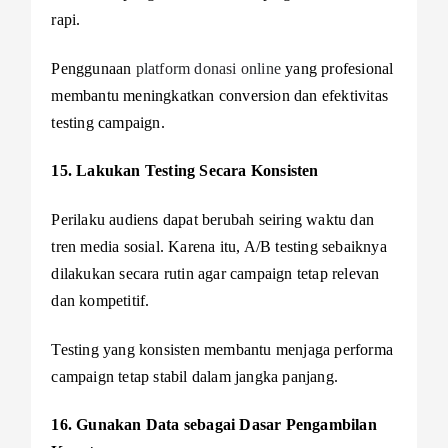
rapi.
Penggunaan
platform donasi online
yang profesional
membantu meningkatkan conversion dan efektivitas
testing campaign.
15. Lakukan Testing Secara Konsisten
Perilaku audiens dapat berubah seiring waktu dan
tren media sosial. Karena itu, A/B testing sebaiknya
dilakukan secara rutin agar campaign tetap relevan
dan kompetitif.
Testing yang konsisten membantu menjaga performa
campaign tetap stabil dalam jangka panjang.
16. Gunakan Data sebagai Dasar Pengambilan