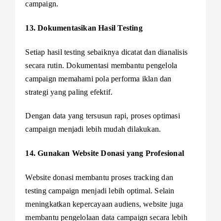
campaign.
13. Dokumentasikan Hasil Testing
Setiap hasil testing sebaiknya dicatat dan dianalisis
secara rutin. Dokumentasi membantu pengelola
campaign memahami pola performa iklan dan
strategi yang paling efektif.
Dengan data yang tersusun rapi, proses optimasi
campaign menjadi lebih mudah dilakukan.
14. Gunakan Website Donasi yang Profesional
Website donasi membantu proses tracking dan
testing campaign menjadi lebih optimal. Selain
meningkatkan kepercayaan audiens, website juga
membantu pengelolaan data campaign secara lebih