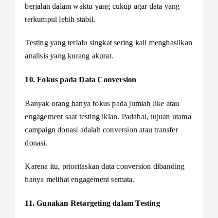
berjalan dalam waktu yang cukup agar data yang
terkumpul lebih stabil.
Testing yang terlalu singkat sering kali menghasilkan
analisis yang kurang akurat.
10. Fokus pada Data Conversion
Banyak orang hanya fokus pada jumlah like atau
engagement saat testing iklan. Padahal, tujuan utama
campaign donasi adalah conversion atau transfer
donasi.
Karena itu, prioritaskan data conversion dibanding
hanya melihat engagement semata.
11. Gunakan Retargeting dalam Testing