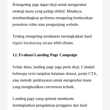
Retargeting juga dapat diuji untuk mengetahui
strategi mana yang paling efektif. Misalnya,
membandingkan performa retargeting berdasarkan
penonton video atau pengunjung website.
Testing retargeting membantu meningkatkan hasil
digital fundraising
secara lebih efisien.
12. Evaluasi Landing Page Campaign
Selain iklan, landing page juga perlu diuji. Cobalah
beberapa versi tampilan halaman donasi, posisi CTA,
atau metode pembayaran untuk mengetahui mana
yang menghasilkan conversion terbaik.
Landing page yang optimal membantu
meningkatkan pengalaman pengguna dan hasil