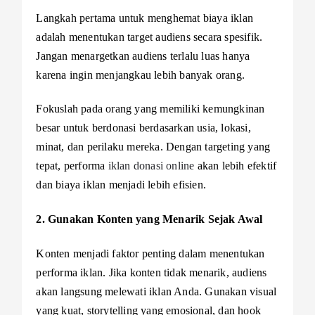
Langkah pertama untuk menghemat biaya iklan
adalah menentukan target audiens secara spesifik.
Jangan menargetkan audiens terlalu luas hanya
karena ingin menjangkau lebih banyak orang.
Fokuslah pada orang yang memiliki kemungkinan
besar untuk berdonasi berdasarkan usia, lokasi,
minat, dan perilaku mereka. Dengan targeting yang
tepat, performa
iklan donasi online
akan lebih efektif
dan biaya iklan menjadi lebih efisien.
2. Gunakan Konten yang Menarik Sejak Awal
Konten menjadi faktor penting dalam menentukan
performa iklan. Jika konten tidak menarik, audiens
akan langsung melewati iklan Anda. Gunakan visual
yang kuat, storytelling yang emosional, dan hook