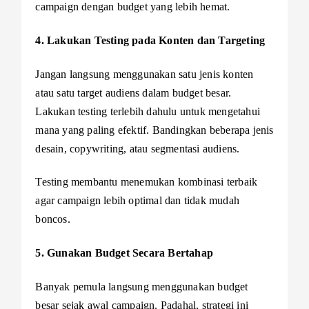
campaign dengan budget yang lebih hemat.
4. Lakukan Testing pada Konten dan Targeting
Jangan langsung menggunakan satu jenis konten
atau satu target audiens dalam budget besar.
Lakukan testing terlebih dahulu untuk mengetahui
mana yang paling efektif. Bandingkan beberapa jenis
desain, copywriting, atau segmentasi audiens.
Testing membantu menemukan kombinasi terbaik
agar campaign lebih optimal dan tidak mudah
boncos.
5. Gunakan Budget Secara Bertahap
Banyak pemula langsung menggunakan budget
besar sejak awal campaign. Padahal, strategi ini