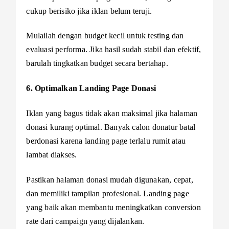
cukup berisiko jika iklan belum teruji.
Mulailah dengan budget kecil untuk testing dan
evaluasi performa. Jika hasil sudah stabil dan efektif,
barulah tingkatkan budget secara bertahap.
6. Optimalkan Landing Page Donasi
Iklan yang bagus tidak akan maksimal jika halaman
donasi kurang optimal. Banyak calon donatur batal
berdonasi karena landing page terlalu rumit atau
lambat diakses.
Pastikan halaman donasi mudah digunakan, cepat,
dan memiliki tampilan profesional. Landing page
yang baik akan membantu meningkatkan conversion
rate dari campaign yang dijalankan.