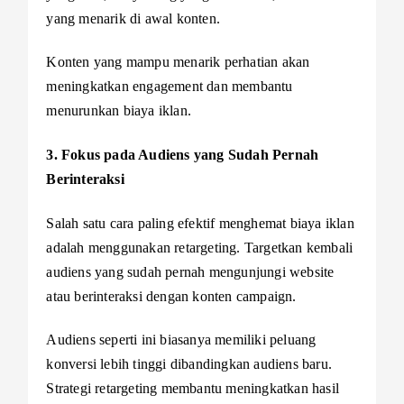
yang menarik di awal konten.
Konten yang mampu menarik perhatian akan
meningkatkan engagement dan membantu
menurunkan biaya iklan.
3. Fokus pada Audiens yang Sudah Pernah
Berinteraksi
Salah satu cara paling efektif menghemat biaya iklan
adalah menggunakan retargeting. Targetkan kembali
audiens yang sudah pernah mengunjungi website
atau berinteraksi dengan konten campaign.
Audiens seperti ini biasanya memiliki peluang
konversi lebih tinggi dibandingkan audiens baru.
Strategi retargeting membantu meningkatkan hasil