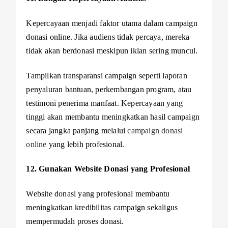
Kepercayaan menjadi faktor utama dalam campaign
donasi online. Jika audiens tidak percaya, mereka
tidak akan berdonasi meskipun iklan sering muncul.
Tampilkan transparansi campaign seperti laporan
penyaluran bantuan, perkembangan program, atau
testimoni penerima manfaat. Kepercayaan yang
tinggi akan membantu meningkatkan hasil campaign
secara jangka panjang melalui
campaign donasi
online
yang lebih profesional.
12. Gunakan Website Donasi yang Profesional
Website donasi yang profesional membantu
meningkatkan kredibilitas campaign sekaligus
mempermudah proses donasi.