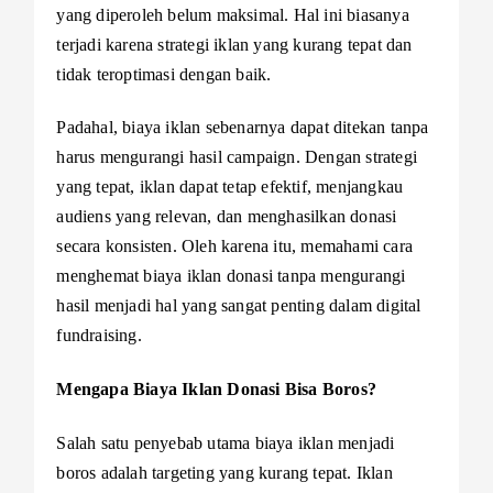
yang diperoleh belum maksimal. Hal ini biasanya
terjadi karena strategi iklan yang kurang tepat dan
tidak teroptimasi dengan baik.
Padahal, biaya iklan sebenarnya dapat ditekan tanpa
harus mengurangi hasil campaign. Dengan strategi
yang tepat, iklan dapat tetap efektif, menjangkau
audiens yang relevan, dan menghasilkan donasi
secara konsisten. Oleh karena itu, memahami cara
menghemat biaya iklan donasi tanpa mengurangi
hasil menjadi hal yang sangat penting dalam digital
fundraising.
Mengapa Biaya Iklan Donasi Bisa Boros?
Salah satu penyebab utama biaya iklan menjadi
boros adalah targeting yang kurang tepat. Iklan