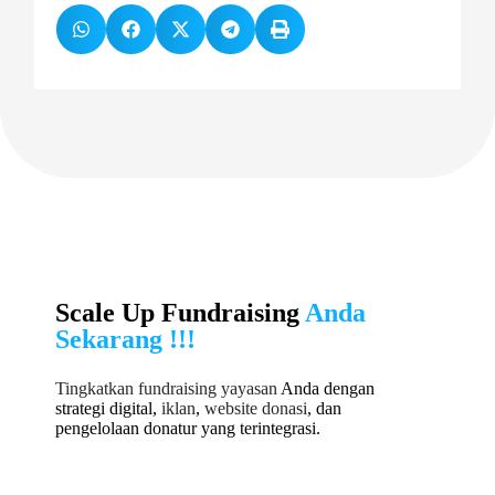
Scale Up Fundraising
Anda
Sekarang !!!
Tingkatkan fundraising yayasan
Anda dengan
strategi digital,
iklan
,
website donasi
, dan
pengelolaan donatur yang terintegrasi.