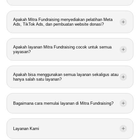
Apakah Mitra Fundraising menyediakan pelatihan Meta
Ads, TikTok Ads, dan pembuatan website donasi?
Apakah layanan Mitra Fundraising cocok untuk semua
yayasan?
Apakah bisa menggunakan semua layanan sekaligus atau
hanya salah satu layanan?
Bagaimana cara memulai layanan di Mitra Fundraising?
Layanan Kami