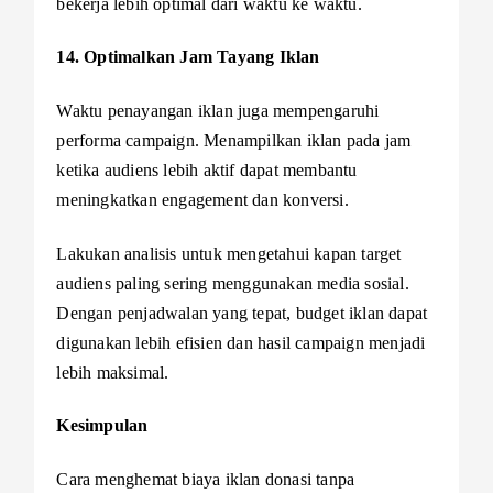
bekerja lebih optimal dari waktu ke waktu.
14. Optimalkan Jam Tayang Iklan
Waktu penayangan iklan juga mempengaruhi
performa campaign. Menampilkan iklan pada jam
ketika audiens lebih aktif dapat membantu
meningkatkan engagement dan konversi.
Lakukan analisis untuk mengetahui kapan target
audiens paling sering menggunakan media sosial.
Dengan penjadwalan yang tepat, budget iklan dapat
digunakan lebih efisien dan hasil campaign menjadi
lebih maksimal.
Kesimpulan
Cara menghemat biaya iklan donasi tanpa