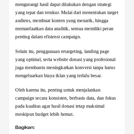
mengurangi hasil dapat dilakukan dengan strategi
yang tepat dan terukur. Mulai dari menentukan target
audiens, membuat konten yang menarik, hingga
memanfaatkan data analitik, semua memiliki peran
penting dalam efisiensi campaign.
Selain itu, penggunaan retargeting, landing page
yang optimal, serta website donasi yang profesional
juga membantu meningkatkan konversi tanpa harus
mengeluarkan biaya iklan yang terlalu besar.
Oleh karena itu, penting untuk menjalankan
campaign secara konsisten, berbasis data, dan fokus
pada kualitas agar hasil donasi tetap maksimal
meskipun budget lebih hemat.
Bagikan: