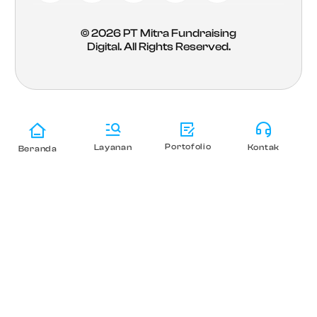
© 2026
PT Mitra Fundraising
Digital
. All Rights Reserved.
Portofolio
Layanan
Kontak
Beranda