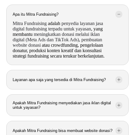
Apa itu Mitra Fundraising?
Mitra Fundraising
adalah
penyedia layanan jasa
digital fundraising terpadu untuk yayasan
, yang
membantu
meningkatkan donasi melalui iklan
digital (Meta Ads dan TikTok Ads)
,
pembuatan
website donasi
atau crowdfunding, pengelolaan
donatur, produksi konten kreatif dan konsultasi
strategi fundraising secara terukur berkelanjutan.
Layanan apa saja yang tersedia di Mitra Fundraising?
Apakah Mitra Fundraising menyediakan jasa iklan digital
untuk yayasan?
Apakah Mitra Fundraising bisa membuat website donasi?