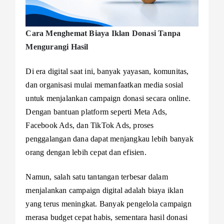
Cara Menghemat Biaya Iklan Donasi Tanpa
Mengurangi Hasil
Di era digital saat ini, banyak yayasan, komunitas,
dan organisasi mulai memanfaatkan media sosial
untuk menjalankan campaign donasi secara online.
Dengan bantuan platform seperti Meta Ads,
Facebook Ads, dan TikTok Ads, proses
penggalangan dana dapat menjangkau lebih banyak
orang dengan lebih cepat dan efisien.
Namun, salah satu tantangan terbesar dalam
menjalankan campaign digital adalah biaya iklan
yang terus meningkat. Banyak pengelola campaign
merasa budget cepat habis, sementara hasil donasi