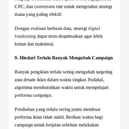
CPC, dan conversion rate untuk mengetahui strategi
mana yang paling efektif.
Dengan evaluasi berbasis data, strategi
digital
fundraising
dapat terus dioptimalkan agar lebih
hemat dan maksimal.
9. Hindari Terlalu Banyak Mengubah Campaign
Banyak pengiklan terlalu sering mengubah targeting
atau desain iklan dalam waktu singkat. Padahal,
algoritma membutuhkan waktu untuk mempelajari
performa campaign.
Perubahan yang terlalu sering justru membuat
performa iklan tidak stabil. Berikan waktu bagi
campaign untuk berjalan sebelum melakukan