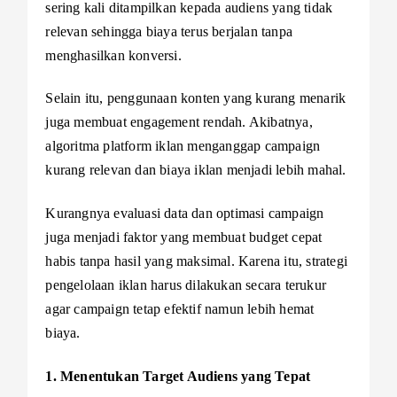
sering kali ditampilkan kepada audiens yang tidak
relevan sehingga biaya terus berjalan tanpa
menghasilkan konversi.
Selain itu, penggunaan konten yang kurang menarik
juga membuat engagement rendah. Akibatnya,
algoritma platform iklan menganggap campaign
kurang relevan dan biaya iklan menjadi lebih mahal.
Kurangnya evaluasi data dan optimasi campaign
juga menjadi faktor yang membuat budget cepat
habis tanpa hasil yang maksimal. Karena itu, strategi
pengelolaan iklan harus dilakukan secara terukur
agar campaign tetap efektif namun lebih hemat
biaya.
1. Menentukan Target Audiens yang Tepat