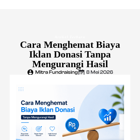
Artikel Terbaru
Cara Menghemat Biaya
Iklan Donasi Tanpa
Mengurangi Hasil
Mitra Fundraising
8 Mei 2026