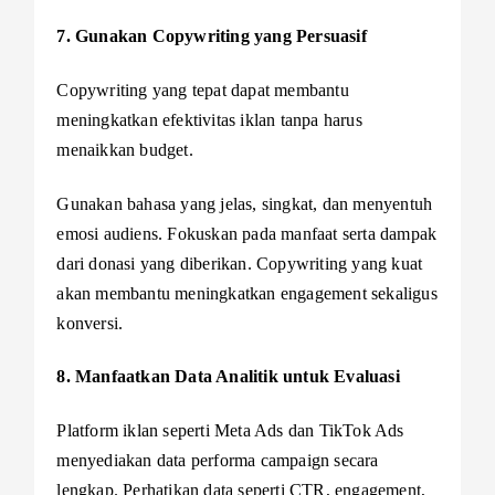
7. Gunakan Copywriting yang Persuasif
Copywriting yang tepat dapat membantu
meningkatkan efektivitas iklan tanpa harus
menaikkan budget.
Gunakan bahasa yang jelas, singkat, dan menyentuh
emosi audiens. Fokuskan pada manfaat serta dampak
dari donasi yang diberikan. Copywriting yang kuat
akan membantu meningkatkan engagement sekaligus
konversi.
8. Manfaatkan Data Analitik untuk Evaluasi
Platform iklan seperti Meta Ads dan TikTok Ads
menyediakan data performa campaign secara
lengkap. Perhatikan data seperti CTR, engagement,