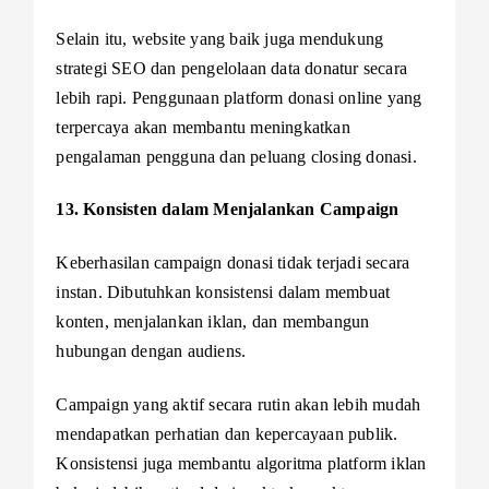
Selain itu, website yang baik juga mendukung
strategi SEO dan pengelolaan data donatur secara
lebih rapi. Penggunaan platform donasi online yang
terpercaya akan membantu meningkatkan
pengalaman pengguna dan peluang closing donasi.
13. Konsisten dalam Menjalankan Campaign
Keberhasilan campaign donasi tidak terjadi secara
instan. Dibutuhkan konsistensi dalam membuat
konten, menjalankan iklan, dan membangun
hubungan dengan audiens.
Campaign yang aktif secara rutin akan lebih mudah
mendapatkan perhatian dan kepercayaan publik.
Konsistensi juga membantu algoritma platform iklan