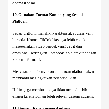
optimasi besar.
10. Gunakan Format Konten yang Sesuai
Platform
Setiap platform memiliki karakteristik audiens yang
berbeda. Konten TikTok biasanya lebih cocok
menggunakan video pendek yang cepat dan
emosional, sedangkan Facebook lebih efektif dengan
konten informatif.
Menyesuaikan format konten dengan platform akan
membantu meningkatkan performa iklan.
Hal ini juga membuat biaya iklan menjadi lebih
efisien karena konten lebih relevan dengan audiens.
11. Bangun Kepercayaan Audiens