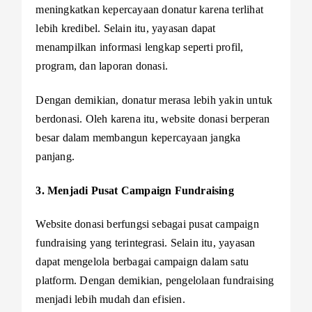
meningkatkan kepercayaan donatur karena terlihat
lebih kredibel. Selain itu, yayasan dapat
menampilkan informasi lengkap seperti profil,
program, dan laporan donasi.
Dengan demikian, donatur merasa lebih yakin untuk
berdonasi. Oleh karena itu, website donasi berperan
besar dalam membangun kepercayaan jangka
panjang.
3. Menjadi Pusat Campaign Fundraising
Website donasi berfungsi sebagai pusat campaign
fundraising yang terintegrasi. Selain itu, yayasan
dapat mengelola berbagai campaign dalam satu
platform. Dengan demikian, pengelolaan fundraising
menjadi lebih mudah dan efisien.