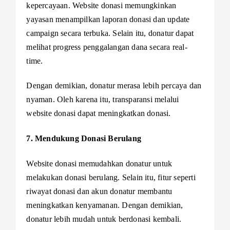
kepercayaan. Website donasi memungkinkan
yayasan menampilkan laporan donasi dan update
campaign secara terbuka. Selain itu, donatur dapat
melihat progress penggalangan dana secara real-
time.
Dengan demikian, donatur merasa lebih percaya dan
nyaman. Oleh karena itu, transparansi melalui
website donasi dapat meningkatkan donasi.
7. Mendukung Donasi Berulang
Website donasi memudahkan donatur untuk
melakukan donasi berulang. Selain itu, fitur seperti
riwayat donasi dan akun donatur membantu
meningkatkan kenyamanan. Dengan demikian,
donatur lebih mudah untuk berdonasi kembali.