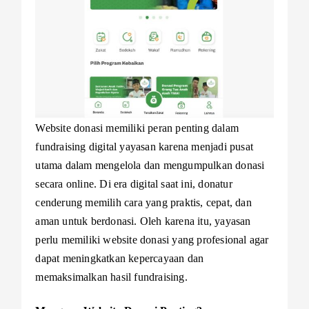
Website donasi memiliki peran penting dalam
fundraising digital yayasan karena menjadi pusat
utama dalam mengelola dan mengumpulkan donasi
secara online. Di era digital saat ini, donatur
cenderung memilih cara yang praktis, cepat, dan
aman untuk berdonasi. Oleh karena itu, yayasan
perlu memiliki website donasi yang profesional agar
dapat meningkatkan kepercayaan dan
memaksimalkan hasil fundraising.