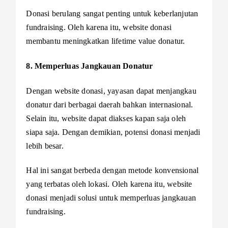
Donasi berulang sangat penting untuk keberlanjutan
fundraising. Oleh karena itu, website donasi
membantu meningkatkan lifetime value donatur.
8. Memperluas Jangkauan Donatur
Dengan website donasi, yayasan dapat menjangkau
donatur dari berbagai daerah bahkan internasional.
Selain itu, website dapat diakses kapan saja oleh
siapa saja. Dengan demikian, potensi donasi menjadi
lebih besar.
Hal ini sangat berbeda dengan metode konvensional
yang terbatas oleh lokasi. Oleh karena itu, website
donasi menjadi solusi untuk memperluas jangkauan
fundraising.