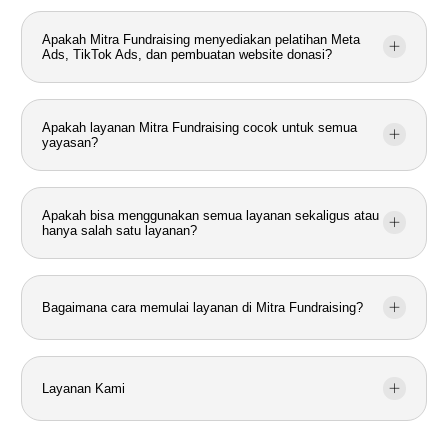
Apakah Mitra Fundraising menyediakan pelatihan Meta
Ads, TikTok Ads, dan pembuatan website donasi?
Apakah layanan Mitra Fundraising cocok untuk semua
yayasan?
Apakah bisa menggunakan semua layanan sekaligus atau
hanya salah satu layanan?
Bagaimana cara memulai layanan di Mitra Fundraising?
Layanan Kami