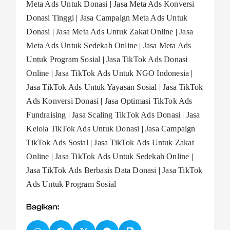
Meta Ads Untuk Donasi
|
Jasa Meta Ads Konversi
Donasi Tinggi
|
Jasa Campaign Meta Ads Untuk
Donasi
|
Jasa Meta Ads Untuk Zakat Online
|
Jasa
Meta Ads Untuk Sedekah Online
|
Jasa Meta Ads
Untuk Program Sosial
|
Jasa TikTok Ads Donasi
Online
|
Jasa TikTok Ads Untuk NGO Indonesia
|
Jasa TikTok Ads Untuk Yayasan Sosial
|
Jasa TikTok
Ads Konversi Donasi
|
Jasa Optimasi TikTok Ads
Fundraising
|
Jasa Scaling TikTok Ads Donasi
|
Jasa
Kelola TikTok Ads Untuk Donasi
|
Jasa Campaign
TikTok Ads Sosial
|
Jasa TikTok Ads Untuk Zakat
Online
|
Jasa TikTok Ads Untuk Sedekah Online
|
Jasa TikTok Ads Berbasis Data Donasi
|
Jasa TikTok
Ads Untuk Program Sosial
Bagikan: