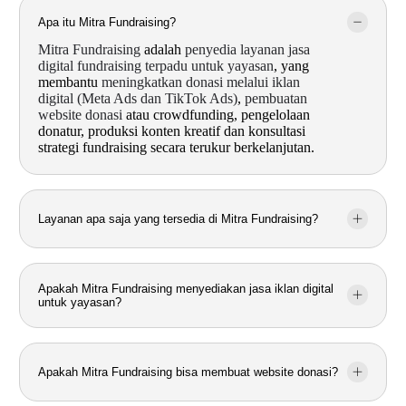
Apa itu Mitra Fundraising?
Mitra Fundraising
adalah
penyedia layanan jasa
digital fundraising terpadu untuk yayasan
, yang
membantu
meningkatkan donasi melalui iklan
digital (Meta Ads dan TikTok Ads)
,
pembuatan
website donasi
atau crowdfunding, pengelolaan
donatur, produksi konten kreatif dan konsultasi
strategi fundraising secara terukur berkelanjutan.
Layanan apa saja yang tersedia di Mitra Fundraising?
Apakah Mitra Fundraising menyediakan jasa iklan digital
untuk yayasan?
Apakah Mitra Fundraising bisa membuat website donasi?