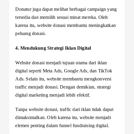
Donatur juga dapat melihat berbagai campaign yang
tersedia dan memilih sesuai minat mereka. Oleh
karena itu, website donasi membantu meningkatkan
peluang donasi.
4. Mendukung Strategi Iklan Digital
Website donasi menjadi tujuan utama dari iklan
digital seperti Meta Ads, Google Ads, dan TikTok
Ads. Selain itu, website membantu mengkonversi
traffic menjadi donasi. Dengan demikian, strategi
digital marketing menjadi lebih efektif.
Tanpa website donasi, traffic dari iklan tidak dapat
dimaksimalkan. Oleh karena itu, website menjadi
elemen penting dalam funnel fundraising digital.