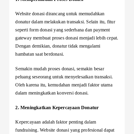
Website donasi dirancang untuk memudahkan
donatur dalam melakukan transaksi. Selain itu, fitur
seperti form donasi yang sederhana dan payment
gateway membuat proses donasi menjadi lebih cepat.
Dengan demikian, donatur tidak mengalami
hambatan saat berdonasi.
Semakin mudah proses donasi, semakin besar
peluang seseorang untuk menyelesaikan transaksi.
Oleh karena itu, kemudahan menjadi faktor utama
dalam meningkatkan konversi donasi.
2. Meningkatkan Kepercayaan Donatur
Kepercayaan adalah faktor penting dalam
fundraising. Website donasi yang profesional dapat