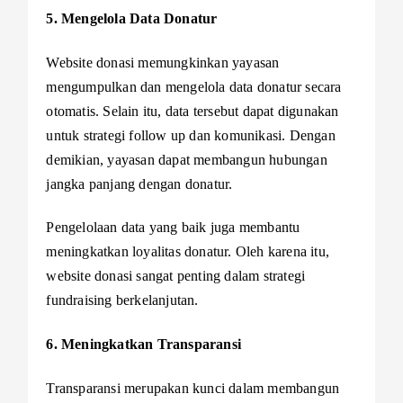
5. Mengelola Data Donatur
Website donasi memungkinkan yayasan
mengumpulkan dan mengelola data donatur secara
otomatis. Selain itu, data tersebut dapat digunakan
untuk strategi follow up dan komunikasi. Dengan
demikian, yayasan dapat membangun hubungan
jangka panjang dengan donatur.
Pengelolaan data yang baik juga membantu
meningkatkan loyalitas donatur. Oleh karena itu,
website donasi sangat penting dalam strategi
fundraising berkelanjutan.
6. Meningkatkan Transparansi
Transparansi merupakan kunci dalam membangun