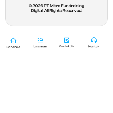
© 2026
PT Mitra Fundraising
Digital
. All Rights Reserved.
Portofolio
Layanan
Kontak
Beranda