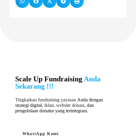
Scale Up Fundraising
Anda
Sekarang !!!
Tingkatkan fundraising yayasan
Anda dengan
strategi digital,
iklan
,
website donasi
, dan
pengelolaan donatur yang terintegrasi.
WhatsApp Kami