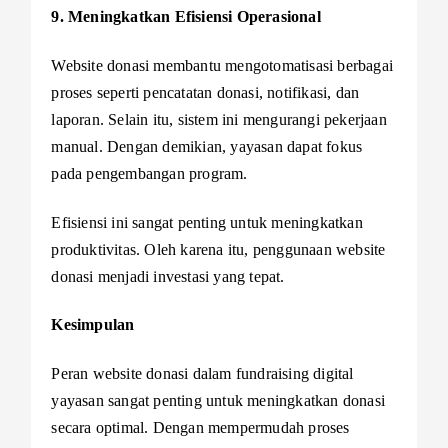
9. Meningkatkan Efisiensi Operasional
Website donasi membantu mengotomatisasi berbagai
proses seperti pencatatan donasi, notifikasi, dan
laporan. Selain itu, sistem ini mengurangi pekerjaan
manual. Dengan demikian, yayasan dapat fokus
pada pengembangan program.
Efisiensi ini sangat penting untuk meningkatkan
produktivitas. Oleh karena itu, penggunaan website
donasi menjadi investasi yang tepat.
Kesimpulan
Peran website donasi dalam fundraising digital
yayasan sangat penting untuk meningkatkan donasi
secara optimal. Dengan mempermudah proses