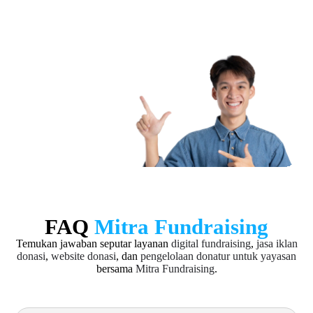
FAQ
Mitra Fundraising
Temukan jawaban seputar layanan
digital fundraising
,
jasa iklan
donasi
,
website donasi
, dan
pengelolaan donatur untuk yayasan
bersama
Mitra Fundraising
.