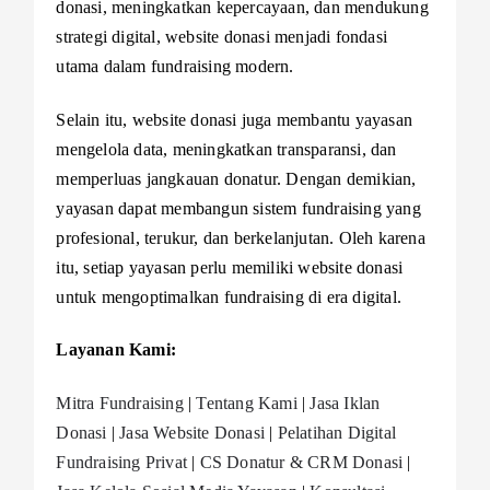
donasi, meningkatkan kepercayaan, dan mendukung
strategi digital, website donasi menjadi fondasi
utama dalam fundraising modern.
Selain itu, website donasi juga membantu yayasan
mengelola data, meningkatkan transparansi, dan
memperluas jangkauan donatur. Dengan demikian,
yayasan dapat membangun sistem fundraising yang
profesional, terukur, dan berkelanjutan. Oleh karena
itu, setiap yayasan perlu memiliki website donasi
untuk mengoptimalkan fundraising di era digital.
Layanan Kami:
Mitra Fundraising
|
Tentang Kami
|
Jasa Iklan
Donasi
|
Jasa Website Donasi
|
Pelatihan Digital
Fundraising Privat
|
CS Donatur & CRM Donasi
|