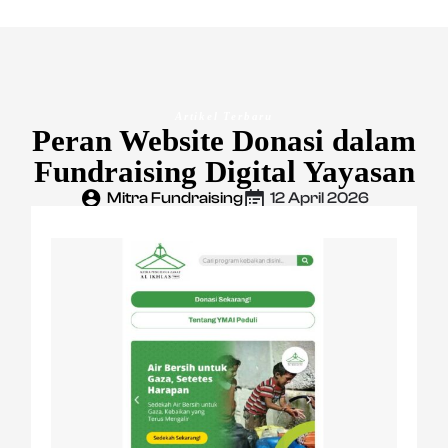
Artikel Terbaru
Peran Website Donasi dalam
Fundraising Digital Yayasan
Mitra Fundraising
12 April 2026