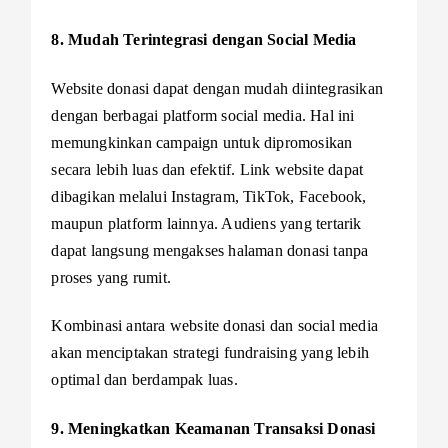
8. Mudah Terintegrasi dengan Social Media
Website donasi dapat dengan mudah diintegrasikan
dengan berbagai platform social media. Hal ini
memungkinkan campaign untuk dipromosikan
secara lebih luas dan efektif. Link website dapat
dibagikan melalui Instagram, TikTok, Facebook,
maupun platform lainnya. Audiens yang tertarik
dapat langsung mengakses halaman donasi tanpa
proses yang rumit.
Kombinasi antara website donasi dan social media
akan menciptakan strategi fundraising yang lebih
optimal dan berdampak luas.
9. Meningkatkan Keamanan Transaksi Donasi