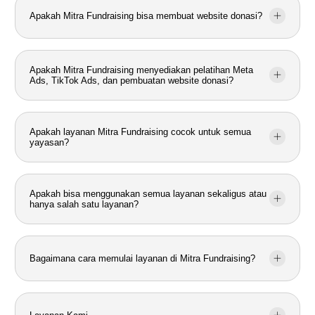
Apakah Mitra Fundraising bisa membuat website donasi?
Apakah Mitra Fundraising menyediakan pelatihan Meta
Ads, TikTok Ads, dan pembuatan website donasi?
Apakah layanan Mitra Fundraising cocok untuk semua
yayasan?
Apakah bisa menggunakan semua layanan sekaligus atau
hanya salah satu layanan?
Bagaimana cara memulai layanan di Mitra Fundraising?