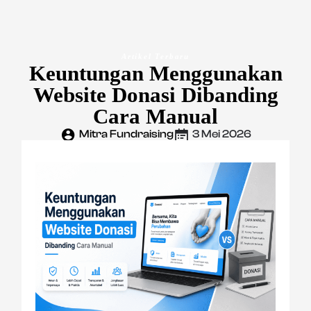
Artikel Terbaru
Keuntungan Menggunakan
Website Donasi Dibanding
Cara Manual
Mitra Fundraising
3 Mei 2026