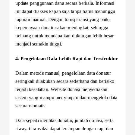
update penggunaan dana secara berkala. Informasi
ini dapat diakses kapan saja tanpa harus menunggu
laporan manual. Dengan transparansi yang baik,
kepercayaan donatur akan meningkat, sehingga
peluang untuk mendapatkan dukungan lebih besar
menjadi semakin tinggi.
4. Pengelolaan Data Lebih Rapi dan Terstruktur
Dalam metode manual, pengelolaan data donatur
seringkali dilakukan secara sederhana dan berisiko
terjadi kesalahan. Website donasi menyediakan
sistem yang mampu menyimpan dan mengelola data
secara otomatis.
Data seperti identitas donatur, jumlah donasi, serta
riwayat transaksi dapat tersimpan dengan rapi dan