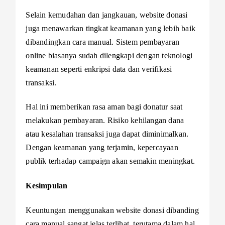
Selain kemudahan dan jangkauan, website donasi
juga menawarkan tingkat keamanan yang lebih baik
dibandingkan cara manual. Sistem pembayaran
online biasanya sudah dilengkapi dengan teknologi
keamanan seperti enkripsi data dan verifikasi
transaksi.
Hal ini memberikan rasa aman bagi donatur saat
melakukan pembayaran. Risiko kehilangan dana
atau kesalahan transaksi juga dapat diminimalkan.
Dengan keamanan yang terjamin, kepercayaan
publik terhadap campaign akan semakin meningkat.
Kesimpulan
Keuntungan menggunakan website donasi dibanding
cara manual sangat jelas terlihat, terutama dalam hal