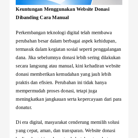
Keuntungan Menggunakan Website Donasi
Dibanding Cara Manual
Perkembangan teknologi digital telah membawa
perubahan besar dalam berbagai aspek kehidupan,
termasuk dalam kegiatan sosial seperti penggalangan
dana. Jika sebelumnya donasi lebih sering dilakukan
secara langsung atau manual, kini kehadiran website
donasi memberikan kemudahan yang jauh lebih
praktis dan efisien. Perubahan ini tidak hanya
mempermudah proses donasi, tetapi juga
meningkatkan jangkauan serta kepercayaan dari para
donatur.
Di era digital, masyarakat cenderung memilih solusi
yang cepat, aman, dan transparan. Website donasi