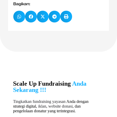
Bagikan:
Scale Up Fundraising
Anda
Sekarang !!!
Tingkatkan fundraising yayasan
Anda dengan
strategi digital,
iklan
,
website donasi
, dan
pengelolaan donatur yang terintegrasi.