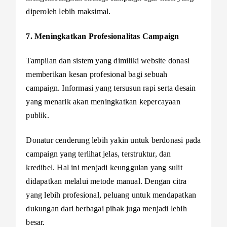
diperoleh lebih maksimal.
7. Meningkatkan Profesionalitas Campaign
Tampilan dan sistem yang dimiliki website donasi
memberikan kesan profesional bagi sebuah
campaign. Informasi yang tersusun rapi serta desain
yang menarik akan meningkatkan kepercayaan
publik.
Donatur cenderung lebih yakin untuk berdonasi pada
campaign yang terlihat jelas, terstruktur, dan
kredibel. Hal ini menjadi keunggulan yang sulit
didapatkan melalui metode manual. Dengan citra
yang lebih profesional, peluang untuk mendapatkan
dukungan dari berbagai pihak juga menjadi lebih
besar.