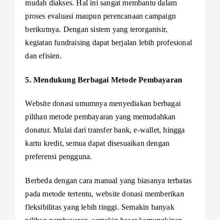
mudah diakses. Hal ini sangat membantu dalam
proses evaluasi maupun perencanaan campaign
berikutnya. Dengan sistem yang terorganisir,
kegiatan fundraising dapat berjalan lebih profesional
dan efisien.
5. Mendukung Berbagai Metode Pembayaran
Website donasi umumnya menyediakan berbagai
pilihan metode pembayaran yang memudahkan
donatur. Mulai dari transfer bank, e-wallet, hingga
kartu kredit, semua dapat disesuaikan dengan
preferensi pengguna.
Berbeda dengan cara manual yang biasanya terbatas
pada metode tertentu, website donasi memberikan
fleksibilitas yang lebih tinggi. Semakin banyak