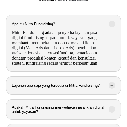
Apa itu Mitra Fundraising?
Mitra Fundraising
adalah
penyedia layanan jasa
digital fundraising terpadu untuk yayasan
, yang
membantu
meningkatkan donasi melalui iklan
digital (Meta Ads dan TikTok Ads)
,
pembuatan
website donasi
atau crowdfunding, pengelolaan
donatur, produksi konten kreatif dan konsultasi
strategi fundraising secara terukur berkelanjutan.
Layanan apa saja yang tersedia di Mitra Fundraising?
Apakah Mitra Fundraising menyediakan jasa iklan digital
untuk yayasan?