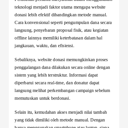
teknologi menjadi faktor utama mengapa website
donasi lebih efektif dibandingkan metode manual.
Cara konvensional seperti pengumpulan dana secara
langsung, penyebaran proposal fisik, atau kegiatan
offline lainnya memiliki keterbatasan dalam hal
jangkauan, waktu, dan efisiensi.
Sebaliknya, website donasi memungkinkan proses
penggalangan dana dilakukan secara online dengan
sistem yang lebih terstruktur. Informasi dapat
diperbarui secara real-time, dan donatur dapat
langsung melihat perkembangan campaign sebelum
memutuskan untuk berdonasi.
Selain itu, kemudahan akses menjadi nilai tambah
yang tidak dimiliki oleh metode manual. Dengan
hanya menggunakan smartphone atau laptop, siapa