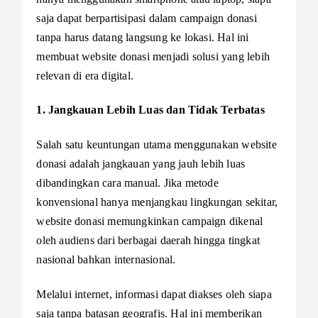
saja dapat berpartisipasi dalam campaign donasi
tanpa harus datang langsung ke lokasi. Hal ini
membuat website donasi menjadi solusi yang lebih
relevan di era digital.
1.
Jangkauan Lebih Luas dan Tidak Terbatas
Salah satu keuntungan utama menggunakan website
donasi adalah jangkauan yang jauh lebih luas
dibandingkan cara manual. Jika metode
konvensional hanya menjangkau lingkungan sekitar,
website donasi memungkinkan campaign dikenal
oleh audiens dari berbagai daerah hingga tingkat
nasional bahkan internasional.
Melalui internet, informasi dapat diakses oleh siapa
saja tanpa batasan geografis. Hal ini memberikan