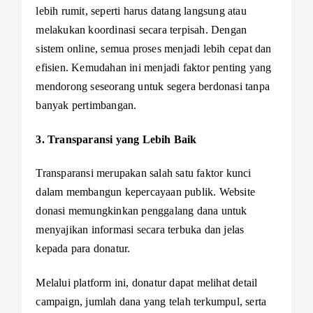
lebih rumit, seperti harus datang langsung atau
melakukan koordinasi secara terpisah. Dengan
sistem online, semua proses menjadi lebih cepat dan
efisien. Kemudahan ini menjadi faktor penting yang
mendorong seseorang untuk segera berdonasi tanpa
banyak pertimbangan.
3. Transparansi yang Lebih Baik
Transparansi merupakan salah satu faktor kunci
dalam membangun kepercayaan publik. Website
donasi memungkinkan penggalang dana untuk
menyajikan informasi secara terbuka dan jelas
kepada para donatur.
Melalui platform ini, donatur dapat melihat detail
campaign, jumlah dana yang telah terkumpul, serta