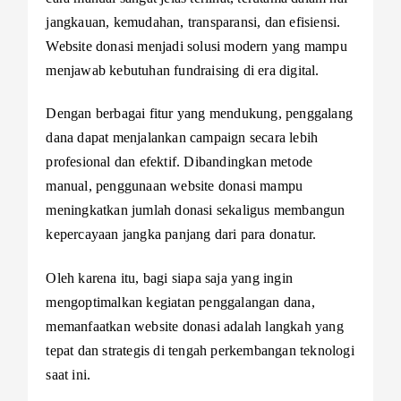
jangkauan, kemudahan, transparansi, dan efisiensi.
Website donasi menjadi solusi modern yang mampu
menjawab kebutuhan fundraising di era digital.
Dengan berbagai fitur yang mendukung, penggalang
dana dapat menjalankan campaign secara lebih
profesional dan efektif. Dibandingkan metode
manual, penggunaan website donasi mampu
meningkatkan jumlah donasi sekaligus membangun
kepercayaan jangka panjang dari para donatur.
Oleh karena itu, bagi siapa saja yang ingin
mengoptimalkan kegiatan penggalangan dana,
memanfaatkan website donasi adalah langkah yang
tepat dan strategis di tengah perkembangan teknologi
saat ini.