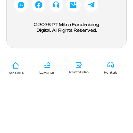
© 2026
PT Mitra Fundraising
Digital
. All Rights Reserved.
Portofolio
Layanan
Kontak
Beranda