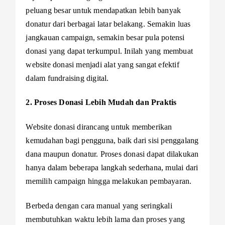
peluang besar untuk mendapatkan lebih banyak
donatur dari berbagai latar belakang. Semakin luas
jangkauan campaign, semakin besar pula potensi
donasi yang dapat terkumpul. Inilah yang membuat
website donasi menjadi alat yang sangat efektif
dalam fundraising digital.
2. Proses Donasi Lebih Mudah dan Praktis
Website donasi dirancang untuk memberikan
kemudahan bagi pengguna, baik dari sisi penggalang
dana maupun donatur. Proses donasi dapat dilakukan
hanya dalam beberapa langkah sederhana, mulai dari
memilih campaign hingga melakukan pembayaran.
Berbeda dengan cara manual yang seringkali
membutuhkan waktu lebih lama dan proses yang