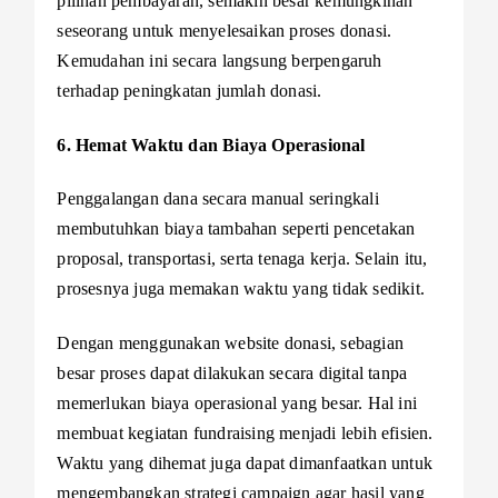
pilihan pembayaran, semakin besar kemungkinan
seseorang untuk menyelesaikan proses donasi.
Kemudahan ini secara langsung berpengaruh
terhadap peningkatan jumlah donasi.
6. Hemat Waktu dan Biaya Operasional
Penggalangan dana secara manual seringkali
membutuhkan biaya tambahan seperti pencetakan
proposal, transportasi, serta tenaga kerja. Selain itu,
prosesnya juga memakan waktu yang tidak sedikit.
Dengan menggunakan website donasi, sebagian
besar proses dapat dilakukan secara digital tanpa
memerlukan biaya operasional yang besar. Hal ini
membuat kegiatan fundraising menjadi lebih efisien.
Waktu yang dihemat juga dapat dimanfaatkan untuk
mengembangkan strategi campaign agar hasil yang