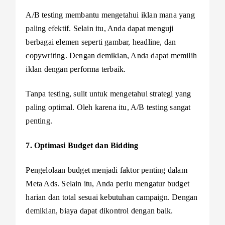
A/B testing membantu mengetahui iklan mana yang
paling efektif. Selain itu, Anda dapat menguji
berbagai elemen seperti gambar, headline, dan
copywriting. Dengan demikian, Anda dapat memilih
iklan dengan performa terbaik.
Tanpa testing, sulit untuk mengetahui strategi yang
paling optimal. Oleh karena itu, A/B testing sangat
penting.
7. Optimasi Budget dan Bidding
Pengelolaan budget menjadi faktor penting dalam
Meta Ads. Selain itu, Anda perlu mengatur budget
harian dan total sesuai kebutuhan campaign. Dengan
demikian, biaya dapat dikontrol dengan baik.