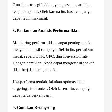
Gunakan strategi bidding yang sesuai agar iklan
tetap kompetitif. Oleh karena itu, hasil campaign
dapat lebih maksimal.
8. Pantau dan Analisis Performa Iklan
Monitoring performa iklan sangat penting untuk
mengetahui hasil campaign. Selain itu, perhatikan
metrik seperti CTR, CPC, dan conversion rate.
Dengan demikian, Anda dapat mengetahui apakah
iklan berjalan dengan baik.
Jika performa rendah, lakukan optimasi pada
targeting atau konten. Oleh karena itu, campaign
dapat terus berkembang.
9. Gunakan Retargeting