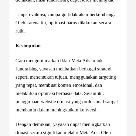
Tanpa evaluasi, campaign tidak akan berkembang.
Oleh karena itu, optimasi harus dilakukan secara
rutin.
Kesimpulan
Cara mengoptimalkan iklan Meta Ads untuk
fundraising yayasan melibatkan berbagai strategi
seperti menentukan tujuan, menggunakan targeting
yang tepat, membuat konten emosional, dan
melakukan optimasi berbasis data. Selain itu,
penggunaan website donasi yang profesional sangat
membantu dalam meningkatkan konversi.
Dengan demikian, yayasan dapat meningkatkan
donasi secara signifikan melalui Meta Ads. Oleh