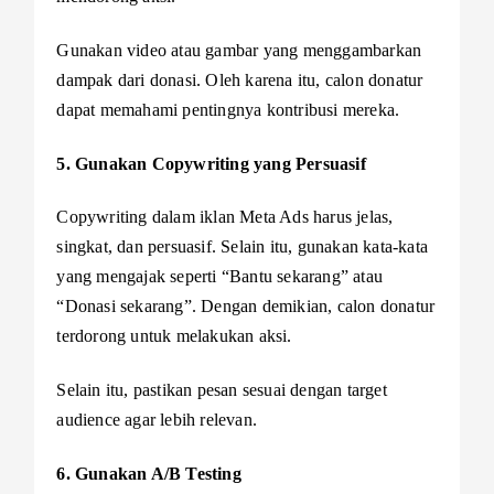
Gunakan video atau gambar yang menggambarkan
dampak dari donasi. Oleh karena itu, calon donatur
dapat memahami pentingnya kontribusi mereka.
5. Gunakan Copywriting yang Persuasif
Copywriting dalam iklan Meta Ads harus jelas,
singkat, dan persuasif. Selain itu, gunakan kata-kata
yang mengajak seperti “Bantu sekarang” atau
“Donasi sekarang”. Dengan demikian, calon donatur
terdorong untuk melakukan aksi.
Selain itu, pastikan pesan sesuai dengan target
audience agar lebih relevan.
6. Gunakan A/B Testing