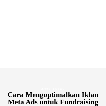
Artikel Terbaru
Cara Mengoptimalkan Iklan
Meta Ads untuk Fundraising