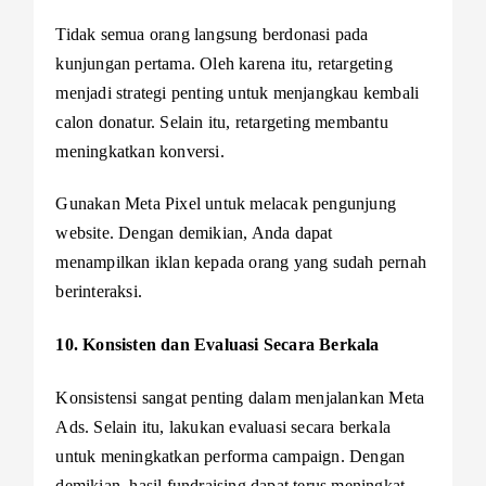
Tidak semua orang langsung berdonasi pada
kunjungan pertama. Oleh karena itu, retargeting
menjadi strategi penting untuk menjangkau kembali
calon donatur. Selain itu, retargeting membantu
meningkatkan konversi.
Gunakan Meta Pixel untuk melacak pengunjung
website. Dengan demikian, Anda dapat
menampilkan iklan kepada orang yang sudah pernah
berinteraksi.
10. Konsisten dan Evaluasi Secara Berkala
Konsistensi sangat penting dalam menjalankan Meta
Ads. Selain itu, lakukan evaluasi secara berkala
untuk meningkatkan performa campaign. Dengan
demikian, hasil fundraising dapat terus meningkat.