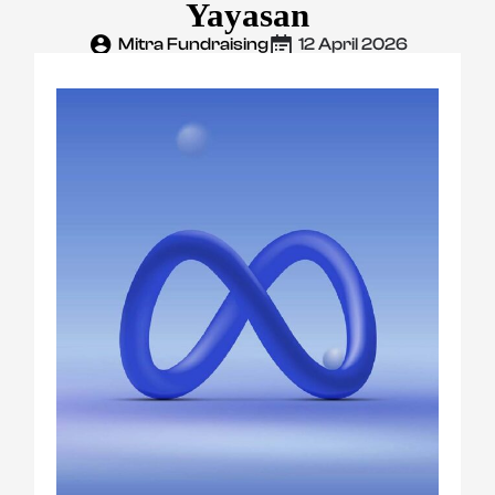
Yayasan
Mitra Fundraising
12 April 2026