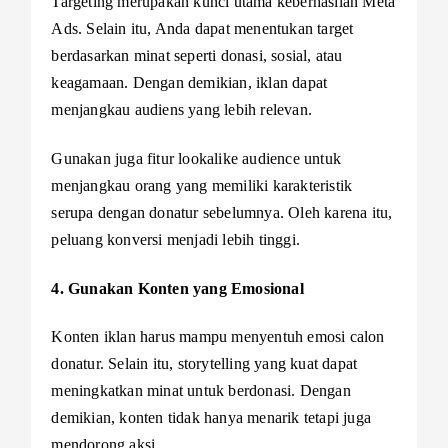
Targeting merupakan kunci utama keberhasilan Meta
Ads. Selain itu, Anda dapat menentukan target
berdasarkan minat seperti donasi, sosial, atau
keagamaan. Dengan demikian, iklan dapat
menjangkau audiens yang lebih relevan.
Gunakan juga fitur lookalike audience untuk
menjangkau orang yang memiliki karakteristik
serupa dengan donatur sebelumnya. Oleh karena itu,
peluang konversi menjadi lebih tinggi.
4. Gunakan Konten yang Emosional
Konten iklan harus mampu menyentuh emosi calon
donatur. Selain itu, storytelling yang kuat dapat
meningkatkan minat untuk berdonasi. Dengan
demikian, konten tidak hanya menarik tetapi juga
mendorong aksi.