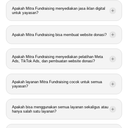
Apakah Mitra Fundraising menyediakan jasa iklan digital
untuk yayasan?
Apakah Mitra Fundraising bisa membuat website donasi?
Apakah Mitra Fundraising menyediakan pelatihan Meta
Ads, TikTok Ads, dan pembuatan website donasi?
Apakah layanan Mitra Fundraising cocok untuk semua
yayasan?
Apakah bisa menggunakan semua layanan sekaligus atau
hanya salah satu layanan?