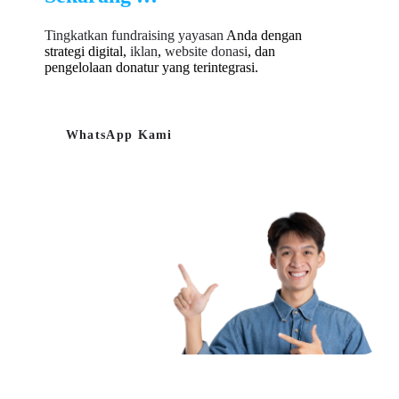
Tingkatkan fundraising yayasan
Anda dengan
strategi digital,
iklan
,
website donasi
, dan
pengelolaan donatur yang terintegrasi.
WhatsApp Kami