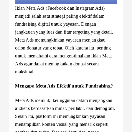
Iklan Meta Ads (Facebook dan Instagram Ads)
menjadi salah satu strategi paling efektif dalam
fundraising digital untuk yayasan. Dengan
jangkauan yang luas dan fitur targeting yang detail,
Meta Ads memungkinkan yayasan menjangkau
calon donatur yang tepat. Oleh karena itu, penting
untuk memahami cara mengoptimalkan iklan Meta
Ads agar dapat meningkatkan donasi secara
maksimal.
Mengapa Meta Ads Efektif untuk Fundraising?
Meta Ads memiliki keunggulan dalam menjangkau
audiens berdasarkan minat, perilaku, dan demografi.
Selain itu, platform ini memungkinkan yayasan
menampilkan konten visual yang menarik seperti