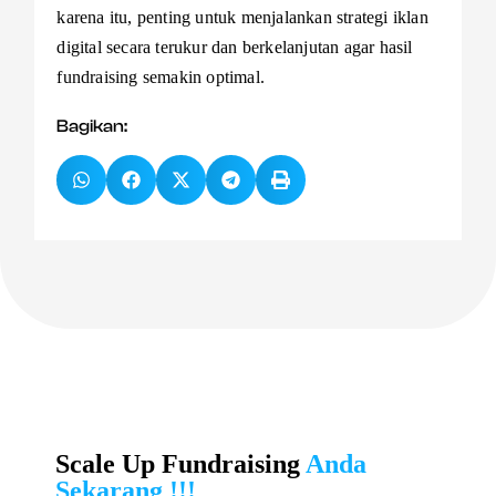
karena itu, penting untuk menjalankan strategi iklan
digital secara terukur dan berkelanjutan agar hasil
fundraising semakin optimal.
Bagikan:
Scale Up Fundraising
Anda
Sekarang !!!