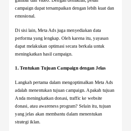
gambar dan video. Dengan demikian, pesan
campaign dapat tersampaikan dengan lebih kuat dan
emosional.
Di sisi lain, Meta Ads juga menyediakan data
performa yang lengkap. Oleh karena itu, yayasan
dapat melakukan optimasi secara berkala untuk
meningkatkan hasil campaign.
1. Tentukan Tujuan Campaign dengan Jelas
Langkah pertama dalam mengoptimalkan Meta Ads
adalah menentukan tujuan campaign. Apakah tujuan
Anda meningkatkan donasi, traffic ke website
donasi, atau awareness program? Selain itu, tujuan
yang jelas akan membantu dalam menentukan
strategi iklan.