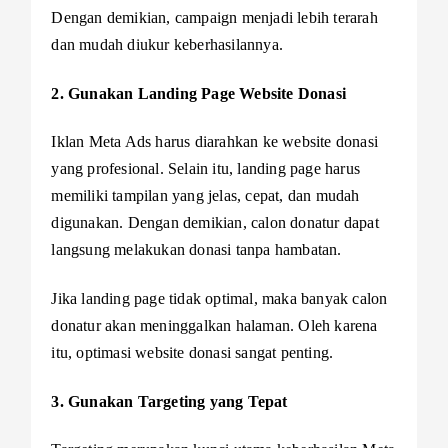
Dengan demikian, campaign menjadi lebih terarah
dan mudah diukur keberhasilannya.
2. Gunakan Landing Page Website Donasi
Iklan Meta Ads harus diarahkan ke website donasi
yang profesional. Selain itu, landing page harus
memiliki tampilan yang jelas, cepat, dan mudah
digunakan. Dengan demikian, calon donatur dapat
langsung melakukan donasi tanpa hambatan.
Jika landing page tidak optimal, maka banyak calon
donatur akan meninggalkan halaman. Oleh karena
itu, optimasi website donasi sangat penting.
3. Gunakan Targeting yang Tepat