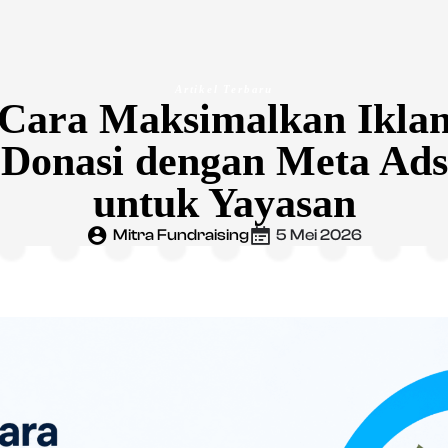
Artikel Terbaru
Cara Maksimalkan Ikla
Donasi dengan Meta Ads
untuk Yayasan
Mitra Fundraising
5 Mei 2026