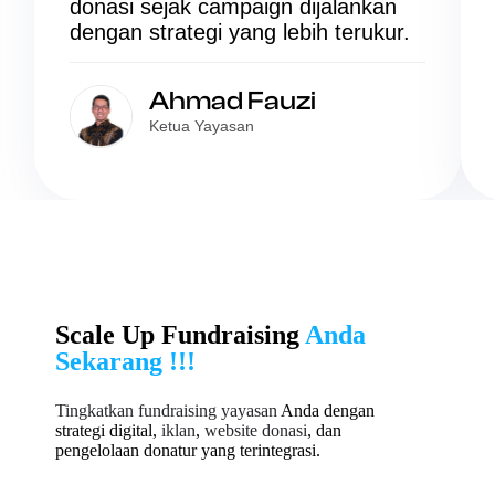
donasi sejak campaign dijalankan
dengan strategi yang lebih terukur.
Ahmad Fauzi
Ketua Yayasan
Scale Up Fundraising
Anda
Sekarang !!!
Tingkatkan fundraising yayasan
Anda dengan
strategi digital,
iklan
,
website donasi
, dan
pengelolaan donatur yang terintegrasi.