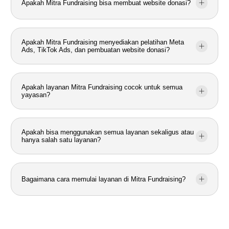
Apakah Mitra Fundraising bisa membuat website donasi?
Apakah Mitra Fundraising menyediakan pelatihan Meta
Ads, TikTok Ads, dan pembuatan website donasi?
Apakah layanan Mitra Fundraising cocok untuk semua
yayasan?
Apakah bisa menggunakan semua layanan sekaligus atau
hanya salah satu layanan?
Bagaimana cara memulai layanan di Mitra Fundraising?