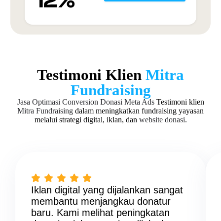
12%
Testimoni Klien
Mitra
Fundraising
Jasa Optimasi Conversion Donasi Meta Ads
Testimoni klien
Mitra Fundraising
dalam meningkatkan fundraising yayasan
melalui strategi digital, iklan, dan
website donasi
.
Iklan digital yang dijalankan sangat
membantu menjangkau donatur
baru. Kami melihat peningkatan