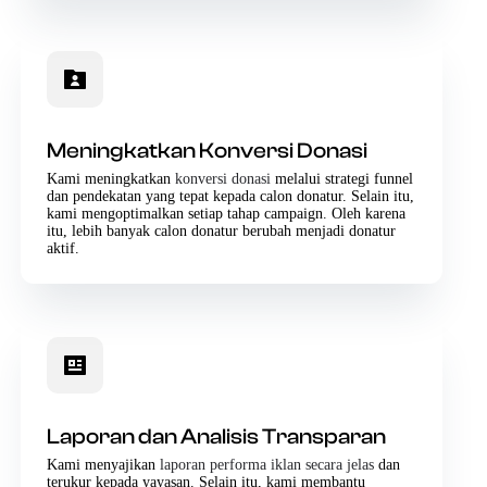
Meningkatkan Konversi Donasi
Kami meningkatkan
konversi donasi
melalui strategi funnel
dan pendekatan yang tepat kepada calon donatur. Selain itu,
kami mengoptimalkan setiap tahap campaign. Oleh karena
itu, lebih banyak calon donatur berubah menjadi donatur
aktif.
Laporan dan Analisis Transparan
Kami menyajikan
laporan performa iklan secara jelas
dan
terukur kepada yayasan. Selain itu, kami membantu