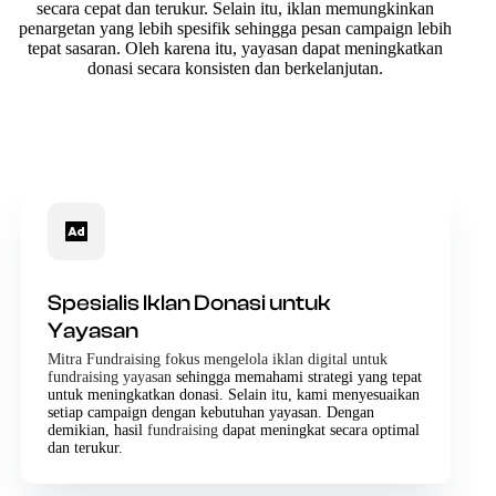
secara cepat dan terukur. Selain itu, iklan memungkinkan
penargetan yang lebih spesifik sehingga pesan campaign lebih
tepat sasaran. Oleh karena itu, yayasan dapat meningkatkan
donasi secara konsisten dan berkelanjutan.
Spesialis Iklan Donasi untuk
Yayasan
Mitra Fundraising fokus mengelola iklan digital untuk
fundraising yayasan
sehingga memahami strategi yang tepat
untuk meningkatkan donasi. Selain itu, kami menyesuaikan
setiap campaign dengan kebutuhan yayasan. Dengan
demikian, hasil
fundraising
dapat meningkat secara optimal
dan terukur.