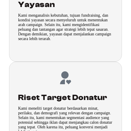
Yayasan
Kami menganalisis kebutuhan, tujuan fundraising, dan
kondisi yayasan secara menyeluruh untuk menentukan
arah campaign. Selain itu, kami mengidentifikasi
peluang dan tantangan agar strategi lebih tepat sasaran.
Dengan demikian, yayasan dapat menjalankan campaign
secara lebih terarah.
Riset Target Donatur
Kami meneliti target donatur berdasarkan minat,
perilaku, dan demografi yang relevan dengan campaign.
Selain itu, kami menentukan segmentasi audience yang
potensial sehingga iklan dapat menjangkau calon donatur
yang tepat. Oleh karena itu, peluang konversi menjadi