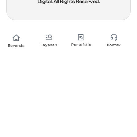
Digital
. All Rights Reserved.
Portofolio
Layanan
Kontak
Beranda