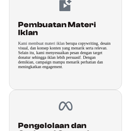
Pembuatan Materi
Iklan
Kami membuat materi iklan
berupa copywriting, desain
visual, dan konsep konten yang menarik serta relevan.
Selain itu, kami menyesuaikan pesan dengan target
donatur sehingga iklan lebih persuasif. Dengan
demikian, campaign mampu menarik perhatian dan
meningkatkan engagement.
Pengelolaan dan