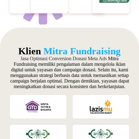
Instagram
Klien
Mitra Fundraising
Jasa Optimasi Conversion Donasi Meta Ads
Mitra
Fundraising memiliki pengalaman dalam mengelola iklan
digital untuk yayasan dan campaign donasi. Selain itu, kami
menggunakan strategi berbasis data untuk memastikan setiap
campaign berjalan optimal. Dengan demikian, yayasan dapat
meningkatkan donasi secara konsisten dan berkelanjutan.