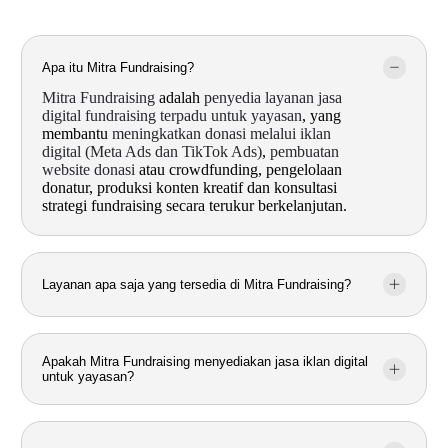
Apa itu Mitra Fundraising?
Mitra Fundraising
adalah
penyedia layanan jasa
digital fundraising terpadu untuk yayasan
, yang
membantu
meningkatkan donasi melalui iklan
digital (Meta Ads dan TikTok Ads)
,
pembuatan
website donasi
atau crowdfunding, pengelolaan
donatur, produksi konten kreatif dan konsultasi
strategi fundraising secara terukur berkelanjutan.
Layanan apa saja yang tersedia di Mitra Fundraising?
Apakah Mitra Fundraising menyediakan jasa iklan digital
untuk yayasan?