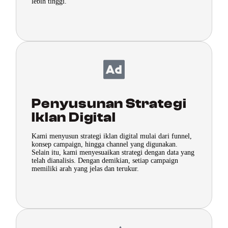
lebih tinggi.
Penyusunan Strategi
Iklan Digital
Kami menyusun strategi iklan digital mulai dari funnel,
konsep campaign, hingga channel yang digunakan.
Selain itu, kami menyesuaikan strategi dengan data yang
telah dianalisis. Dengan demikian, setiap campaign
memiliki arah yang jelas dan terukur.