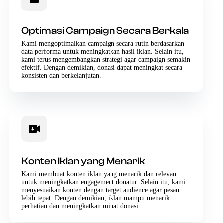
Optimasi Campaign Secara Berkala
Kami mengoptimalkan campaign secara rutin berdasarkan
data performa untuk meningkatkan hasil iklan. Selain itu,
kami terus mengembangkan strategi agar campaign semakin
efektif. Dengan demikian, donasi dapat meningkat secara
konsisten dan berkelanjutan.
Konten Iklan yang Menarik
Kami membuat konten iklan yang menarik dan relevan
untuk meningkatkan engagement donatur. Selain itu, kami
menyesuaikan konten dengan target audience agar pesan
lebih tepat. Dengan demikian, iklan mampu menarik
perhatian dan meningkatkan minat donasi.