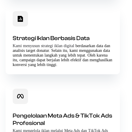
Strategi Iklan Berbasis Data
Kami menyusun strategi iklan digital
berdasarkan data dan
analisis target donatur. Selain itu, kami menggunakan data
untuk menentukan langkah yang lebih tepat. Oleh karena
itu, campaign dapat berjalan lebih efektif dan menghasilkan
konversi yang lebih tinggi.
Pengelolaan Meta Ads & TikTok Ads
Profesional
Kami mengelola iklan melalui Meta Ads dan TikTok Ads