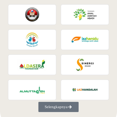
Selengkapnya