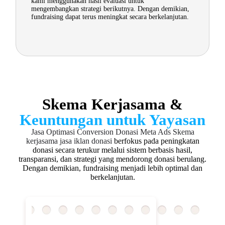
kami menggunakan hasil evaluasi untuk
mengembangkan strategi berikutnya. Dengan demikian,
fundraising dapat terus meningkat secara berkelanjutan.
Skema Kerjasama &
Keuntungan untuk Yayasan
Jasa Optimasi Conversion Donasi Meta Ads
Skema
kerjasama jasa iklan donasi
berfokus pada peningkatan
donasi secara terukur melalui sistem berbasis hasil,
transparansi, dan strategi yang mendorong donasi berulang.
Dengan demikian, fundraising menjadi lebih optimal dan
berkelanjutan.