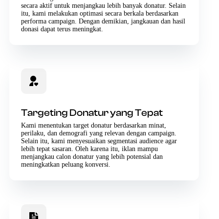
secara aktif untuk menjangkau lebih banyak donatur. Selain
itu, kami melakukan optimasi secara berkala berdasarkan
performa campaign. Dengan demikian, jangkauan dan hasil
donasi dapat terus meningkat.
Targeting Donatur yang Tepat
Kami menentukan target donatur berdasarkan minat,
perilaku, dan demografi yang relevan dengan campaign.
Selain itu, kami menyesuaikan segmentasi audience agar
lebih tepat sasaran. Oleh karena itu, iklan mampu
menjangkau calon donatur yang lebih potensial dan
meningkatkan peluang konversi.