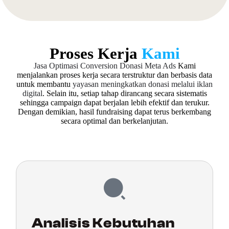
Proses Kerja
Kami
Jasa Optimasi Conversion Donasi Meta Ads
Kami
menjalankan proses kerja secara terstruktur dan berbasis data
untuk membantu
yayasan meningkatkan donasi melalui iklan
digital
. Selain itu, setiap tahap dirancang secara sistematis
sehingga campaign dapat berjalan lebih efektif dan terukur.
Dengan demikian, hasil fundraising dapat terus berkembang
secara optimal dan berkelanjutan.
Analisis Kebutuhan