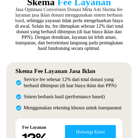
Skema
Fee Layanan
Jasa Optimasi Conversion Donasi Meta Ads
Skema fee
layanan jasa iklan donasi menggunakan sistem berbasis
hasil
, sehingga yayasan tidak perlu mengeluarkan biaya
di awal. Selain itu, fee ditetapkan sebesar 12% dari total
donasi yang berhasil dihimpun (di luar biaya iklan dan
PPN). Dengan demikian, layanan ini lebih aman,
transparan, dan berorientasi langsung pada peningkatan
hasil fundraising secara optimal.
Skema Fee Layanan Jasa Iklan
Service fee sebesar 12% dari total donasi yang
berhasil dihimpun (di luar biaya iklan dan PPN)
Sistem berbasis hasil (performance based)
Menggunakan rekening khusus untuk transparansi
Fee Layanan
Hubungi Kami