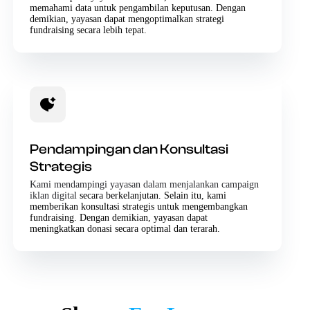
memahami data untuk pengambilan keputusan. Dengan
demikian, yayasan dapat mengoptimalkan strategi
fundraising secara lebih tepat.
Pendampingan dan Konsultasi
Strategis
Kami mendampingi yayasan dalam menjalankan campaign
iklan digital
secara berkelanjutan. Selain itu, kami
memberikan konsultasi strategis untuk mengembangkan
fundraising. Dengan demikian, yayasan dapat
meningkatkan donasi secara optimal dan terarah.