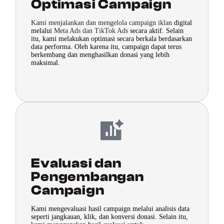
Optimasi Campaign
Kami menjalankan dan mengelola campaign iklan
digital
melalui
Meta Ads dan TikTok Ads
secara aktif. Selain
itu, kami melakukan optimasi secara berkala berdasarkan
data performa. Oleh karena itu, campaign dapat terus
berkembang dan menghasilkan donasi yang lebih
maksimal.
Evaluasi dan
Pengembangan
Campaign
Kami mengevaluasi hasil campaign melalui analisis data
seperti jangkauan, klik, dan konversi donasi. Selain itu,