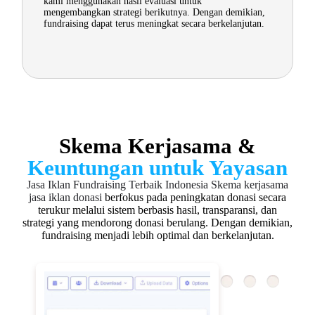
kami menggunakan hasil evaluasi untuk
mengembangkan strategi berikutnya. Dengan demikian,
fundraising dapat terus meningkat secara berkelanjutan.
Skema Kerjasama &
Keuntungan untuk Yayasan
Jasa Iklan Fundraising Terbaik Indonesia
Skema kerjasama
jasa iklan donasi
berfokus pada peningkatan donasi secara
terukur melalui sistem berbasis hasil, transparansi, dan
strategi yang mendorong donasi berulang. Dengan demikian,
fundraising menjadi lebih optimal dan berkelanjutan.