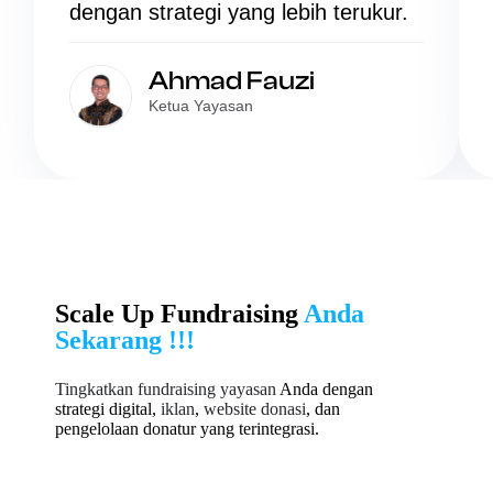
dengan strategi yang lebih terukur.
Ahmad Fauzi
Ketua Yayasan
Scale Up Fundraising
Anda
Sekarang !!!
Tingkatkan fundraising yayasan
Anda dengan
strategi digital,
iklan
,
website donasi
, dan
pengelolaan donatur yang terintegrasi.