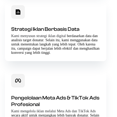
Strategi Iklan Berbasis Data
Kami menyusun strategi iklan digital
berdasarkan data dan
analisis target donatur. Selain itu, kami menggunakan data
untuk menentukan langkah yang lebih tepat. Oleh karena
itu, campaign dapat berjalan lebih efektif dan menghasilkan
konversi yang lebih tinggi.
Pengelolaan Meta Ads & TikTok Ads
Profesional
Kami mengelola iklan melalui Meta Ads dan TikTok Ads
secara aktif untuk menjangkau lebih banyak donatur. Selain