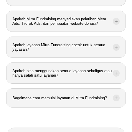
Apakah Mitra Fundraising menyediakan pelatihan Meta
Ads, TikTok Ads, dan pembuatan website donasi?
Apakah layanan Mitra Fundraising cocok untuk semua
yayasan?
Apakah bisa menggunakan semua layanan sekaligus atau
hanya salah satu layanan?
Bagaimana cara memulai layanan di Mitra Fundraising?