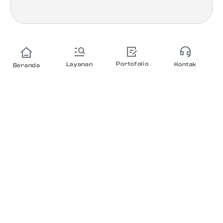
Portofolio
Layanan
Kontak
Beranda