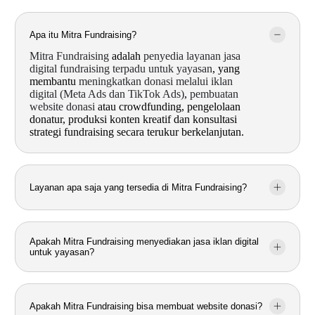
Apa itu Mitra Fundraising?
Mitra Fundraising
adalah
penyedia layanan jasa
digital fundraising terpadu untuk yayasan
, yang
membantu
meningkatkan donasi melalui iklan
digital (Meta Ads dan TikTok Ads)
,
pembuatan
website donasi
atau crowdfunding, pengelolaan
donatur, produksi konten kreatif dan konsultasi
strategi fundraising secara terukur berkelanjutan.
Layanan apa saja yang tersedia di Mitra Fundraising?
Apakah Mitra Fundraising menyediakan jasa iklan digital
untuk yayasan?
Apakah Mitra Fundraising bisa membuat website donasi?