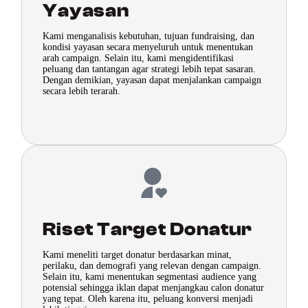
Yayasan
Kami menganalisis kebutuhan, tujuan fundraising, dan
kondisi yayasan secara menyeluruh untuk menentukan
arah campaign. Selain itu, kami mengidentifikasi
peluang dan tantangan agar strategi lebih tepat sasaran.
Dengan demikian, yayasan dapat menjalankan campaign
secara lebih terarah.
Riset Target Donatur
Kami meneliti target donatur berdasarkan minat,
perilaku, dan demografi yang relevan dengan campaign.
Selain itu, kami menentukan segmentasi audience yang
potensial sehingga iklan dapat menjangkau calon donatur
yang tepat. Oleh karena itu, peluang konversi menjadi