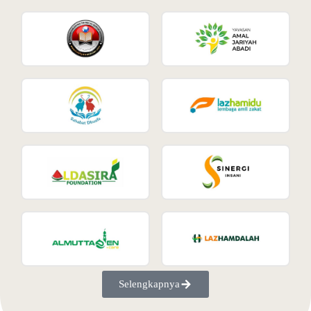
Selengkapnya