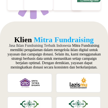
Instagram
Klien
Mitra Fundraising
Jasa Iklan Fundraising Terbaik Indonesia
Mitra Fundraising
memiliki pengalaman dalam mengelola iklan digital untuk
yayasan dan campaign donasi. Selain itu, kami menggunakan
strategi berbasis data untuk memastikan setiap campaign
berjalan optimal. Dengan demikian, yayasan dapat
meningkatkan donasi secara konsisten dan berkelanjutan.