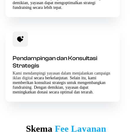
demikian, yayasan dapat mengoptimalkan strategi
fundraising secara lebih tepat.
Pendampingan dan Konsultasi
Strategis
Kami mendampingi yayasan dalam menjalankan campaign
iklan digital
secara berkelanjutan. Selain itu, kami
memberikan konsultasi strategis untuk mengembangkan
fundraising. Dengan demikian, yayasan dapat
meningkatkan donasi secara optimal dan terarah.
Skema
Fee Layanan