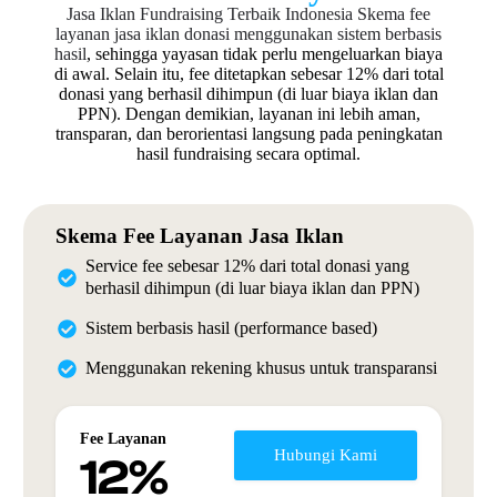
Jasa Iklan Fundraising Terbaik Indonesia
Skema fee
layanan jasa iklan donasi menggunakan sistem berbasis
hasil
, sehingga yayasan tidak perlu mengeluarkan biaya
di awal. Selain itu, fee ditetapkan sebesar 12% dari total
donasi yang berhasil dihimpun (di luar biaya iklan dan
PPN). Dengan demikian, layanan ini lebih aman,
transparan, dan berorientasi langsung pada peningkatan
hasil fundraising secara optimal.
Skema Fee Layanan Jasa Iklan
Service fee sebesar 12% dari total donasi yang
berhasil dihimpun (di luar biaya iklan dan PPN)
Sistem berbasis hasil (performance based)
Menggunakan rekening khusus untuk transparansi
Fee Layanan
Hubungi Kami
12%