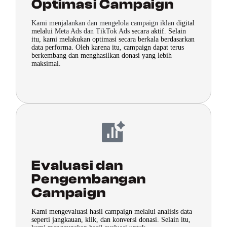
Optimasi Campaign
Kami menjalankan dan mengelola campaign iklan
digital
melalui
Meta Ads dan TikTok Ads
secara aktif. Selain
itu, kami melakukan optimasi secara berkala berdasarkan
data performa. Oleh karena itu, campaign dapat terus
berkembang dan menghasilkan donasi yang lebih
maksimal.
Evaluasi dan
Pengembangan
Campaign
Kami mengevaluasi hasil campaign melalui analisis data
seperti jangkauan, klik, dan konversi donasi. Selain itu,