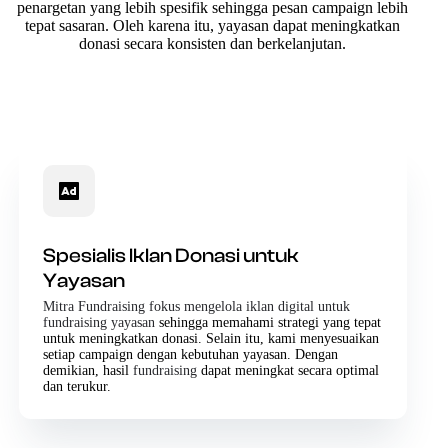
penargetan yang lebih spesifik sehingga pesan campaign lebih
tepat sasaran. Oleh karena itu, yayasan dapat meningkatkan
donasi secara konsisten dan berkelanjutan.
Spesialis Iklan Donasi untuk
Yayasan
Mitra Fundraising fokus mengelola iklan digital untuk
fundraising yayasan
sehingga memahami strategi yang tepat
untuk meningkatkan donasi. Selain itu, kami menyesuaikan
setiap campaign dengan kebutuhan yayasan. Dengan
demikian, hasil
fundraising
dapat meningkat secara optimal
dan terukur.