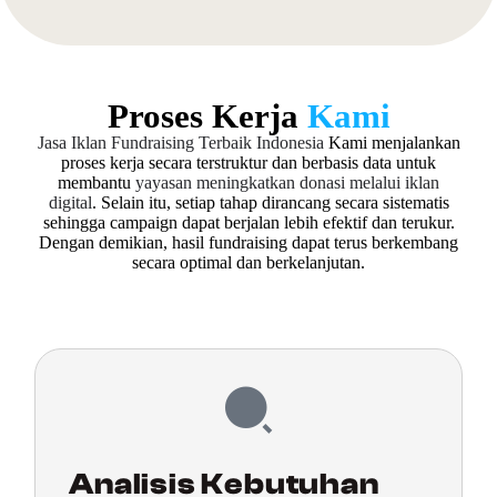
Proses Kerja
Kami
Jasa Iklan Fundraising Terbaik Indonesia
Kami menjalankan
proses kerja secara terstruktur dan berbasis data untuk
membantu
yayasan meningkatkan donasi melalui iklan
digital
. Selain itu, setiap tahap dirancang secara sistematis
sehingga campaign dapat berjalan lebih efektif dan terukur.
Dengan demikian, hasil fundraising dapat terus berkembang
secara optimal dan berkelanjutan.
Analisis Kebutuhan