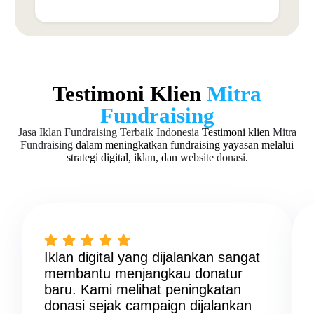
Testimoni Klien
Mitra
Fundraising
Jasa Iklan Fundraising Terbaik Indonesia
Testimoni klien
Mitra
Fundraising
dalam meningkatkan fundraising yayasan melalui
strategi digital, iklan, dan
website donasi
.
Iklan digital yang dijalankan sangat
membantu menjangkau donatur
baru. Kami melihat peningkatan
donasi sejak campaign dijalankan