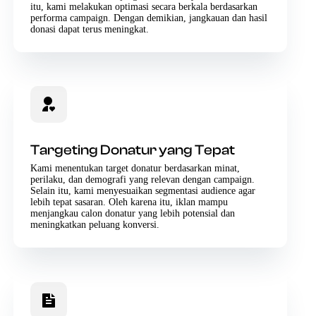
itu, kami melakukan optimasi secara berkala berdasarkan
performa campaign. Dengan demikian, jangkauan dan hasil
donasi dapat terus meningkat.
Targeting Donatur yang Tepat
Kami menentukan target donatur berdasarkan minat,
perilaku, dan demografi yang relevan dengan campaign.
Selain itu, kami menyesuaikan segmentasi audience agar
lebih tepat sasaran. Oleh karena itu, iklan mampu
menjangkau calon donatur yang lebih potensial dan
meningkatkan peluang konversi.