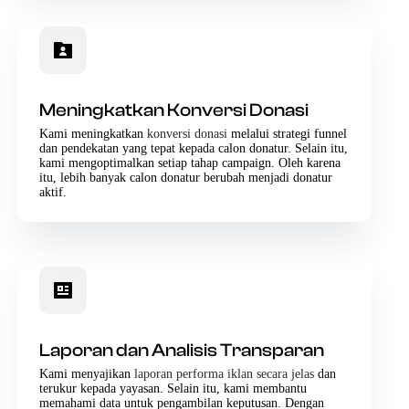
Meningkatkan Konversi Donasi
Kami meningkatkan
konversi donasi
melalui strategi funnel
dan pendekatan yang tepat kepada calon donatur. Selain itu,
kami mengoptimalkan setiap tahap campaign. Oleh karena
itu, lebih banyak calon donatur berubah menjadi donatur
aktif.
Laporan dan Analisis Transparan
Kami menyajikan
laporan performa iklan secara jelas
dan
terukur kepada yayasan. Selain itu, kami membantu
memahami data untuk pengambilan keputusan. Dengan