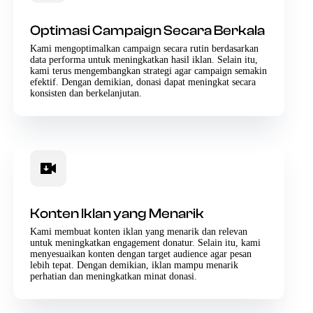
Optimasi Campaign Secara Berkala
Kami mengoptimalkan campaign secara rutin berdasarkan
data performa untuk meningkatkan hasil iklan. Selain itu,
kami terus mengembangkan strategi agar campaign semakin
efektif. Dengan demikian, donasi dapat meningkat secara
konsisten dan berkelanjutan.
Konten Iklan yang Menarik
Kami membuat konten iklan yang menarik dan relevan
untuk meningkatkan engagement donatur. Selain itu, kami
menyesuaikan konten dengan target audience agar pesan
lebih tepat. Dengan demikian, iklan mampu menarik
perhatian dan meningkatkan minat donasi.