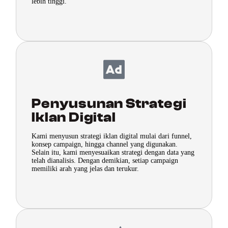
lebih tinggi.
Penyusunan Strategi
Iklan Digital
Kami menyusun strategi iklan digital mulai dari funnel,
konsep campaign, hingga channel yang digunakan.
Selain itu, kami menyesuaikan strategi dengan data yang
telah dianalisis. Dengan demikian, setiap campaign
memiliki arah yang jelas dan terukur.