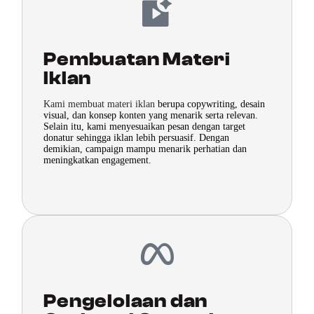
Pembuatan Materi
Iklan
Kami membuat materi iklan
berupa copywriting, desain
visual, dan konsep konten yang menarik serta relevan.
Selain itu, kami menyesuaikan pesan dengan target
donatur sehingga iklan lebih persuasif. Dengan
demikian, campaign mampu menarik perhatian dan
meningkatkan engagement.
Pengelolaan dan